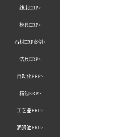
线束ERP>
模具ERP>
石材ERP案例>
洁具ERP>
自动化ERP>
箱包ERP>
工艺品ERP>
润滑油ERP>