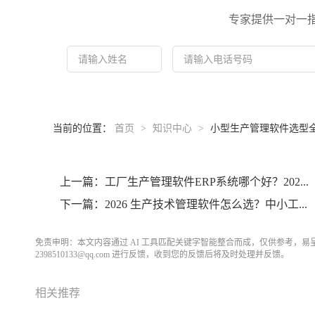
专家提供一对一
当前的位置：
首页
>
知识中心
>
小型生产管理软件选型全
上一篇：工厂生产管理软件ERP系统哪个好？202...
下一篇：2026 生产技术管理软件怎么选？中小工...
免责申明：本文内容通过 AI 工具匹配关键字智能整合而成，仅供参考，
2398510133@qq.com 进行反馈，收到您的反馈后将及时处理并反馈。
相关推荐