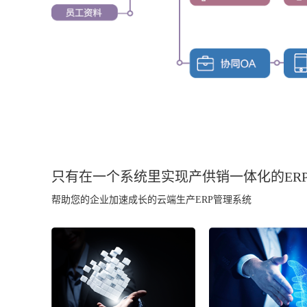
只有在一个系统里实现产供销一体化的ER
帮助您的企业加速成长的云端生产ERP管理系统