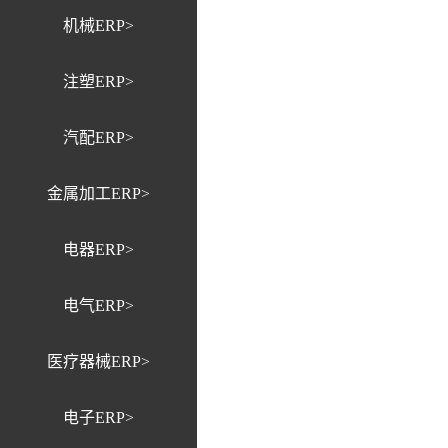
机械ERP>
注塑ERP>
汽配ERP>
金属加工ERP>
电器ERP>
电气ERP>
医疗器械ERP>
电子ERP>