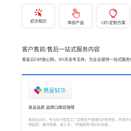
初次相识
体验产品
1对1定制方案
客户售前/售后一站式服务内容
易呈云ERP放心购，365天全年无休，为企业提供一站式服务
易呈品质 品牌口碑双保障
易呈云ERP，专为中小型加工厂定制生产管理ERP软件的，开发中
得起的，操作简单，易上手，"开箱即用"的ERP系统。