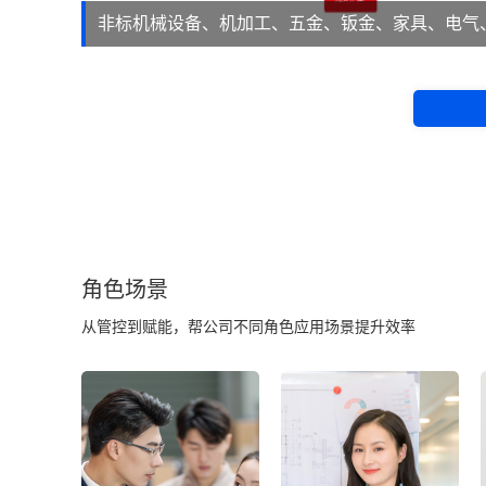
非标机械设备、机加工、五金、钣金、家具、电气
等。
角色场景
从管控到赋能，帮公司不同角色应用场景提升效率