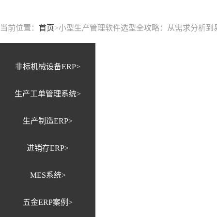
当前位置：
首页
>
小型生产管理软件选型全攻略：从需求分析到易
非标机械设备ERP>
生产工单管理系统>
生产制造ERP>
进销存ERP>
MES系统>
五金ERP案例>