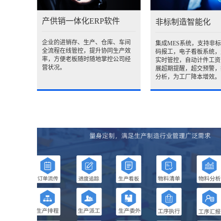
产供销一体化ERP软件
非标制造智能化
企业的进销存、生产、仓库、车间
集成MES系统，支持非
全流程在线管控，提升协同生产效
码报工，电子看板系统，
率，方便老板随时随地掌控公司经
实时管控，自动计件工资
营状况。
展超期提醒，超交预警，
分析，为工厂降本增效。