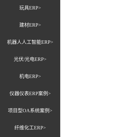
玩具ERP>
建材ERP>
机器人人工智能ERP>
光伏/光电ERP>
机电ERP>
仪器仪表ERP案例>
项目型OA系统案例>
纤维化工ERP>