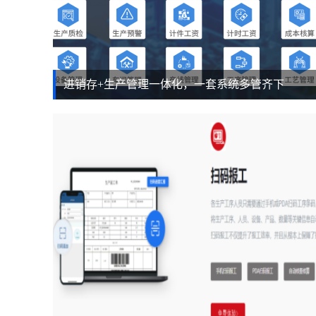
进销存+生产管理一体化，一套系统多管齐下