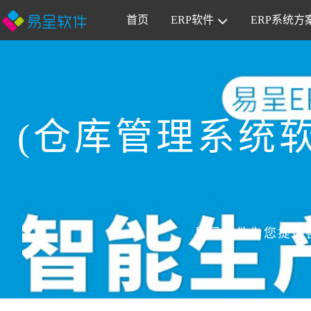
首页
ERP软件
ERP系统方
(仓库管理系统
易呈软件为您提供