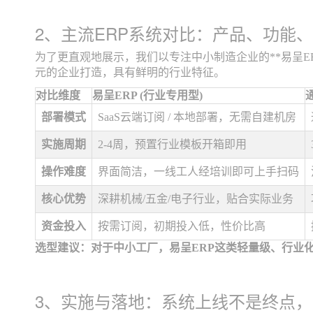
2、主流ERP系统对比：产品、功能
为了更直观地展示，我们以专注中小制造企业的**易呈ERP
元的企业打造，具有鲜明的行业特征。
对比维度
易呈ERP (行业专用型)
部署模式
SaaS云端订阅 / 本地部署，无需自建机房
实施周期
2-4周，预置行业模板开箱即用
操作难度
界面简洁，一线工人经培训即可上手扫码
核心优势
深耕机械/五金/电子行业，贴合实际业务
资金投入
按需订阅，初期投入低，性价比高
选型建议：对于中小工厂，易呈ERP这类轻量级、行业
3、实施与落地：系统上线不是终点