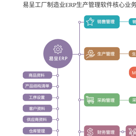
易呈工厂制造业ERP生产管理软件核心业