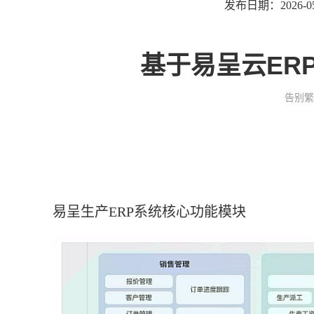
发布日期：2026-05
基于易呈云ER
告别繁
易呈生产ERP系统核心功能模块