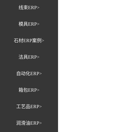
线束ERP>
模具ERP>
石材ERP案例>
洁具ERP>
自动化ERP>
箱包ERP>
工艺品ERP>
润滑油ERP>