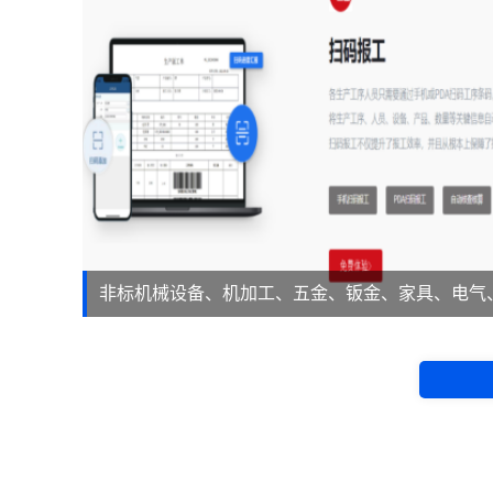
非标机械设备、机加工、五金、钣金、家具、电气
等。