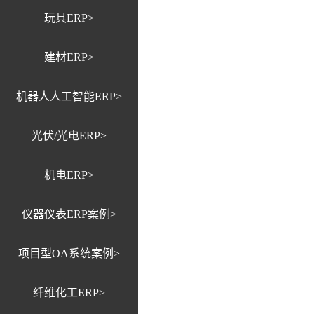
玩具ERP>
建材ERP>
机器人人工智能ERP>
光伏/光电ERP>
机电ERP>
仪器仪表ERP案例>
项目型OA系统案例>
纤维化工ERP>