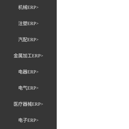
机械ERP>
注塑ERP>
汽配ERP>
金属加工ERP>
电器ERP>
电气ERP>
医疗器械ERP>
电子ERP>