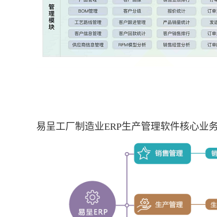
易呈工厂制造业ERP生产管理软件核心业