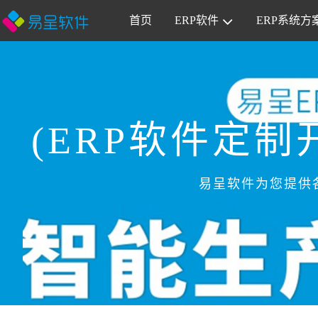
首页
ERP软件
ERP系统方
(ERP软件定
易呈软件为您提供