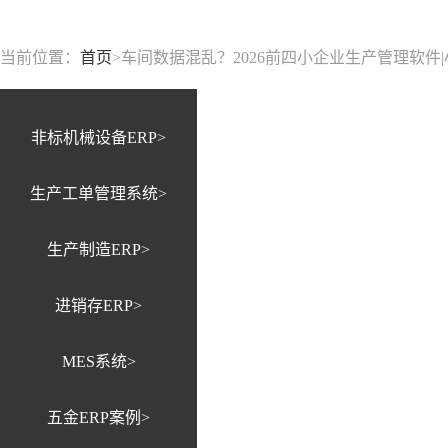
当前位置：
首页
>
车间数据混乱？2026前四小企业生产管理软
非标机械设备ERP>
生产工单管理系统>
生产制造ERP>
进销存ERP>
MES系统>
五金ERP案例>