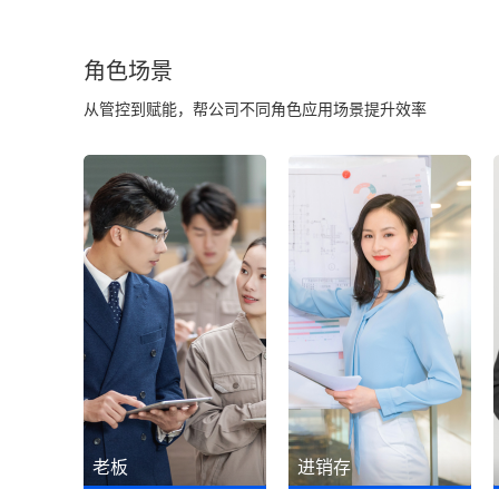
角色场景
从管控到赋能，帮公司不同角色应用场景提升效率
老板
进销存