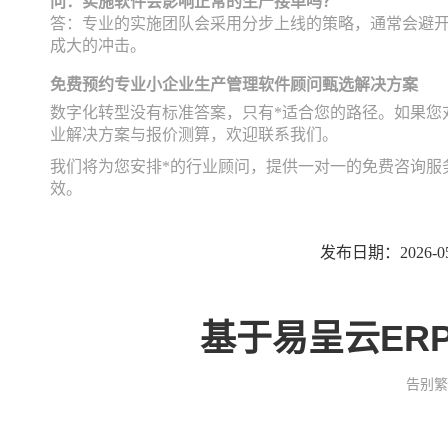
问：实施软件会影响正常的生产接单吗？
答：专业的实施团队会采用分步上线的策略，通常会避
成大的冲击。
免费预约专业小企业生产管理软件顾问甄选解决方案
数字化转型没有标准答案，只有*适合您的路径。如果您
业解决方案与报价测算，欢迎联系我们。
我们将为您安排*的行业顾问，提供一对一的免费咨询服
效。
发布日期：2026-05
基于易呈云ER
告别繁