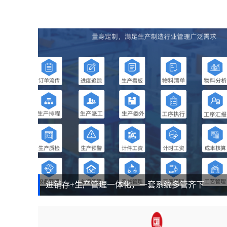
进销存+生产管理一体化，一套系统多管齐下