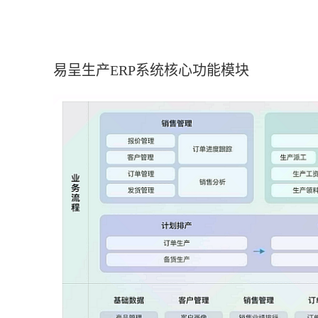
易呈生产ERP系统核心功能模块