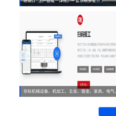
进销存+生产管理一体化，一套系统多管齐下
非标机械设备、机加工、五金、钣金、家具、电气
等。