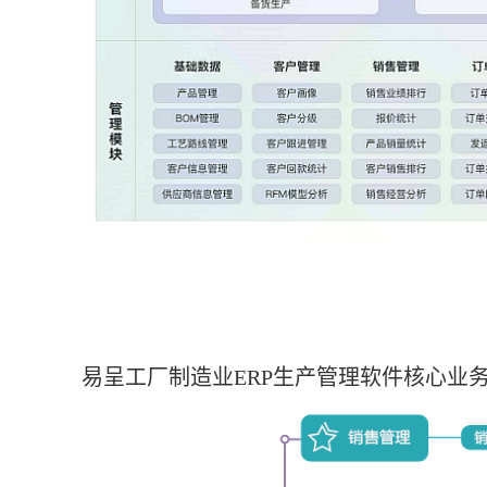
易呈工厂制造业ERP生产管理软件核心业