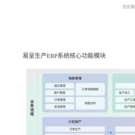
告别繁
易呈生产ERP系统核心功能模块