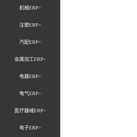
机械ERP>
注塑ERP>
汽配ERP>
金属加工ERP>
电器ERP>
电气ERP>
医疗器械ERP>
电子ERP>