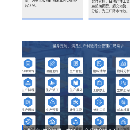
率，方便老板随时随地掌控公司经
实时管控，自动计件工资
营状况。
展超期提醒，超交预警，
分析，为工厂降本增效。