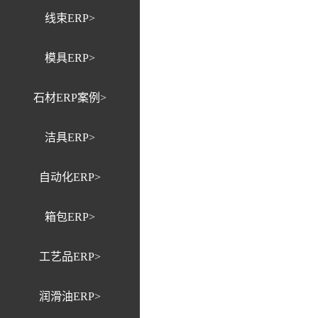
线束ERP>
模具ERP>
石材ERP案例>
洁具ERP>
自动化ERP>
箱包ERP>
工艺品ERP>
润滑油ERP>