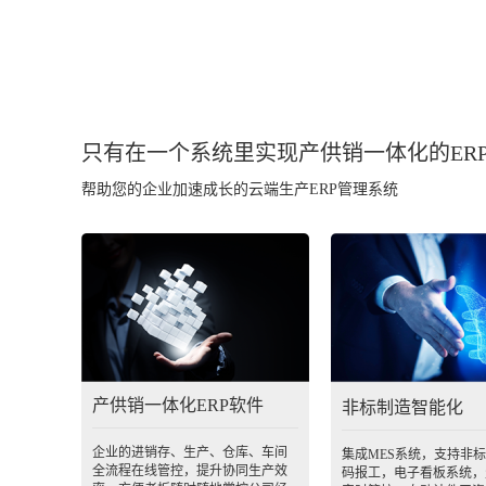
只有在一个系统里实现产供销一体化的ER
帮助您的企业加速成长的云端生产ERP管理系统
产供销一体化ERP软件
非标制造智能化
企业的进销存、生产、仓库、车间
集成MES系统，支持非
全流程在线管控，提升协同生产效
码报工，电子看板系统，