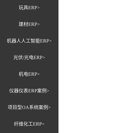
玩具ERP>
建材ERP>
机器人人工智能ERP>
光伏/光电ERP>
机电ERP>
仪器仪表ERP案例>
项目型OA系统案例>
纤维化工ERP>