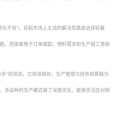
消化不良”。目前市场上主流的解决思路是选择轻量
能，而是聚焦于订单跟踪、物料需求和生产报工等核
事多”的现状。它将进销存、生产管理与财务核算融为
、多品种的生产模式做了深度优化，能够灵活应对频