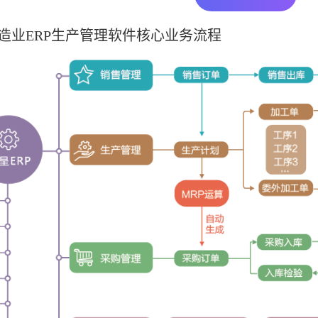
造业ERP生产管理软件核心业务流程