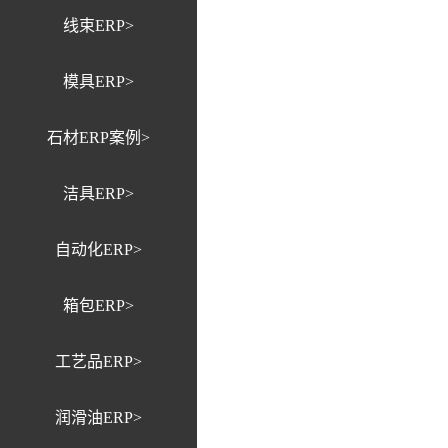
线束ERP>
模具ERP>
石材ERP案例>
洁具ERP>
自动化ERP>
箱包ERP>
工艺品ERP>
润滑油ERP>