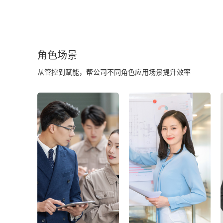
角色场景
从管控到赋能，帮公司不同角色应用场景提升效率