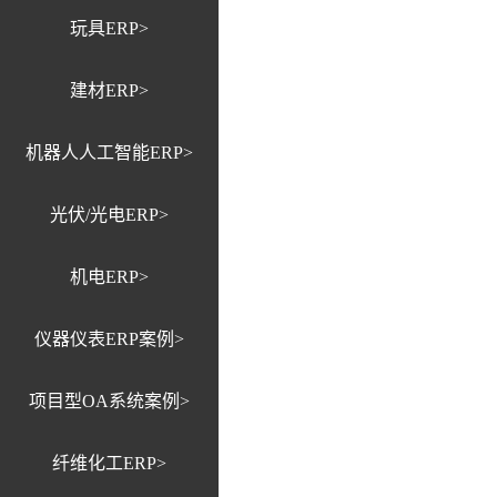
玩具ERP>
建材ERP>
机器人人工智能ERP>
光伏/光电ERP>
机电ERP>
仪器仪表ERP案例>
项目型OA系统案例>
纤维化工ERP>