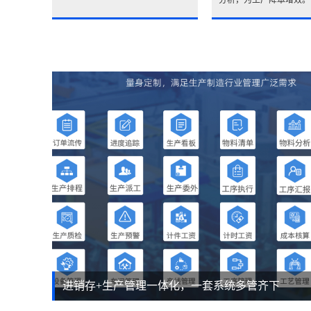
进销存+生产管理一体化，一套系统多管齐下