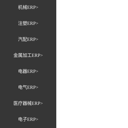
机械ERP>
注塑ERP>
汽配ERP>
金属加工ERP>
电器ERP>
电气ERP>
医疗器械ERP>
电子ERP>