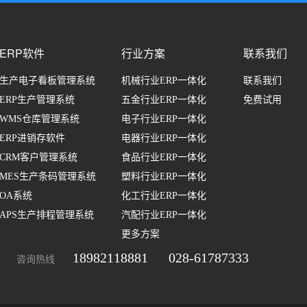
ERP软件
行业方案
联系我们
生产电子看板管理系统
机械行业ERP一体化
联系我们
ERP生产管理系统
五金行业ERP一体化
免费试用
WMS仓库管理系统
电子行业ERP一体化
ERP进销存软件
电器行业ERP一体化
CRM客户管理系统
食品行业ERP一体化
MES生产条码管理系统
塑料行业ERP一体化
OA系统
化工行业ERP一体化
APS生产排程管理系统
汽配行业ERP一体化
更多方案
18982118881
028-61787333
咨询热线