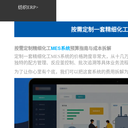
纺织ERP>
按需定制一套精细化工
按需定制精细化工
MES系统
预算指南与成本拆解
定制一套精细化工MES系统的价格跨度非常大，从十几
独特的配方管理、反应釜控制、批次追溯等具体业务流
为了让你心里有个底，我们可以把这套系统的费用拆解为