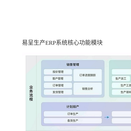
易呈生产ERP系统核心功能模块