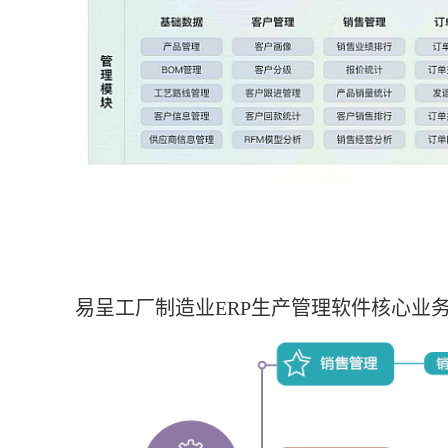
易呈工厂制造业ERP生产管理软件核心业