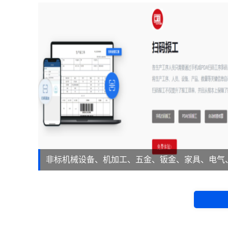
非标机械设备、机加工、五金、钣金、家具、电气
等。