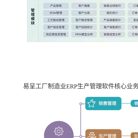
易呈工厂制造业ERP生产管理软件核心业