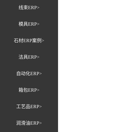
线束ERP>
模具ERP>
石材ERP案例>
洁具ERP>
自动化ERP>
箱包ERP>
工艺品ERP>
润滑油ERP>