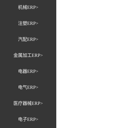
机械ERP>
注塑ERP>
汽配ERP>
金属加工ERP>
电器ERP>
电气ERP>
医疗器械ERP>
电子ERP>