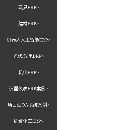
玩具ERP>
建材ERP>
机器人人工智能ERP>
光伏/光电ERP>
机电ERP>
仪器仪表ERP案例>
项目型OA系统案例>
纤维化工ERP>