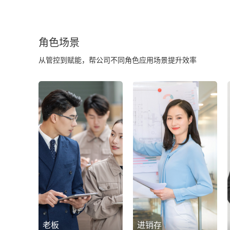
角色场景
从管控到赋能，帮公司不同角色应用场景提升效率
老板
进销存