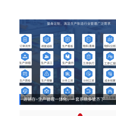
进销存+生产管理一体化，一套系统多管齐下