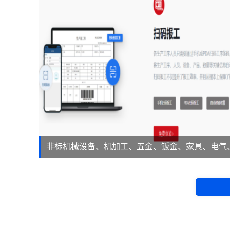
非标机械设备、机加工、五金、钣金、家具、电气
等。