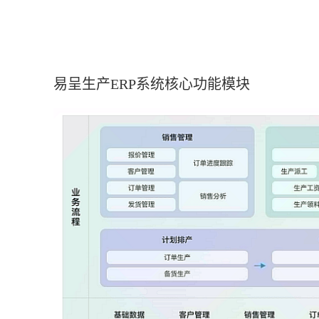
易呈生产ERP系统核心功能模块