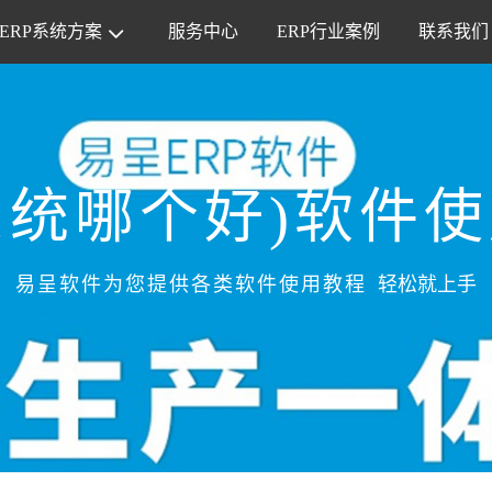
ERP系统方案
服务中心
ERP行业案例
联系我们
S系统哪个好)软件
易呈软件为您提供各类软件使用教程
轻松就上手