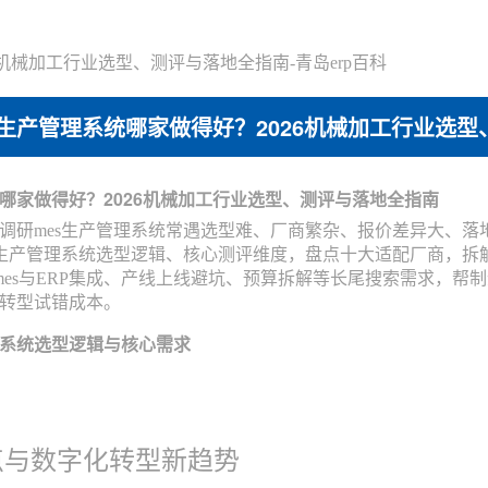
6机械加工行业选型、测评与落地全指南-青岛erp百科
s生产管理系统哪家做得好？2026机械加工行业选型
哪家做得好？2026机械加工行业选型、测评与落地全指南
调研mes生产管理系统常遇选型难、厂商繁杂、报价差异大、落地
s生产管理系统选型逻辑、核心测评维度，盘点十大适配厂商，
、mes与ERP集成、产线上线避坑、预算拆解等长尾搜索需求，帮
转型试错成本。
理系统选型逻辑与核心需求
点与数字化转型新趋势