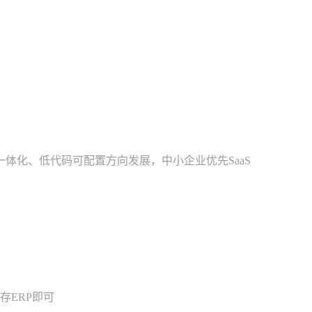
一体化、低代码可配置方向发展，中小企业优先SaaS
存ERP即可