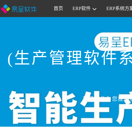
首页
ERP软件
ERP系统方
(生产管理软件
易呈软件为您提供