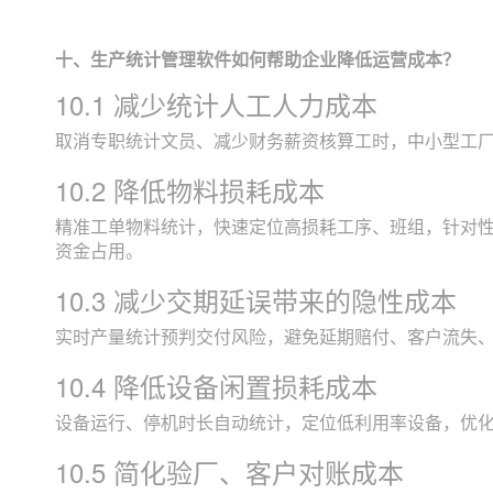
十、生产统计管理软件如何帮助企业降低运营成本？
10.1 减少统计人工人力成本
取消专职统计文员、减少财务薪资核算工时，中小型工厂
10.2 降低物料损耗成本
精准工单物料统计，快速定位高损耗工序、班组，针对性
资金占用。
10.3 减少交期延误带来的隐性成本
实时产量统计预判交付风险，避免延期赔付、客户流失、
10.4 降低设备闲置损耗成本
设备运行、停机时长自动统计，定位低利用率设备，优
10.5 简化验厂、客户对账成本