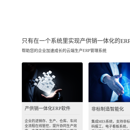
只有在一个系统里实现产供销一体化的ER
帮助您的企业加速成长的云端生产ERP管理系统
产供销一体化ERP软件
非标制造智能化
企业的进销存、生产、仓库、车间
集成MES系统，支持非
全流程在线管控，提升协同生产效
码报工，电子看板系统，