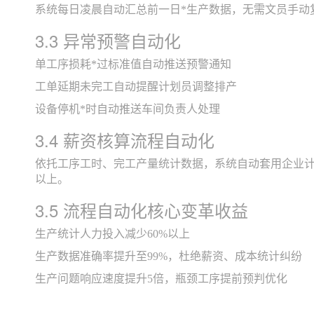
系统每日凌晨自动汇总前一日*生产数据，无需文员手动复制E
3.3 异常预警自动化
单工序损耗*过标准值自动推送预警通知
工单延期未完工自动提醒计划员调整排产
设备停机*时自动推送车间负责人处理
3.4 薪资核算流程自动化
依托工序工时、完工产量统计数据，系统自动套用企业计
以上。
3.5 流程自动化核心变革收益
生产统计人力投入减少60%以上
生产数据准确率提升至99%，杜绝薪资、成本统计纠纷
生产问题响应速度提升5倍，瓶颈工序提前预判优化