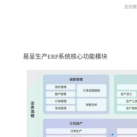
告别繁
易呈生产ERP系统核心功能模块