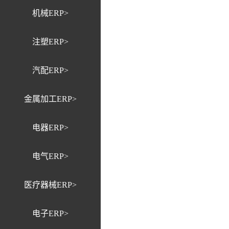
机械ERP>
注塑ERP>
汽配ERP>
金属加工ERP>
电器ERP>
电气ERP>
医疗器械ERP>
电子ERP>