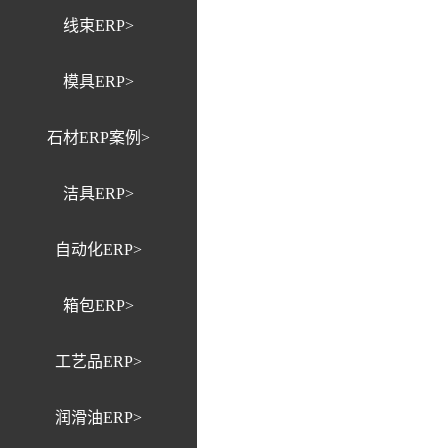
线束ERP>
模具ERP>
石材ERP案例>
洁具ERP>
自动化ERP>
箱包ERP>
工艺品ERP>
润滑油ERP>