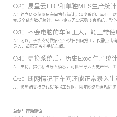
Q2：易呈云ERP和单独MES生产统
A：独立MES仅聚焦车间执行统计，缺少采购、库存、
完成全链条数据统计，中小企业无需采购多套系统，整
Q3：不会电脑的车间工人，能正常使
A：可以。系统支持微信/企业微信扫码报工，仅需点击
录入，适配无智能手机车间。
Q4：更换系统后，历史Excel生产
A：支持。提供标准导入模板，可批量导入历史产量、
Q5：断网情况下车间还能正常录入生
A：移动端支持离线缓存报工数据，恢复网络后自动同
总结与行动建议