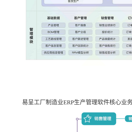
易呈工厂制造业ERP生产管理软件核心业