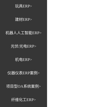
玩具ERP>
建材ERP>
机器人人工智能ERP>
光伏/光电ERP>
机电ERP>
仪器仪表ERP案例>
项目型OA系统案例>
纤维化工ERP>