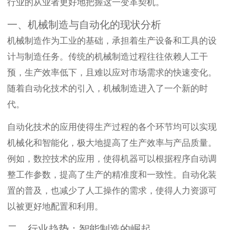
行业的从业者更好地把握这一变革契机。
一、机械制造与自动化的现状分析
机械制造作为工业的基础，承担着生产设备和工具的设
计与制造任务。传统的机械制造过程往往依赖人工干
预，生产效率低下，且难以应对市场需求的快速变化。
随着自动化技术的引入，机械制造进入了一个新的时
代。
自动化技术的应用使得生产过程的各个环节均可以实现
机械化和智能化，极大地提高了生产效率与产品质量。
例如，数控技术的应用，使得机器可以根据程序自动调
整工作参数，提高了生产的精准度和一致性。自动化装
置的普及，也减少了人工操作的需求，使得人力资源可
以被更好地配置和利用。
二、行业趋势：智能制造的崛起