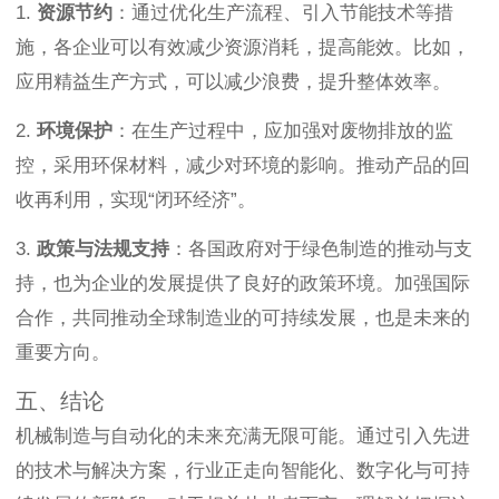
1.
资源节约
：通过优化生产流程、引入节能技术等措
施，各企业可以有效减少资源消耗，提高能效。比如，
应用精益生产方式，可以减少浪费，提升整体效率。
2.
环境保护
：在生产过程中，应加强对废物排放的监
控，采用环保材料，减少对环境的影响。推动产品的回
收再利用，实现“闭环经济”。
3.
政策与法规支持
：各国政府对于绿色制造的推动与支
持，也为企业的发展提供了良好的政策环境。加强国际
合作，共同推动全球制造业的可持续发展，也是未来的
重要方向。
五、结论
机械制造与自动化的未来充满无限可能。通过引入先进
的技术与解决方案，行业正走向智能化、数字化与可持