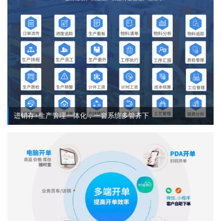
进销存+生产管理一体化，一套系统多管齐下