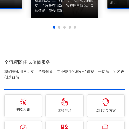
进度情况、工厂排产与车间产能负荷情
采。
况、仓库库存情况、客户销售情况、欠
款情况、资金情况。
全流程陪伴式价值服务
我们秉承用户之友、持续创新、专业奋斗的核心价值观，一切源于为客户
创造价值
初次相识
体验产品
1对1定制方案