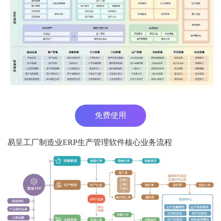
免费使用
易呈工厂制造业ERP生产管理软件核心业务流程