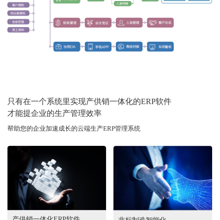
只有在一个系统里实现产供销一体化的ERP软件
才能提企业的生产管理效率
帮助您的企业加速成长的云端生产ERP管理系统
产供销一体化ERP软件