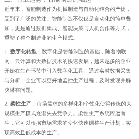
近年来，智能制造作为机械制造与自动化结合的产物，
受到了广泛的关注。智能制造不仅仅是自动化的简单叠
加，更是通过数据集成、智能决策与人机合作等方式，
重塑了整个制造业的生产模式。
1.
数字化转型
：数字化是智能制造的基础，随着物联
网、云计算和大数据技术的快速发展，越来越多的企业
开始在生产环节中引入数字化工具。通过实时数据采集
与分析，企业可以更好地监控生产过程，及时发现并解
决潜在问题。
2.
柔性生产
：市场需求的多样化和个性化使得传统的大
规模生产模式逐渐失去竞争力。柔性生产系统应运而
生，它可以根据市场需求的变化快速调整生产计划，实
现高效且低成本的生产。