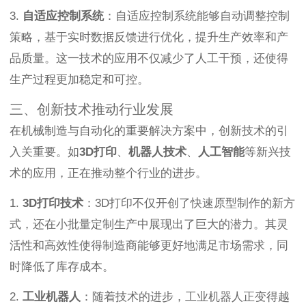
3.
自适应控制系统
：自适应控制系统能够自动调整控制
策略，基于实时数据反馈进行优化，提升生产效率和产
品质量。这一技术的应用不仅减少了人工干预，还使得
生产过程更加稳定和可控。
三、创新技术推动行业发展
在机械制造与自动化的重要解决方案中，创新技术的引
入关重要。如
3D打印
、
机器人技术
、
人工智能
等新兴技
术的应用，正在推动整个行业的进步。
1.
3D打印技术
：3D打印不仅开创了快速原型制作的新方
式，还在小批量定制生产中展现出了巨大的潜力。其灵
活性和高效性使得制造商能够更好地满足市场需求，同
时降低了库存成本。
2.
工业机器人
：随着技术的进步，工业机器人正变得越