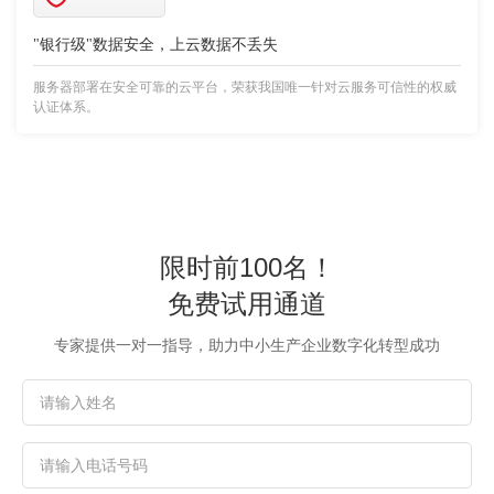
"银行级"数据安全，上云数据不丢失
服务器部署在安全可靠的云平台，荣获我国唯一针对云服务可信性的权威
认证体系。
限时前100名！
免费试用通道
专家提供一对一指导，助力中小生产企业数字化转型成功