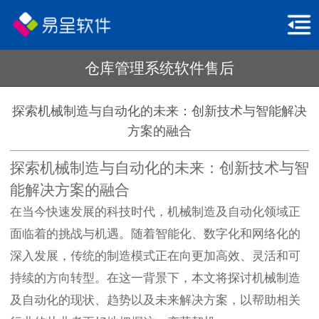
仓库管理系统软件售后
探索机械制造与自动化的未来：创新技术与智能解决
方案的融合
探索机械制造与自动化的未来：创新技术与智
能解决方案的融合
在当今快速发展的科技时代，机械制造及自动化领域正
面临着的挑战与机遇。随着智能化、数字化和网络化的
深入发展，传统的制造模式正在向更加高效、灵活和可
持续的方向转型。在这一背景下，本文将探讨机械制造
及自动化的现状、趋势以及未来解决方案，以帮助相关