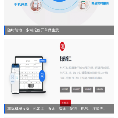
随时随地，多端报价开单做生意
非标机械设备、机加工、五金、钣金、家具、电气、注塑等。