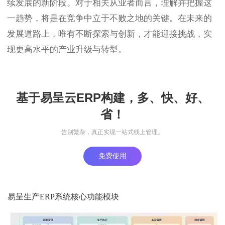
续发展的新阶段。对于相关从业者而言，理解并把握这
一趋势，将是在竞争中立于不败之地的关键。在未来的
发展道路上，唯有不断探索与创新，才能迎接挑战，实
现更高水平的产业升级与转型。
基于易呈云ERP构建，多、快、好、
省！
告别繁杂，真正实现一站式线上管理。
免费使用
易呈生产ERP系统核心功能模块