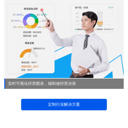
实时可视化经营图表，辅助做经营决策
定制行业解决方案