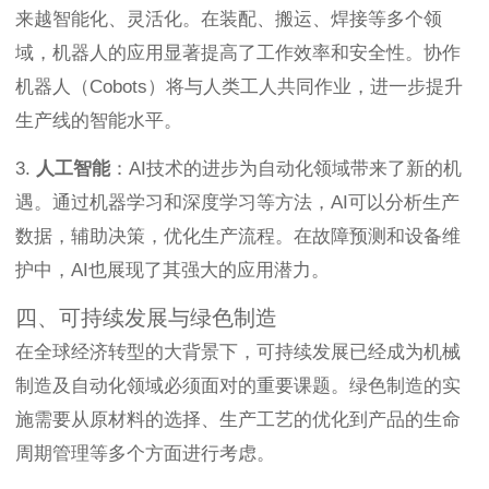
来越智能化、灵活化。在装配、搬运、焊接等多个领
域，机器人的应用显著提高了工作效率和安全性。协作
机器人（Cobots）将与人类工人共同作业，进一步提升
生产线的智能水平。
3.
人工智能
：AI技术的进步为自动化领域带来了新的机
遇。通过机器学习和深度学习等方法，AI可以分析生产
数据，辅助决策，优化生产流程。在故障预测和设备维
护中，AI也展现了其强大的应用潜力。
四、可持续发展与绿色制造
在全球经济转型的大背景下，可持续发展已经成为机械
制造及自动化领域必须面对的重要课题。绿色制造的实
施需要从原材料的选择、生产工艺的优化到产品的生命
周期管理等多个方面进行考虑。