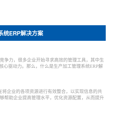
系统ERP解决方案
竞争力，很多企业开始寻求高效的管理工具，其中生
核心驱动力。那么，什么是生产加工管理系统ERP解
成管理软件，旨在将企业的各项资源进行有效整合，以实现信息的共
够帮助企业提高管理水平，优化资源配置，从而提升