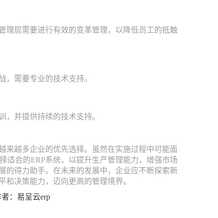
，管理层需要进行有效的变革管理，以降低员工的抵触
挑战，需要专业的技术支持。
培训，并提供持续的技术支持。
为越来越多企业的优先选择。虽然在实施过程中可能面
择适合的ERP系统，以提升生产管理能力，增强市场
发展的得力助手。在未来的发展中，企业应不断探索新
水平和决策能力，迈向更高的管理境界。
9 作者：易呈云erp