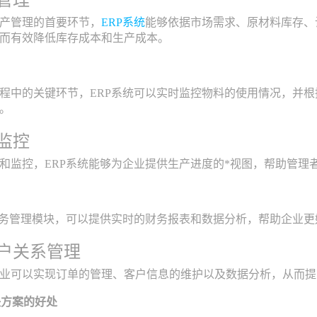
产管理的首要环节，
ERP系统
能够依据市场需求、原材料库存、
而有效降低库存成本和生产成本。
程中的关键环节，ERP系统可以实时监控物料的使用情况，并
。
度监控
和监控，ERP系统能够为企业提供生产进度的*视图，帮助管理
财务管理模块，可以提供实时的财务报表和数据分析，帮助企业
客户关系管理
业可以实现订单的管理、客户信息的维护以及数据分析，从而提
决方案的好处