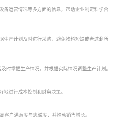
设备运营情况等多方面的信息，帮助企业制定科学合
根据生产计划及时进行采购，避免物料短缺或者过剩所
者及时掌握生产情况，并根据实际情况调整生产计划。
更好地进行成本控制和财务决策。
高客户满意度与忠诚度，并推动销售增长。