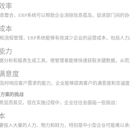
产效率
息整合，ERP系统可以帮助企业消除信息孤岛，促进部门间的
营成本
和流程管理，ERP系统能够有效减少企业的运营成本，包括人
策能力
数据分析和报表生成工具，使管理者能够快速获取关键数据，从
户满意度
及时响应客户需求的能力，企业能够提高客户的满意度和忠诚度
决方案的挑战
优势显而易见，但在实施过程中，企业往往会面临一些挑战：
本
需要投入大量的人力、物力和财力，特别是中小型企业可能难以承