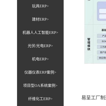
玩具ERP>
建材ERP>
机器人人工智能ERP>
光伏/光电ERP>
机电ERP>
仪器仪表ERP案例>
项目型OA系统案例>
易呈工厂制
纤维化工ERP>