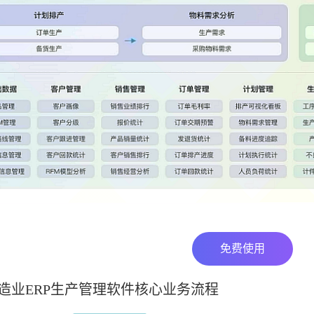
免费使用
造业ERP生产管理软件核心业务流程