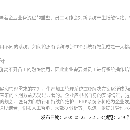
意味着企业业务流程的重塑，员工可能会对新系统产生抵触情绪
用不同的系统，如何将原有系统与新ERP系统有效集成是一大
持
实施离不开员工的熟练使用，因此企业需要对员工进行系统操作
展和管理需求的提升，生产加工管理系统ERP解决方案逐渐成
带来的长期效益无疑是显著的。企业应根据自身的实际情况，选
的规划、强有力的执行和持续的维护，ERP系统必将成为企业
的深度结合，例如人工智能、大数据分析等，以进一步提升管理
发布日期：2025-05-22 13:21:53 浏览：24