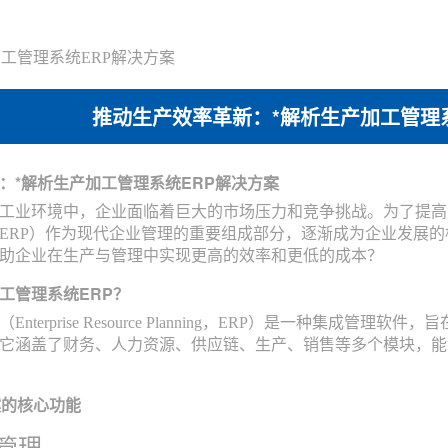
工管理系统ERP解决方案
推动生产效率革新：*解析生产加工管理
：*解析生产加工管理系统ERP解决方案
工业环境中，企业面临着巨大的市场压力和竞争挑战。为了提高
ERP）作为现代企业管理的重要组成部分，逐渐成为企业发展的
助企业在生产与管理中实现更高的效率和更低的成本？
工管理系统ERP？
nterprise Resource Planning，ERP）是一种集
它涵盖了财务、人力资源、供应链、生产、销售等多个模块，能
案的核心功能
划管理