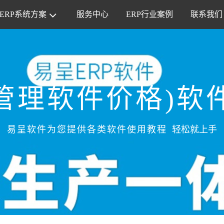
ERP系统方案
服务中心
ERP行业案例
联系我们
管理软件价格)软
易呈软件为您提供各类软件使用教程
轻松就上手