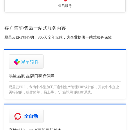
售后服务
客户售前/售后一站式服务内容
易呈云ERP放心购，365天全年无休，为企业提供一站式服务保障
易呈品质 品牌口碑双保障
易呈云ERP，专为中小型加工厂定制生产管理ERP软件的，开发中小企业
买得起的，操作简单，易上手，"开箱即用"的ERP系统。
全自动