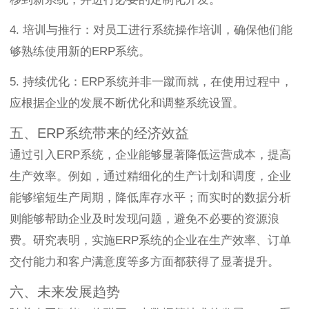
4. 培训与推行：对员工进行系统操作培训，确保他们能
够熟练使用新的ERP系统。
5. 持续优化：ERP系统并非一蹴而就，在使用过程中，
应根据企业的发展不断优化和调整系统设置。
五、ERP系统带来的经济效益
通过引入ERP系统，企业能够显著降低运营成本，提高
生产效率。例如，通过精细化的生产计划和调度，企业
能够缩短生产周期，降低库存水平；而实时的数据分析
则能够帮助企业及时发现问题，避免不必要的资源浪
费。研究表明，实施ERP系统的企业在生产效率、订单
交付能力和客户满意度等多方面都获得了显著提升。
六、未来发展趋势