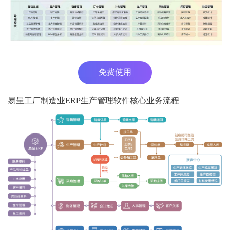
免费使用
易呈工厂制造业ERP生产管理软件核心业务流程