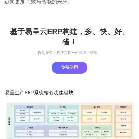
迈向更加高效与智能的未来。
基于易呈云ERP构建，多、快、好、
省！
告别繁杂，真正实现一站式线上管理。
免费使用
易呈生产ERP系统核心功能模块