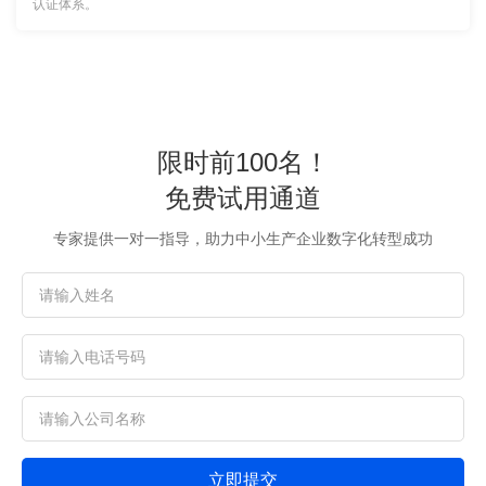
认证体系。
限时前100名！
免费试用通道
专家提供一对一指导，助力中小生产企业数字化转型成功
立即提交