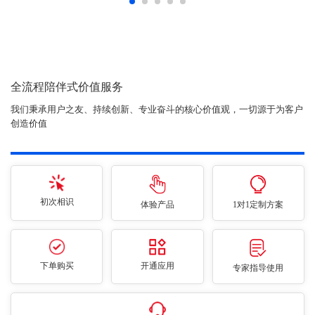
全流程陪伴式价值服务
我们秉承用户之友、持续创新、专业奋斗的核心价值观，一切源于为客户
创造价值
初次相识
体验产品
1对1定制方案
下单购买
开通应用
专家指导使用