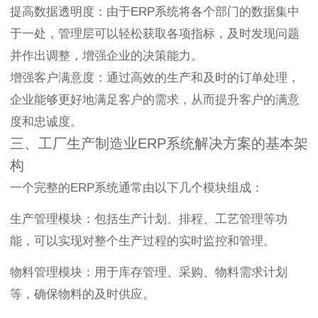
提高数据透明度：由于ERP系统将各个部门的数据集中
于一处，管理层可以轻松获取各项指标，及时发现问题
并作出调整，增强企业的决策能力。
增强客户满意度：通过高效的生产和及时的订单处理，
企业能够更好地满足客户的需求，从而提升客户的满意
度和忠诚度。
三、工厂生产制造业ERP系统解决方案的基本架
构
一个完整的ERP系统通常由以下几个模块组成：
生产管理模块：包括生产计划、排程、工艺管理等功
能，可以实现对整个生产过程的实时监控和管理。
物料管理模块：用于库存管理、采购、物料需求计划
等，确保物料的及时供应。