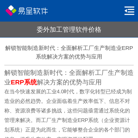
委外加工管理软件价格
解锁智能制造新时代：全面解析工厂生产制造业ERP
系统解决方案的优势与应用
解锁智能制造新时代：全面解析工厂生产制造
业
ERP系统
解决方案的优势与应用
在当今快速发展的工业4.0时代，数字化转型已经成为制
造业的必然趋势。企业面临着生产效率低下、信息不对
称、资源浪费等诸多挑战，这些问题亟需通过系统化的
管理来解决。而工厂生产制造业ERP系统（企业资源计
划系统）正是为此而生，它能够整合企业的各个部门的