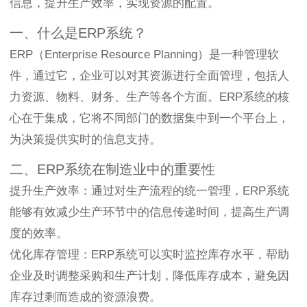
信息，提升生产效率，实现资源的配置。
一、什么是ERP系统？
ERP（Enterprise Resource Planning）是一种管理软
件，通过它，企业可以对其资源进行全面管理，包括人
力资源、物料、财务、生产等各个方面。ERP系统的核
心在于集成，它将不同部门的数据集中到一个平台上，
为决策提供实时的信息支持。
二、ERP系统在制造业中的重要性
提升生产效率：通过对生产流程的统一管理，ERP系统
能够有效减少生产环节中的信息传递时间，提高生产调
度的效率。
优化库存管理：ERP系统可以实时监控库存水平，帮助
企业及时调整采购和生产计划，降低库存成本，避免因
库存过剩而造成的资源浪费。