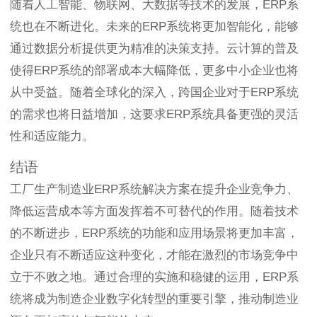
随着人工智能、物联网、大数据等技术的发展，ERP系
统也在不断进化。未来的ERP系统将更加智能化，能够
通过数据分析提供更为精准的决策支持。云计算的普及
使得ERP系统的部署成本大幅降低，更多中小企业也将
从中受益。随着全球化的深入，跨国企业对于ERP系统
的需求也将日益增加，这要求ERP系统具备更强的灵活
性和适应能力。
结语
工厂生产制造业ERP系统解决方案在提升企业竞争力、
降低运营成本等方面发挥着不可替代的作用。随着技术
的不断进步，ERP系统的功能和应用场景将更加丰富，
企业只有不断适应这种变化，才能在激烈的市场竞争中
立于不败之地。通过合理的实施和稳健的运用，ERP系
统将成为制造企业数字化转型的重要引擎，推动制造业