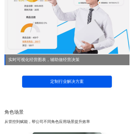
实时可视化经营图表，辅助做经营决策
定制行业解决方案
角色场景
从管控到赋能，帮公司不同角色应用场景提升效率