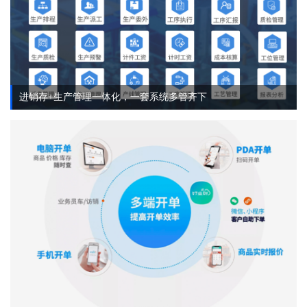
进销存+生产管理一体化，一套系统多管齐下