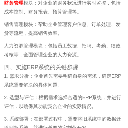
财务管理
模块：对企业的财务状况进行实时监控，包括
成本控制、财务报表、预算管理等。
销售管理模块：帮助企业管理客户信息、订单处理、发
货等流程，提高销售效率。
人力资源管理模块：包括员工数据、招聘、考勤、绩效
考核等，全面管理企业的人力资源。
四、实施ERP系统的关键步骤
1. 需求分析：企业首先需要明确自身的需求，确定ERP
系统需要解决的具体问题。
2. 选型与评估：根据需求选择合适的ERP系统，并进行
评估，以确保其功能契合企业的实际情况。
3. 系统部署：在部署过程中，需要将旧系统中的数据迁
移到新系统，并进行必要的定制化开发。