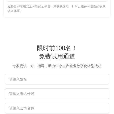
服务器部署在安全可靠的云平台，荣获我国唯一针对云服务可信性的权威
认证体系。
限时前100名！
免费试用通道
专家提供一对一指导，助力中小生产企业数字化转型成功