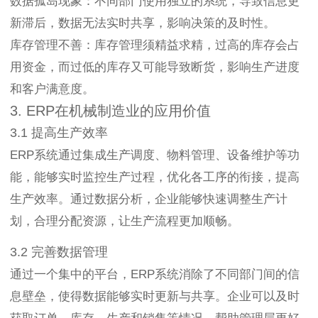
数据孤岛现象：不同部门使用独立的系统，导致信息更
新滞后，数据无法实时共享，影响决策的及时性。
库存管理不善：库存管理须精益求精，过高的库存会占
用资金，而过低的库存又可能导致断货，影响生产进度
和客户满意度。
3. ERP在机械制造业的应用价值
3.1 提高生产效率
ERP系统通过集成生产调度、物料管理、设备维护等功
能，能够实时监控生产过程，优化各工序的衔接，提高
生产效率。通过数据分析，企业能够快速调整生产计
划，合理分配资源，让生产流程更加顺畅。
3.2 完善数据管理
通过一个集中的平台，ERP系统消除了不同部门间的信
息壁垒，使得数据能够实时更新与共享。企业可以及时