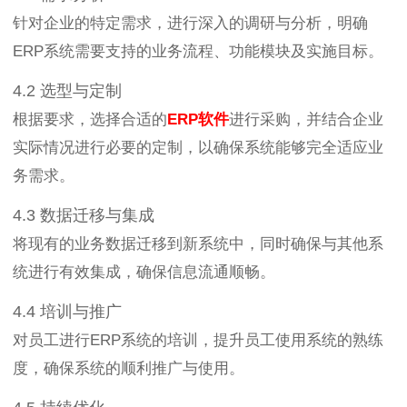
针对企业的特定需求，进行深入的调研与分析，明确
ERP系统需要支持的业务流程、功能模块及实施目标。
4.2 选型与定制
根据要求，选择合适的
ERP软件
进行采购，并结合企业
实际情况进行必要的定制，以确保系统能够完全适应业
务需求。
4.3 数据迁移与集成
将现有的业务数据迁移到新系统中，同时确保与其他系
统进行有效集成，确保信息流通顺畅。
4.4 培训与推广
对员工进行ERP系统的培训，提升员工使用系统的熟练
度，确保系统的顺利推广与使用。