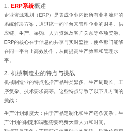
1.
ERP系统
概述
企业资源规划（ERP）是集成企业内部所有业务流程的
系统解决方案，通过统一的平台来管理企业的财务、供
应链、生产、采购、人力资源及客户关系等各项资源。
ERP的核心在于信息的共享与实时监控，使各部门能够
在同一平台上高效协作，从而提高生产效率和管理水
平。
2. 机械制造业的特点与挑战
机械制造业的特点包括产品种类繁多、生产周期长、工
序复杂、技术要求高等。这些特点导致了以下几方面的
挑战：
生产计划难度大：由于产品定制化和生产链条复杂，生
产计划的制定和调整需要耗费大量人力和时间。