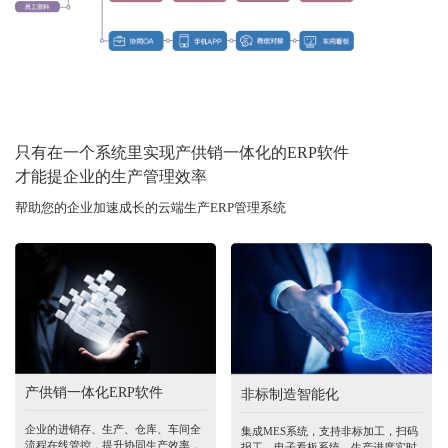
只有在一个系统里实现产供销一体化的ERP软件
才能提企业的生产管理效率
帮助您的企业加速成长的云端生产ERP管理系统
产供销一体化ERP软件
非标制造智能化
企业的进销存、生产、仓库、车间全
集成MES系统，支持非标加工，扫码
流程在线管控，提升协同生产效率，
报工，电子看板系统，生产进度实时