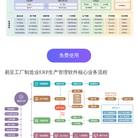
免费使用
易呈工厂制造业ERP生产管理软件核心业务流程