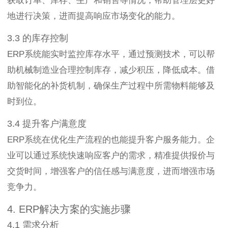
获取订单、库存、生产和销售等情况，帮助管理层更好
地进行决策，进而提高响应市场变化的能力。
3.3 的库存控制
ERP系统能实时监控库存水平，通过预测技术，可以帮
助机械制造业合理控制库存，减少积压，降低成本。借
助智能化的补货机制，确保生产过程中所需物料能够及
时到位。
3.4 提升客户满意度
ERP系统在优化生产流程的也能提升客户服务能力。企
业可以通过系统快速响应客户的需求，精准提供报价与
交货时间，增强客户的信任感与满意度，进而增强市场
竞争力。
4. ERP解决方案的实施步骤
4.1 需求分析