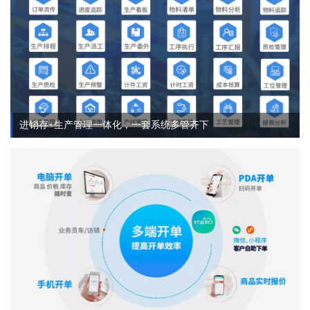
进销存+生产管理一体化，一套系统多管齐下