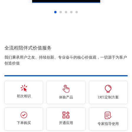
全流程陪伴式价值服务
我们秉承用户之友、持续创新、专业奋斗的核心价值观，一切源于为客户
创造价值
初次相识
体验产品
1对1定制方案
下单购买
开通应用
专家指导使用