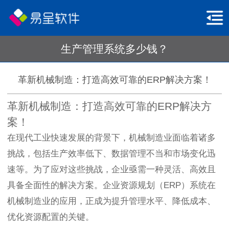
生产管理系统多少钱？
革新机械制造：打造高效可靠的ERP解决方案！
革新机械制造：打造高效可靠的ERP解决方
案！
在现代工业快速发展的背景下，机械制造业面临着诸多
挑战，包括生产效率低下、数据管理不当和市场变化迅
速等。为了应对这些挑战，企业亟需一种灵活、高效且
具备全面性的解决方案。企业资源规划（ERP）系统在
机械制造业的应用，正成为提升管理水平、降低成本、
优化资源配置的关键。