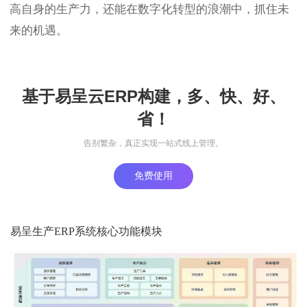
高自身的生产力，还能在数字化转型的浪潮中，抓住未
来的机遇。
基于易呈云ERP构建，多、快、好、
省！
告别繁杂，真正实现一站式线上管理。
免费使用
易呈生产ERP系统核心功能模块