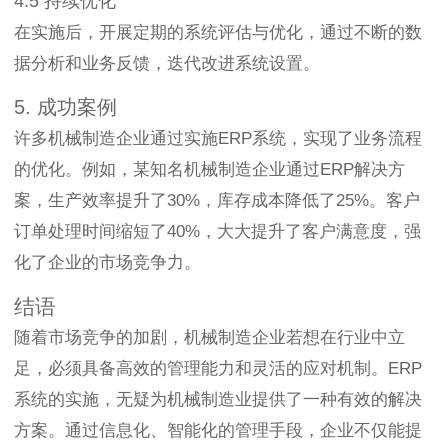
4.5 持续优化
在实施后，开展定期的系统评估与优化，通过不断的数
据分析和业务反馈，迭代改进系统设置。
5. 成功案例
许多机械制造企业通过实施ERP系统，实现了业务流程
的优化。例如，某知名机械制造企业通过ERP解决方
案，生产效率提升了30%，库存成本降低了25%。客户
订单处理时间缩短了40%，大大提升了客户满意度，强
化了企业的市场竞争力。
结语
随着市场竞争的加剧，机械制造企业若想在行业中立
足，必须具备高效的管理能力和灵活的应对机制。ERP
系统的实施，无疑为机械制造业提供了一种有效的解决
方案。通过信息化、智能化的管理手段，企业不仅能提