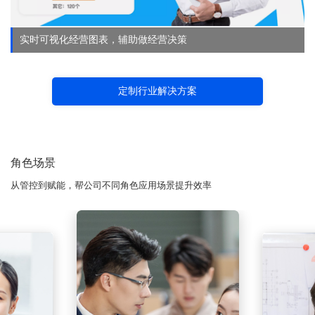
实时可视化经营图表，辅助做经营决策
定制行业解决方案
角色场景
从管控到赋能，帮公司不同角色应用场景提升效率