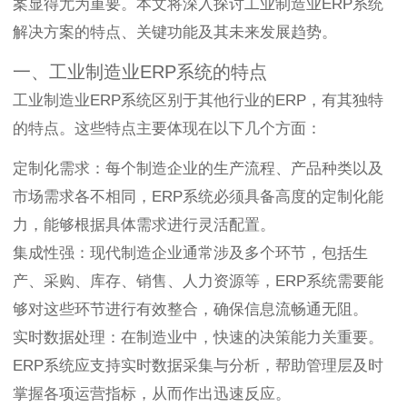
案显得尤为重要。本文将深入探讨工业制造业ERP系统
解决方案的特点、关键功能及其未来发展趋势。
一、工业制造业ERP系统的特点
工业制造业ERP系统区别于其他行业的ERP，有其独特
的特点。这些特点主要体现在以下几个方面：
定制化需求：每个制造企业的生产流程、产品种类以及
市场需求各不相同，ERP系统必须具备高度的定制化能
力，能够根据具体需求进行灵活配置。
集成性强：现代制造企业通常涉及多个环节，包括生
产、采购、库存、销售、人力资源等，ERP系统需要能
够对这些环节进行有效整合，确保信息流畅通无阻。
实时数据处理：在制造业中，快速的决策能力关重要。
ERP系统应支持实时数据采集与分析，帮助管理层及时
掌握各项运营指标，从而作出迅速反应。