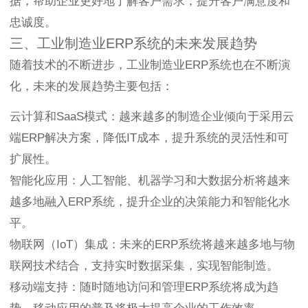
据，帮助企业更好地了解客户需求，提升客户满意度和
忠诚度。
三、工业制造业ERP系统的未来发展趋势
随着技术的不断进步，工业制造业ERP系统也在不断演
化，未来的发展趋势主要包括：
云计算和SaaS模式：越来越多的制造企业倾向于采用云
端ERP解决方案，降低IT成本，提升系统的灵活性和可
扩展性。
智能化应用：人工智能、机器学习和大数据分析将越来
越多地融入ERP系统，提升企业的决策能力和智能化水
平。
物联网（IoT）集成：未来的ERP系统将越来越多地与物
联网技术结合，支持实时数据采集，实现智能制造。
移动端支持：随时随地访问和管理ERP系统将成为趋