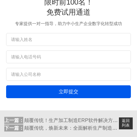
限时前100名！
免费试用通道
专家提供一对一指导，助力中小生产企业数字化转型成功
立即提交
上一篇：
颠覆传统！生产加工制造ERP软件解决方案...
返回
列表
下一篇：
颠覆传统，焕新未来：全面解析生产制造ER...