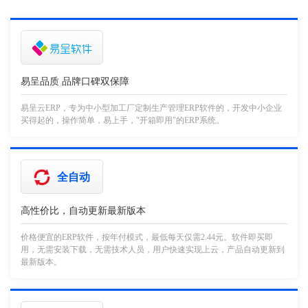
易呈品质 品牌口碑双保障
易呈云ERP，专为中小型加工厂定制生产管理ERP软件的，开发中小企业
买得起的，操作简单，易上手，"开箱即用"的ERP系统。
全自动
高性价比，自动更新最新版本
价格便宜的ERP软件，按年付模式，最低每天仅需2.44元。软件即买即
用，无需安装下载，无需技术人员，用户快速实现上云，产品自动更新到
最新版本。