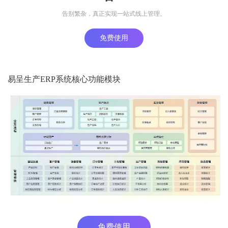
告别繁杂，真正实现一站式线上管理。
免费使用
易呈生产ERP系统核心功能模块
免费使用