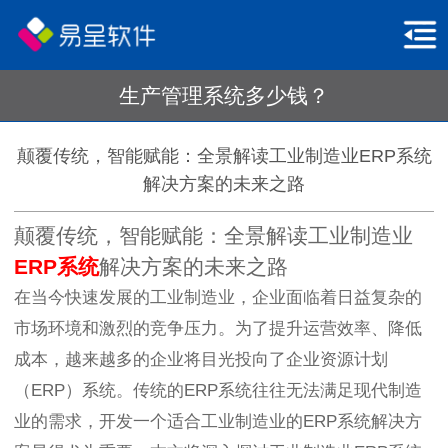
生产管理系统多少钱？
颠覆传统，智能赋能：全景解读工业制造业ERP系统
解决方案的未来之路
颠覆传统，智能赋能：全景解读工业制造业
ERP系统
解决方案的未来之路
在当今快速发展的工业制造业，企业面临着日益复杂的
市场环境和激烈的竞争压力。为了提升运营效率、降低
成本，越来越多的企业将目光投向了企业资源计划
（ERP）系统。传统的ERP系统往往无法满足现代制造
业的需求，开发一个适合工业制造业的ERP系统解决方