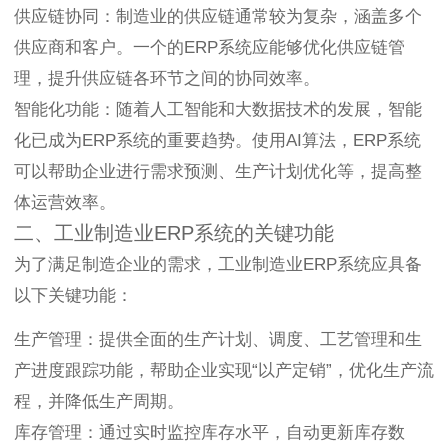
供应链协同：制造业的供应链通常较为复杂，涵盖多个
供应商和客户。一个的ERP系统应能够优化供应链管
理，提升供应链各环节之间的协同效率。
智能化功能：随着人工智能和大数据技术的发展，智能
化已成为ERP系统的重要趋势。使用AI算法，ERP系统
可以帮助企业进行需求预测、生产计划优化等，提高整
体运营效率。
二、工业制造业ERP系统的关键功能
为了满足制造企业的需求，工业制造业ERP系统应具备
以下关键功能：
生产管理：提供全面的生产计划、调度、工艺管理和生
产进度跟踪功能，帮助企业实现“以产定销”，优化生产流
程，并降低生产周期。
库存管理：通过实时监控库存水平，自动更新库存数