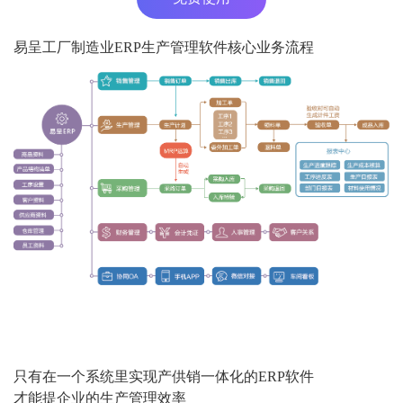
易呈工厂制造业ERP生产管理软件核心业务流程
只有在一个系统里实现产供销一体化的ERP软件
才能提企业的生产管理效率