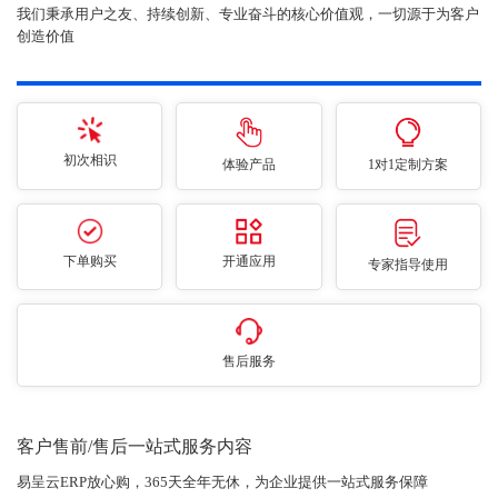
我们秉承用户之友、持续创新、专业奋斗的核心价值观，一切源于为客户
创造价值
初次相识
体验产品
1对1定制方案
下单购买
开通应用
专家指导使用
售后服务
客户售前/售后一站式服务内容
易呈云ERP放心购，365天全年无休，为企业提供一站式服务保障