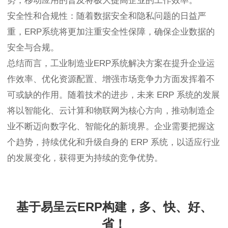
势，移动应用的普及将极大提高企业的工作效率。
安全性和合规性：随着数据安全和隐私问题的日益严
重，ERP系统将更加注重安全性保障，确保企业数据的
安全与合规。
总结而言，工业制造业ERP系统解决方案在提升企业运
作效率、优化资源配置、增强市场竞争力方面发挥着不
可或缺的作用。随着技术的进步，未来 ERP 系统的发展
将以智能化、云计算和物联网为核心方向，推动制造企
业不断迈向数字化、智能化的新境界。企业需要把握这
个趋势，持续优化和升级自身的 ERP 系统，以适应行业
的发展变化，获得更为持续的竞争优势。
基于易呈云ERP构建，多、快、好、
省！