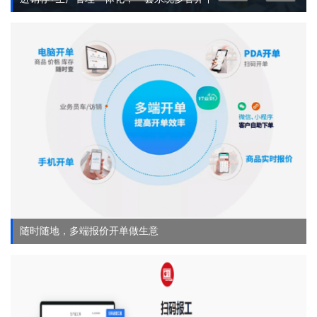
随时随地，多端报价开单做生意