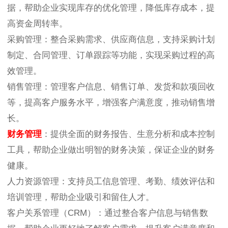
据，帮助企业实现库存的优化管理，降低库存成本，提
高资金周转率。
采购管理：整合采购需求、供应商信息，支持采购计划
制定、合同管理、订单跟踪等功能，实现采购过程的高
效管理。
销售管理：管理客户信息、销售订单、发货和款项回收
等，提高客户服务水平，增强客户满意度，推动销售增
长。
财务管理
：提供全面的财务报告、生意分析和成本控制
工具，帮助企业做出明智的财务决策，保证企业的财务
健康。
人力资源管理：支持员工信息管理、考勤、绩效评估和
培训管理，帮助企业吸引和留住人才。
客户关系管理（CRM）：通过整合客户信息与销售数