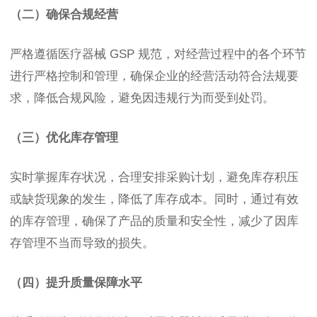
（二）确保合规经营
严格遵循医疗器械 GSP 规范，对经营过程中的各个环节
进行严格控制和管理，确保企业的经营活动符合法规要
求，降低合规风险，避免因违规行为而受到处罚。
（三）优化库存管理
实时掌握库存状况，合理安排采购计划，避免库存积压
或缺货现象的发生，降低了库存成本。同时，通过有效
的库存管理，确保了产品的质量和安全性，减少了因库
存管理不当而导致的损失。
（四）提升质量保障水平