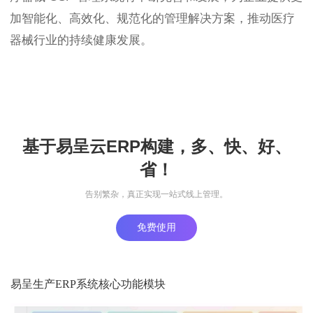
加智能化、高效化、规范化的管理解决方案，推动医疗
器械行业的持续健康发展。
基于易呈云ERP构建，多、快、好、
省！
告别繁杂，真正实现一站式线上管理。
免费使用
易呈生产ERP系统核心功能模块