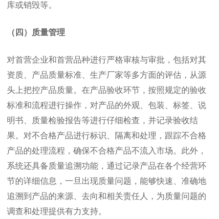
库或销毁等。
（四）质量管理
对首营企业和首营品种进行严格审核与审批，包括对其
资质、产品质量标准、生产厂家等多方面的评估，从源
头上把控产品质量。在产品验收环节，按照规定的验收
标准和流程进行操作，对产品的外观、包装、标签、说
明书、质量检验报告等进行仔细检查，并记录验收结
果。对不合格产品进行标识、隔离和处理，跟踪不合格
产品的处理流程，确保不合格产品不流入市场。此外，
系统还具备质量追溯功能，通过记录产品在各个经营环
节的详细信息，一旦出现质量问题，能够快速、准确地
追溯到产品的来源、去向和相关责任人，为质量问题的
调查和处理提供有力支持。