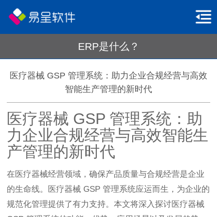
ERP是什么？
医疗器械 GSP 管理系统：助力企业合规经营与高效
智能生产管理的新时代
医疗器械 GSP 管理系统：助
力企业合规经营与高效智能生
产管理的新时代
在医疗器械经营领域，确保产品质量与合规经营是企业
的生命线。医疗器械 GSP 管理系统应运而生，为企业的
规范化管理提供了有力支持。本文将深入探讨医疗器械