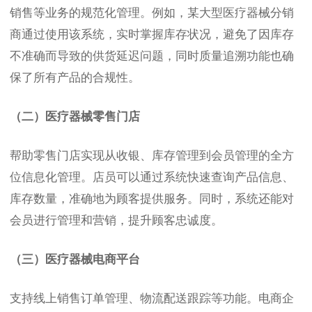
销售等业务的规范化管理。例如，某大型医疗器械分销
商通过使用该系统，实时掌握库存状况，避免了因库存
不准确而导致的供货延迟问题，同时质量追溯功能也确
保了所有产品的合规性。
（二）医疗器械零售门店
帮助零售门店实现从收银、库存管理到会员管理的全方
位信息化管理。店员可以通过系统快速查询产品信息、
库存数量，准确地为顾客提供服务。同时，系统还能对
会员进行管理和营销，提升顾客忠诚度。
（三）医疗器械电商平台
支持线上销售订单管理、物流配送跟踪等功能。电商企