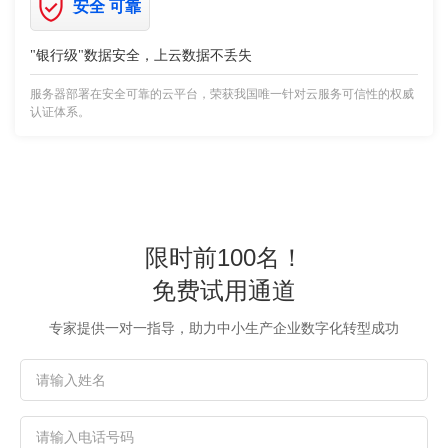
安全 可靠
"银行级"数据安全，上云数据不丢失
服务器部署在安全可靠的云平台，荣获我国唯一针对云服务可信性的权威
认证体系。
限时前100名！
免费试用通道
专家提供一对一指导，助力中小生产企业数字化转型成功