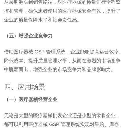
从采购源头到销售终端，对医疗器械的质量进行全程监
控和管理，确保患者使用的医疗器械安全有效，提升了
企业的质量保障水平和社会责任感。
（五）增强企业竞争力
借助医疗器械 GSP 管理系统，企业能够提高运营效率、
降低成本、提升质量管理水平，从而在激烈的市场竞争
中脱颖而出，增强企业的市场竞争力和品牌影响力。
四、应用场景
（一）医疗器械经营企业
无论是大型的医疗器械批发企业还是小型的零售企业，
都可以利用医疗器械 GSP 管理系统实现对采购、库存、