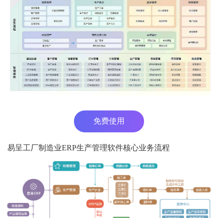
免费使用
易呈工厂制造业ERP生产管理软件核心业务流程