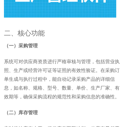
二、核心功能
（一）采购管理
系统可对供应商资质进行严格审核与管理，包括营业执
照、生产或经营许可证等证照的有效性验证。在采购订
单生成与执行过程中，能自动记录采购产品的详细信
息，如名称、规格、型号、数量、单价、生产厂家、有
效期等，确保采购流程的规范性和采购信息的准确性。
（二）库存管理