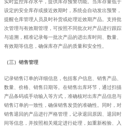
实时监控库存水平，提供库存预警功能。当库存量低于
设定的安全库存或接近效期时，系统会自动发出预警，
提醒仓库管理人员及时补货或处理近效期产品。支持批
次管理与有效期管理，可按照不同批次对产品进行跟踪
与追溯，精准记录每一批次产品的进出库时间、数量、
有效期等信息，确保库存产品的质量和安全性。
（三）销售管理
记录销售订单的详细信息，包括客户信息、销售产品、
数量、价格、销售日期等。在销售出库环节，通过扫描
产品条码或手动输入等方式，准确核对出库产品信息与
销售订单的一致性，确保销售发货的准确性。同时，对
销售退回的产品进行严格管理，记录退回原因、退回时
间等信息，并按照相关规定进行处理，如重新检验、入