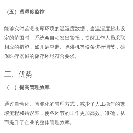
（五）温湿度监控
能够实时监测仓库环境的温湿度数据，当温湿度超出设
定的范围时，系统会自动发出警报，提醒工作人员采取
相应的措施，如开启空调、除湿机等设备进行调节，确
保医疗器械的储存环境符合要求。
三、优势
（一）提高管理效率
通过自动化、智能化的管理方式，减少了人工操作的繁
琐流程和错误率，使各环节的工作更加高效、准确，从
而提升了企业的整体管理效率。