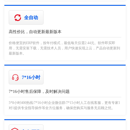
全自动
高性价比，自动更新最新版本
价格便宜的ERP软件，按年付模式，最低每天仅需2.44元。软件即买即
用，无需安装下载，无需技术人员，用户快速实现上云，产品自动更新到
最新版本。
7*16小时
7*16小时售后保障，及时解决问题
5*8小时400热线/7*16小时企业微信群/7*15小时人工在线客服，更有专家1
对1提供专业指导操作等全方位服务，确保您购买与服务无后顾之忧。