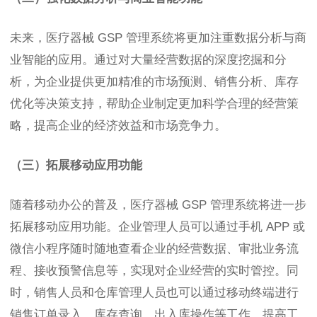
未来，医疗器械 GSP 管理系统将更加注重数据分析与商
业智能的应用。通过对大量经营数据的深度挖掘和分
析，为企业提供更加精准的市场预测、销售分析、库存
优化等决策支持，帮助企业制定更加科学合理的经营策
略，提高企业的经济效益和市场竞争力。
（三）拓展移动应用功能
随着移动办公的普及，医疗器械 GSP 管理系统将进一步
拓展移动应用功能。企业管理人员可以通过手机 APP 或
微信小程序随时随地查看企业的经营数据、审批业务流
程、接收预警信息等，实现对企业经营的实时管控。同
时，销售人员和仓库管理人员也可以通过移动终端进行
销售订单录入、库存查询、出入库操作等工作，提高工