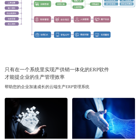
只有在一个系统里实现产供销一体化的ERP软件
才能提企业的生产管理效率
帮助您的企业加速成长的云端生产ERP管理系统