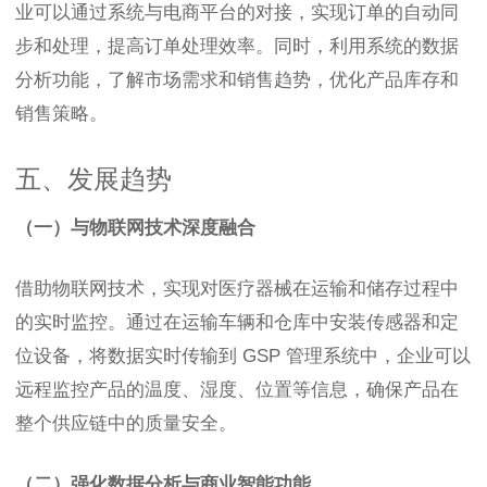
业可以通过系统与电商平台的对接，实现订单的自动同
步和处理，提高订单处理效率。同时，利用系统的数据
分析功能，了解市场需求和销售趋势，优化产品库存和
销售策略。
五、发展趋势
（一）与物联网技术深度融合
借助物联网技术，实现对医疗器械在运输和储存过程中
的实时监控。通过在运输车辆和仓库中安装传感器和定
位设备，将数据实时传输到 GSP 管理系统中，企业可以
远程监控产品的温度、湿度、位置等信息，确保产品在
整个供应链中的质量安全。
（二）强化数据分析与商业智能功能