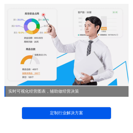
实时可视化经营图表，辅助做经营决策
定制行业解决方案