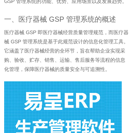
GSP 管理系统的功能、优势、应用场景以及发展趋势。
一、医疗器械 GSP 管理系统的概述
医疗器械 GSP 即医疗器械经营质量管理规范，而医疗器
械 GSP 管理系统是基于此规范设计的信息化管理工具。
它涵盖了医疗器械经营的全环节，旨在帮助企业实现采
购、验收、贮存、销售、运输、售后服务等流程的信息
化管理，保障医疗器械的质量安全与可追溯性。