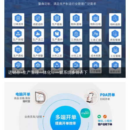
进销存+生产管理一体化，一套系统多管齐下