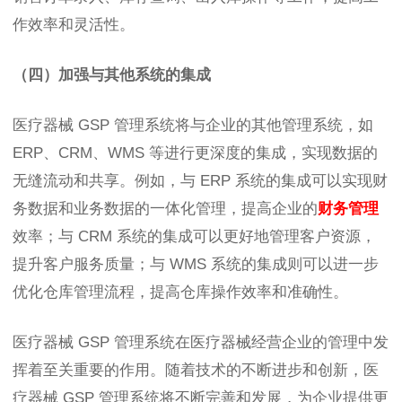
作效率和灵活性。
（四）加强与其他系统的集成
医疗器械 GSP 管理系统将与企业的其他管理系统，如
ERP、CRM、WMS 等进行更深度的集成，实现数据的
无缝流动和共享。例如，与 ERP 系统的集成可以实现财
务数据和业务数据的一体化管理，提高企业的
财务管理
效率；与 CRM 系统的集成可以更好地管理客户资源，
提升客户服务质量；与 WMS 系统的集成则可以进一步
优化仓库管理流程，提高仓库操作效率和准确性。
医疗器械 GSP 管理系统在医疗器械经营企业的管理中发
挥着至关重要的作用。随着技术的不断进步和创新，医
疗器械 GSP 管理系统将不断完善和发展，为企业提供更