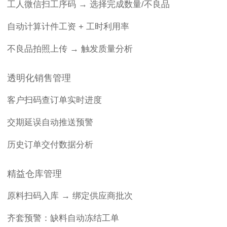
工人微信扫工序码 → 选择完成数量/不良品
自动计算计件工资 + 工时利用率
不良品拍照上传 → 触发质量分析
透明化销售管理
客户扫码查订单实时进度
交期延误自动推送预警
历史订单交付数据分析
精益仓库管理
原料扫码入库 → 绑定供应商批次
齐套预警：缺料自动冻结工单