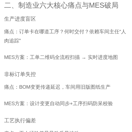
二、制造业六大核心痛点与MES破局
生产进度盲区
痛点：订单卡在哪道工序？何时交付？依赖车间主任“人
肉追踪”
MES方案：工单二维码全流程扫描 → 实时进度地图
非标订单失控
痛点：BOM变更传递延迟，车间用旧版图纸生产
MES方案：设计变更自动同步+工序扫码防呆校验
工艺执行偏差