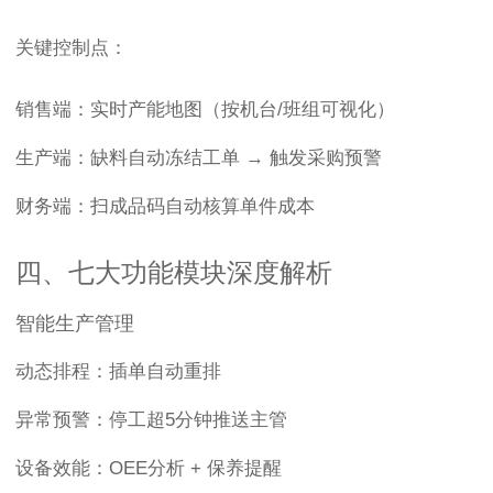
关键控制点：
销售端：实时产能地图（按机台/班组可视化）
生产端：缺料自动冻结工单 → 触发采购预警
财务端：扫成品码自动核算单件成本
四、七大功能模块深度解析
智能生产管理
动态排程：插单自动重排
异常预警：停工超5分钟推送主管
设备效能：OEE分析 + 保养提醒