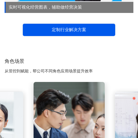
实时可视化经营图表，辅助做经营决策
定制行业解决方案
角色场景
从管控到赋能，帮公司不同角色应用场景提升效率