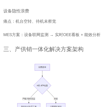
设备隐性浪费
痛点：机台空转、待机未察觉
MES方案：设备联网监测 → 实时OEE看板 + 能效分析
三、产供销一体化解决方案架构