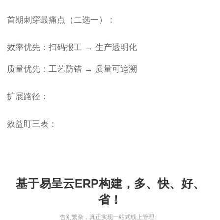
首期刺穿最痛点（二选一）：
效率优先：扫码报工 → 生产透明化
质量优先：工艺防错 → 质量可追溯
扩展路径：
效益盯三表：
基于易呈云ERP构建，多、快、好、
省！
告别繁杂，真正实现一站式线上管理。