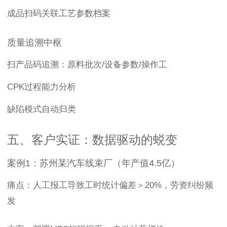
成品扫码关联工艺参数档案
质量追溯中枢
扫产品码追溯：原料批次/设备参数/操作工
CPK过程能力分析
缺陷模式自动归类
五、客户实证：数据驱动的蜕变
案例1：苏州某汽车线束厂（年产值4.5亿）
痛点：人工报工导致工时统计偏差＞20%，劳资纠纷频
发