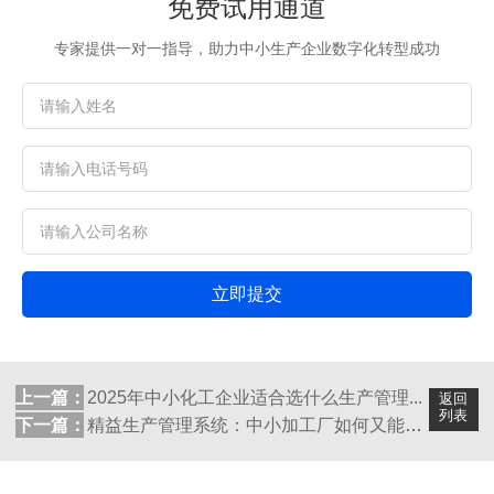
免费试用通道
专家提供一对一指导，助力中小生产企业数字化转型成功
立即提交
上一篇：
2025年中小化工企业适合选什么生产管理...
返回
列表
下一篇：
精益生产管理系统：中小加工厂如何又能产供...