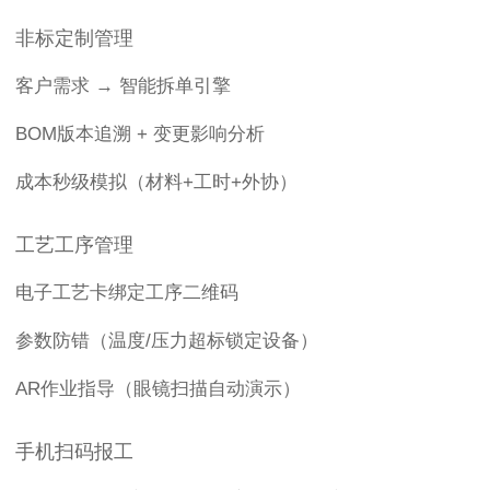
非标定制管理
客户需求 → 智能拆单引擎
BOM版本追溯 + 变更影响分析
成本秒级模拟（材料+工时+外协）
工艺工序管理
电子工艺卡绑定工序二维码
参数防错（温度/压力超标锁定设备）
AR作业指导（眼镜扫描自动演示）
手机扫码报工