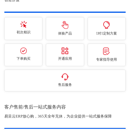
初次相识
体验产品
1对1定制方案
下单购买
开通应用
专家指导使用
售后服务
客户售前/售后一站式服务内容
易呈云ERP放心购，365天全年无休，为企业提供一站式服务保障