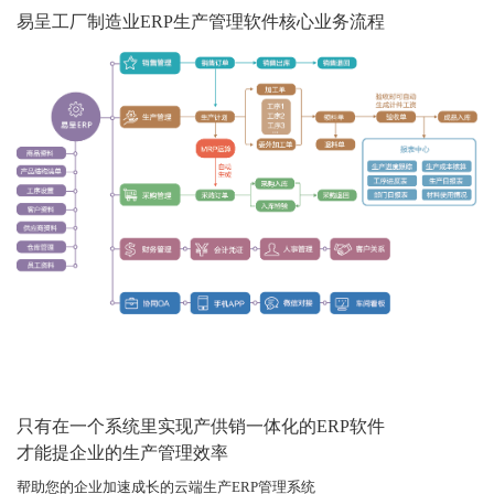
易呈工厂制造业ERP生产管理软件核心业务流程
只有在一个系统里实现产供销一体化的ERP软件
才能提企业的生产管理效率
帮助您的企业加速成长的云端生产ERP管理系统