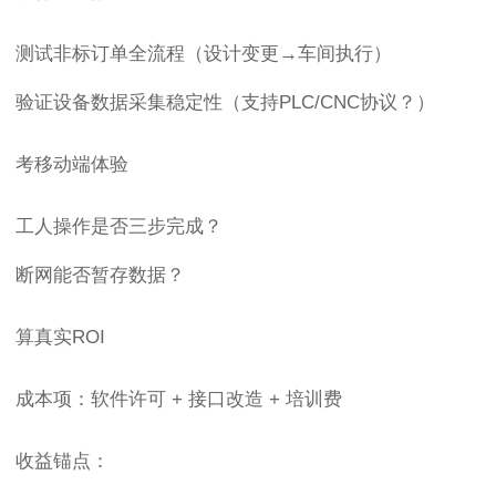
测试非标订单全流程（设计变更→车间执行）
验证设备数据采集稳定性（支持PLC/CNC协议？）
考移动端体验
工人操作是否三步完成？
断网能否暂存数据？
算真实ROI
成本项：软件许可 + 接口改造 + 培训费
收益锚点：