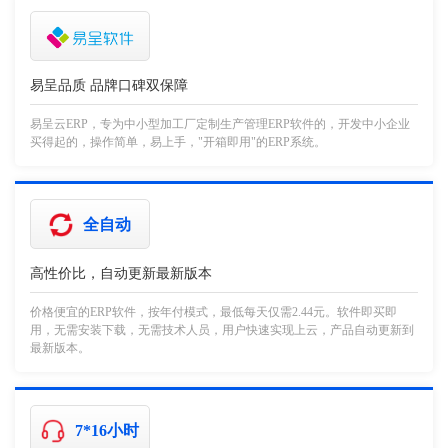
易呈品质 品牌口碑双保障
易呈云ERP，专为中小型加工厂定制生产管理ERP软件的，开发中小企业
买得起的，操作简单，易上手，"开箱即用"的ERP系统。
全自动
高性价比，自动更新最新版本
价格便宜的ERP软件，按年付模式，最低每天仅需2.44元。软件即买即
用，无需安装下载，无需技术人员，用户快速实现上云，产品自动更新到
最新版本。
7*16小时