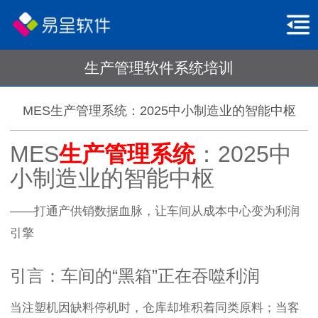
生产管理软件系统培训
MES生产管理系统：2025中小制造业的智能中枢
MES
生产管理系统
：2025中
小制造业的智能中枢
——打通产供销数据血脉，让车间从成本中心变为利润
引擎
引言：车间的“黑箱”正在吞噬利润
当注塑机因缺料停机时，仓库却堆积着同类原料；当客