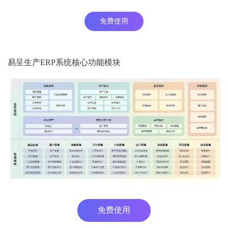
免费使用
易呈生产ERP系统核心功能模块
免费使用