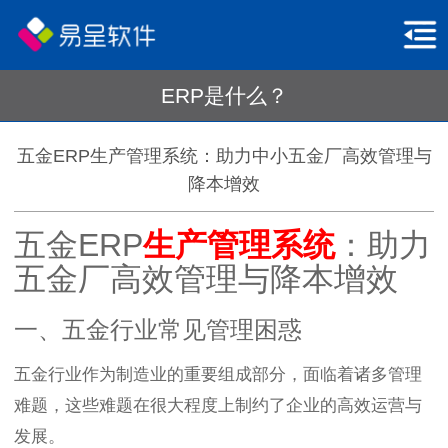
ERP是什么？
五金ERP生产管理系统：助力中小五金厂高效管理与
降本增效
五金ERP
生产管理系统
：助力
五金厂高效管理与降本增效
一、五金行业常见管理困惑
五金行业作为制造业的重要组成部分，面临着诸多管理
难题，这些难题在很大程度上制约了企业的高效运营与
发展。