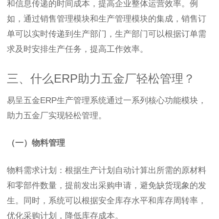
和信息传递的时间成本，提高企业整体运营效率。例
如，通过销售管理模块和生产管理模块的集成，销售订
单可以实时传递到生产部门，生产部门可以根据订单需
求及时安排生产任务，提高工作效率。
三、什么ERP助力五金厂轻松管理？
易呈五金ERP生产管理系统通过一系列核心功能模块，
助力五金厂实现轻松管理。
（一）物料管理
物料需求计划：根据生产计划自动计算出所需的原材料
和零部件数量，提前发出采购申请，避免缺货现象的发
生。同时，系统可以根据安全库存水平和库存周转率，
优化采购计划，降低库存成本。