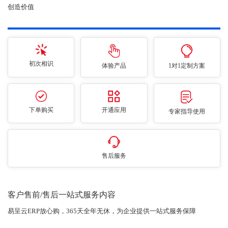
创造价值
初次相识
体验产品
1对1定制方案
下单购买
开通应用
专家指导使用
售后服务
客户售前/售后一站式服务内容
易呈云ERP放心购，365天全年无休，为企业提供一站式服务保障