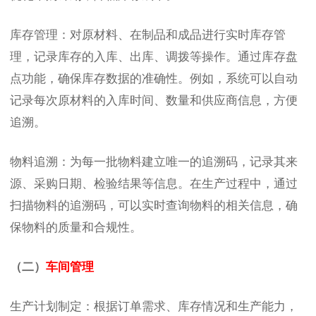
库存管理：对原材料、在制品和成品进行实时库存管
理，记录库存的入库、出库、调拨等操作。通过库存盘
点功能，确保库存数据的准确性。例如，系统可以自动
记录每次原材料的入库时间、数量和供应商信息，方便
追溯。
物料追溯：为每一批物料建立唯一的追溯码，记录其来
源、采购日期、检验结果等信息。在生产过程中，通过
扫描物料的追溯码，可以实时查询物料的相关信息，确
保物料的质量和合规性。
（二）
车间管理
生产计划制定：根据订单需求、库存情况和生产能力，