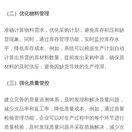
（二）优化物料管理
准确计算物料需求，优化采购计划，避免库存积压和缺
货现象。同时，通过库存管理功能，实时监控库存水
平，降低库存成本。例如，系统可以根据生产计划自动
计算出所需的原材料数量，提前发出采购申请，确保原
材料的及时供应，避免因缺货导致的生产停滞。
（三）强化质量管控
建立完善的质量追溯体系，及时发现和解决质量问题，
减少次品率和返工率，降低质量成本。例如，通过质量
检验管理功能，企业可以对生产过程中的每个环节进行
质量检验，及时发现质量问题并采取措施解决，减少次