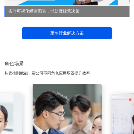
实时可视化经营图表，辅助做经营决策
定制行业解决方案
角色场景
从管控到赋能，帮公司不同角色应用场景提升效率