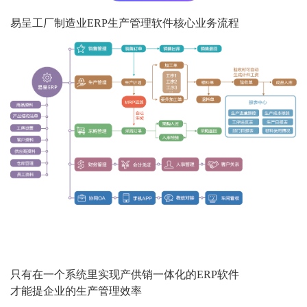
易呈工厂制造业ERP生产管理软件核心业务流程
只有在一个系统里实现产供销一体化的ERP软件
才能提企业的生产管理效率