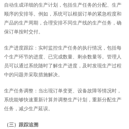
自动生成详细的生产计划，包括生产任务的分配、生产
顺序的安排等。例如，系统可以根据订单的紧急程度和
产品的生产周期，合理安排不同生产线的生产任务，确
保订单按时交付。
生产进度跟踪：实时监控生产任务的执行情况，包括每
个生产环节的进度、已完成数量、剩余数量等。管理人
员可以通过系统随时了解生产进度，及时发现生产过程
中的问题并采取措施解决。
生产任务调整：当出现订单变更、设备故障等情况时，
系统能够快速重新计算并调整生产计划，重新分配生产
任务，减少生产延误。
（三）跟踪追溯