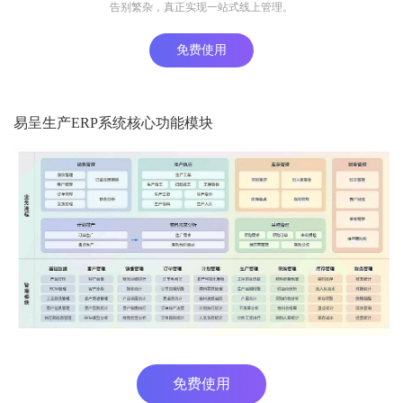
告别繁杂，真正实现一站式线上管理。
免费使用
易呈生产ERP系统核心功能模块
免费使用