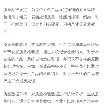
质量标准设定：为每个五金产品设定详细的质量标准，
包括尺寸精度、表面处理质量、性能指标等。例如，对
于一把螺丝刀，设定其刀头硬度、刀柄尺寸等质量标
准。
质量检验管理：在原材料采购、生产过程和成品检验等
环节设置质量检验点，通过系统记录检验结果。对于不
合格的产品，系统自动发出警报，并记录不合格的原因
和处理措施。例如，在成品检验环节，检验员可以通过
系统记录每一批产品的检验结果，对于不合格的产品进
行返工或报废处理。
质量数据分析：对质量检验数据进行统计分析，生成质
量报告。通过分析质量数据，企业可以发现生产过程中