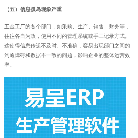
（五）信息孤岛现象严重
五金工厂的各个部门，如采购、生产、销售、财务等，
往往各自为政，使用不同的管理系统或手工记录方式。
这使得信息传递不及时、不准确，容易出现部门之间的
沟通障碍和数据不一致的问题，影响企业的整体运营效
率。