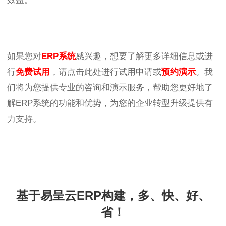
如果您对
ERP系统
感兴趣，想要了解更多详细信息或进
行
免费试用
，请点击此处进行试用申请或
预约演示
。我
们将为您提供专业的咨询和演示服务，帮助您更好地了
解ERP系统的功能和优势，为您的企业转型升级提供有
力支持。
基于易呈云ERP构建，多、快、好、
省！