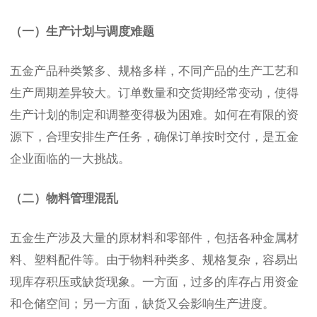
（一）生产计划与调度难题
五金产品种类繁多、规格多样，不同产品的生产工艺和
生产周期差异较大。订单数量和交货期经常变动，使得
生产计划的制定和调整变得极为困难。如何在有限的资
源下，合理安排生产任务，确保订单按时交付，是五金
企业面临的一大挑战。
（二）物料管理混乱
五金生产涉及大量的原材料和零部件，包括各种金属材
料、塑料配件等。由于物料种类多、规格复杂，容易出
现库存积压或缺货现象。一方面，过多的库存占用资金
和仓储空间；另一方面，缺货又会影响生产进度。