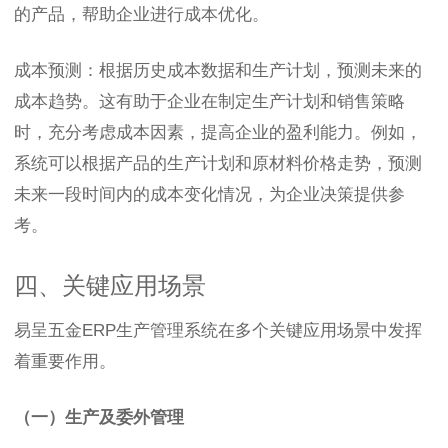
的产品，帮助企业进行成本优化。
成本预测：根据历史成本数据和生产计划，预测未来的
成本趋势。这有助于企业在制定生产计划和销售策略
时，充分考虑成本因素，提高企业的盈利能力。例如，
系统可以根据产品的生产计划和原材料价格走势，预测
未来一段时间内的成本变化情况，为企业决策提供参
考。
四、关键应用场景
易呈五金ERP生产管理系统在多个关键应用场景中发挥
着重要作用。
（一）生产及委外管理