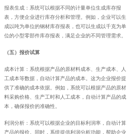
报表生成：系统可以根据不同的计量单位生成库存报
表，方便企业进行库存分析和管理。例如，企业可以生
成以吨为单位的钢材库存报表，也可以生成以千克为单
位的小型零部件库存报表，满足企业的不同管理需求。
（五）报价试算
成本计算：系统根据产品的原材料成本、生产成本、人
工成本等数据，自动计算产品的成本。这为企业报价提
供了准确的成本依据。例如，系统可以根据产品的原材
料采购价格、生产工时和人工成本，自动计算产品的成
本，确保报价的准确性。
利润分析：系统可以根据企业的目标利润率，自动计算
产品的报价。同时，系统提供利润分析功能，帮助企业