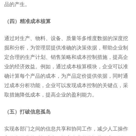
品的产生。
（四）精准成本核算
通过对生产、物料、设备、质量等多维度数据的深度挖
掘和分析，为管理层提供准确的决策依据，帮助企业制
定合理的生产计划、销售策略和成本控制措施，提高企
业的经济效益。例如，通过成本核算模块，企业可以准
确计算每个产品的成本，为产品定价提供依据，同时通
过成本分析功能，企业可以发现成本控制的关键点，采
取措施降低成本，提高企业的盈利能力。
（五）打破信息孤岛
实现各部门之间的信息共享和协同工作，减少人工操作