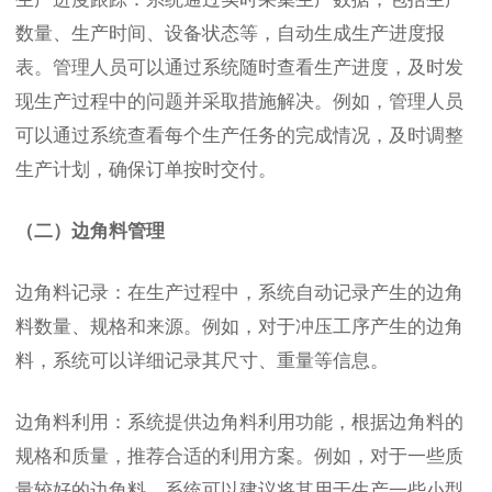
数量、生产时间、设备状态等，自动生成生产进度报
表。管理人员可以通过系统随时查看生产进度，及时发
现生产过程中的问题并采取措施解决。例如，管理人员
可以通过系统查看每个生产任务的完成情况，及时调整
生产计划，确保订单按时交付。
（二）边角料管理
边角料记录：在生产过程中，系统自动记录产生的边角
料数量、规格和来源。例如，对于冲压工序产生的边角
料，系统可以详细记录其尺寸、重量等信息。
边角料利用：系统提供边角料利用功能，根据边角料的
规格和质量，推荐合适的利用方案。例如，对于一些质
量较好的边角料，系统可以建议将其用于生产一些小型