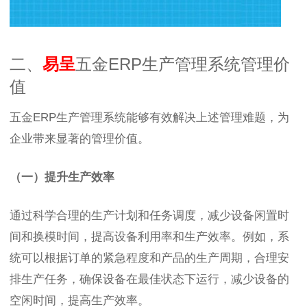
二、
易呈
五金ERP生产管理系统管理价
值
五金ERP生产管理系统能够有效解决上述管理难题，为
企业带来显著的管理价值。
（一）提升生产效率
通过科学合理的生产计划和任务调度，减少设备闲置时
间和换模时间，提高设备利用率和生产效率。例如，系
统可以根据订单的紧急程度和产品的生产周期，合理安
排生产任务，确保设备在最佳状态下运行，减少设备的
空闲时间，提高生产效率。