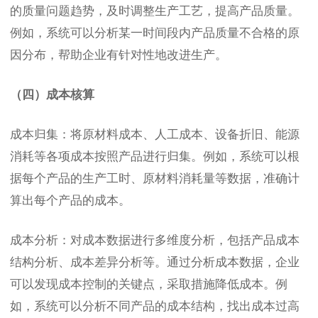
的质量问题趋势，及时调整生产工艺，提高产品质量。
例如，系统可以分析某一时间段内产品质量不合格的原
因分布，帮助企业有针对性地改进生产。
（四）成本核算
成本归集：将原材料成本、人工成本、设备折旧、能源
消耗等各项成本按照产品进行归集。例如，系统可以根
据每个产品的生产工时、原材料消耗量等数据，准确计
算出每个产品的成本。
成本分析：对成本数据进行多维度分析，包括产品成本
结构分析、成本差异分析等。通过分析成本数据，企业
可以发现成本控制的关键点，采取措施降低成本。例
如，系统可以分析不同产品的成本结构，找出成本过高