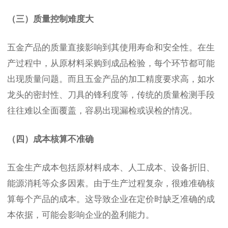
（三）质量控制难度大
五金产品的质量直接影响到其使用寿命和安全性。在生
产过程中，从原材料采购到成品检验，每个环节都可能
出现质量问题。而且五金产品的加工精度要求高，如水
龙头的密封性、刀具的锋利度等，传统的质量检测手段
往往难以全面覆盖，容易出现漏检或误检的情况。
（四）成本核算不准确
五金生产成本包括原材料成本、人工成本、设备折旧、
能源消耗等众多因素。由于生产过程复杂，很难准确核
算每个产品的成本。这导致企业在定价时缺乏准确的成
本依据，可能会影响企业的盈利能力。