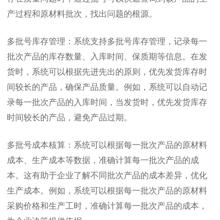
产过程和原材料批次，找出问题的根源。
多批号库存管理：系统支持多批号库存管理，记录每一
批次产品的库存数量、入库时间、保质期等信息。在发
货时，系统可以根据先进先出的原则，优先发货库存时
间较长的产品，确保产品质量。例如，系统可以自动记
录每一批次产品的入库时间，当发货时，优先发货库存
时间较长的产品，避免产品过期。
多批号成本核算：系统可以根据每一批次产品的原材料
成本、生产成本等数据，准确计算每一批次产品的成
本。这有助于企业了解不同批次产品的成本差异，优化
生产成本。例如，系统可以根据每一批次产品的原材料
采购价格和生产工时，准确计算每一批次产品的成本，