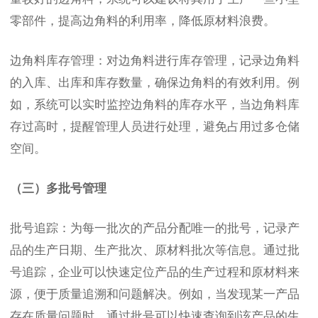
零部件，提高边角料的利用率，降低原材料浪费。
边角料库存管理：对边角料进行库存管理，记录边角料
的入库、出库和库存数量，确保边角料的有效利用。例
如，系统可以实时监控边角料的库存水平，当边角料库
存过高时，提醒管理人员进行处理，避免占用过多仓储
空间。
（三）多批号管理
批号追踪：为每一批次的产品分配唯一的批号，记录产
品的生产日期、生产批次、原材料批次等信息。通过批
号追踪，企业可以快速定位产品的生产过程和原材料来
源，便于质量追溯和问题解决。例如，当发现某一产品
存在质量问题时，通过批号可以快速查询到该产品的生