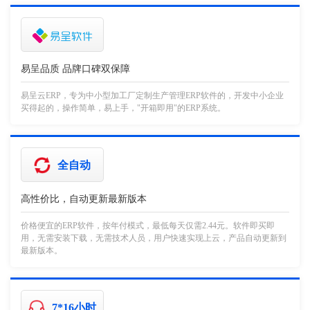
易呈品质 品牌口碑双保障
易呈云ERP，专为中小型加工厂定制生产管理ERP软件的，开发中小企业
买得起的，操作简单，易上手，"开箱即用"的ERP系统。
全自动
高性价比，自动更新最新版本
价格便宜的ERP软件，按年付模式，最低每天仅需2.44元。软件即买即
用，无需安装下载，无需技术人员，用户快速实现上云，产品自动更新到
最新版本。
7*16小时