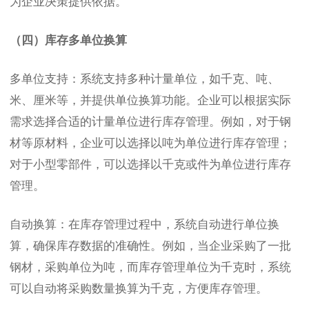
为企业决策提供依据。
（四）库存多单位换算
多单位支持：系统支持多种计量单位，如千克、吨、
米、厘米等，并提供单位换算功能。企业可以根据实际
需求选择合适的计量单位进行库存管理。例如，对于钢
材等原材料，企业可以选择以吨为单位进行库存管理；
对于小型零部件，可以选择以千克或件为单位进行库存
管理。
自动换算：在库存管理过程中，系统自动进行单位换
算，确保库存数据的准确性。例如，当企业采购了一批
钢材，采购单位为吨，而库存管理单位为千克时，系统
可以自动将采购数量换算为千克，方便库存管理。