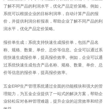
了解不同产品的利润水平，优化产品定价策略。例如，
系统可以根据企业的目标利润率，自动计算产品的报
价，并提供利润分析报表，帮助企业了解不同产品的利
润水平，优化产品定价策略。
报价单生成：系统支持快速生成报价单，包括产品名
称、规格、数量、单价、总价等信息。企业可以通过系
统快速生成报价单，提高报价效率。例如，企业可以通
过系统快速生成包含产品名称、规格、数量、单价、总
价等信息的报价单，提高报价效率。
五金ERP生产管理系统通过全面的功能模块和强大的管
理能力，为五金企业提供了一站式的解决方案，帮助企
业轻松应对各种管理难题，提升企业的运营效率和经济
效益。