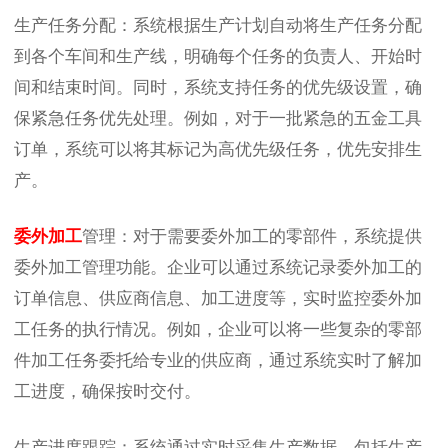
生产任务分配：系统根据生产计划自动将生产任务分配
到各个车间和生产线，明确每个任务的负责人、开始时
间和结束时间。同时，系统支持任务的优先级设置，确
保紧急任务优先处理。例如，对于一批紧急的五金工具
订单，系统可以将其标记为高优先级任务，优先安排生
产。
委外加工
管理：对于需要委外加工的零部件，系统提供
委外加工管理功能。企业可以通过系统记录委外加工的
订单信息、供应商信息、加工进度等，实时监控委外加
工任务的执行情况。例如，企业可以将一些复杂的零部
件加工任务委托给专业的供应商，通过系统实时了解加
工进度，确保按时交付。
生产进度跟踪：系统通过实时采集生产数据，包括生产