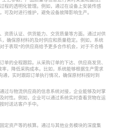
过程的透明化管理。例如，通过在设备上安装传感
，可及时进行维护，避免设备故障影响生产。
、资质认证、供货能力、交货质量等方面。通过对供
系，确保原材料的及时供应和质量稳定。例如，系统
对于表现*的供应商给予更多合作机会，对于不合格
订单的全程跟踪。从采购订单的下达、供应商发货、
效率，降低采购成本。比如，系统能够根据生产需求
息沟通，实时跟踪订单执行情况，确保原材料按时到
通过与物流供应商的信息系统对接，企业能够及时掌
及时性。例如，企业可以通过系统实时查看货物在运
按时送达客户手中。
固定资产等的核算。通过与其他业务模块的深度集