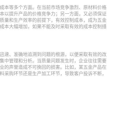
成本等多个方面。在当前市场竞争激烈、原材料价格
本以提升产品的价格竞争力；另一方面，又必须保证
质量和生产效率的前提下，有效控制成本，成为五金
成本大幅增加，如果不能及时采取有效的成本控制措
迅速、准确地追溯到问题的根源，以便采取有效的改
集中管理和分析。当质量问题发生时，企业往往需要
业的声誉造成不可挽回的损害。比如，某五金产品在
料采购环节还是生产加工环节，导致客户投诉不断，