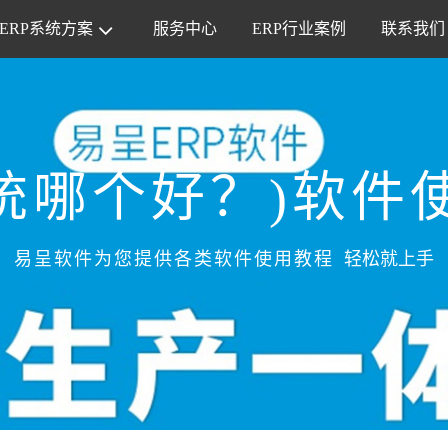
ERP系统方案
服务中心
ERP行业案例
联系我们
系统哪个好？)软件
易呈软件为您提供各类软件使用教程
轻松就上手