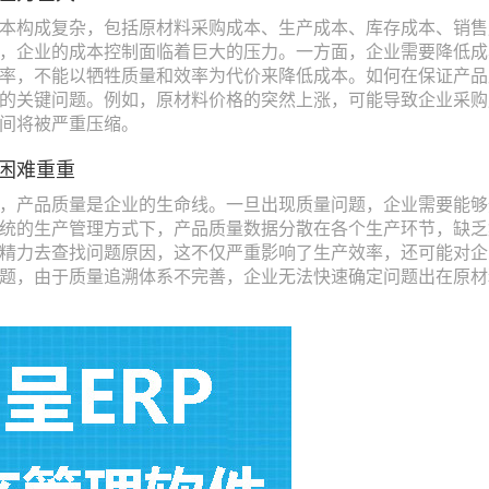
本构成复杂，包括原材料采购成本、生产成本、库存成本、销售
，企业的成本控制面临着巨大的压力。一方面，企业需要降低成
率，不能以牺牲质量和效率为代价来降低成本。如何在保证产品
的关键问题。例如，原材料价格的突然上涨，可能导致企业采购
间将被严重压缩。
困难重重
，产品质量是企业的生命线。一旦出现质量问题，企业需要能够
统的生产管理方式下，产品质量数据分散在各个生产环节，缺乏
精力去查找问题原因，这不仅严重影响了生产效率，还可能对企
题，由于质量追溯体系不完善，企业无法快速确定问题出在原材