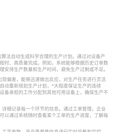
的算法自动生成科学合理的生产计划。通过对设备产
务按时、高质量完成。例如，系统能够根据历史订单数
理安排生产数量和生产时间，避免生产过剩或不足。
出现偏差，能够迅速做出反应，对生产任务进行灵活
自动重新规划生产计划，*大程度保证生产的连续
设备承担的工作分配到其他可用设备上，确保生产不
，详细记录每一个环节的信息。通过工单管理，企业
可以通过系统随时查看某个工单的生产进度，了解每
、工艺参数、产品质量等信息进行实时采集和监控。