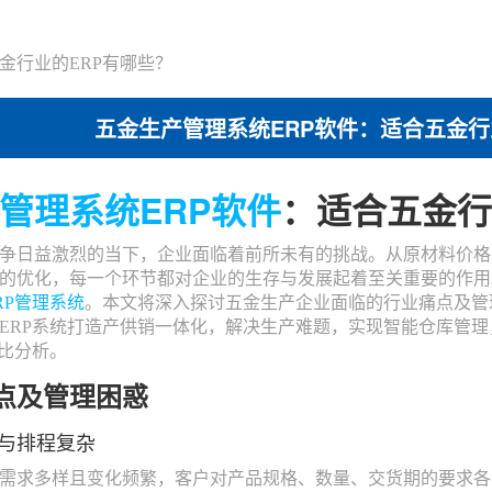
金行业的ERP有哪些？
五金生产管理系统ERP软件：适合五金行
管理系统
ERP软件
：适合五金行
争日益激烈的当下，企业面临着前所未有的挑战。从原材料价格
的优化，每一个环节都对企业的生存与发展起着至关重要的作用
RP管理系统
。本文将深入探讨五金生产企业面临的行业痛点及管
ERP系统打造产供销一体化，解决生产难题，实现智能仓库管
对比分析。
点及管理困惑
与排程复杂
需求多样且变化频繁，客户对产品规格、数量、交货期的要求各