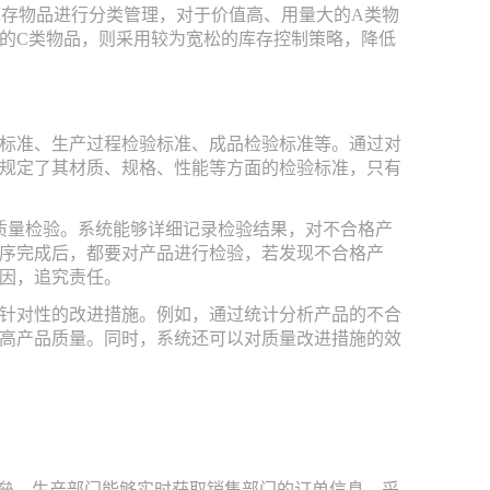
库存物品进行分类管理，对于价值高、用量大的A类物
的C类物品，则采用较为宽松的库存控制策略，降低
标准、生产过程检验标准、成品检验标准等。通过对
规定了其材质、规格、性能等方面的检验标准，只有
质量检验。系统能够详细记录检验结果，对不合格产
序完成后，都要对产品进行检验，若发现不合格产
因，追究责任。
针对性的改进措施。例如，通过统计分析产品的不合
高产品质量。同时，系统还可以对质量改进措施的效
壁垒。生产部门能够实时获取销售部门的订单信息、采