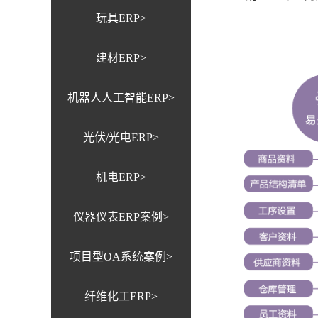
玩具ERP>
建材ERP>
机器人人工智能ERP>
光伏/光电ERP>
机电ERP>
仪器仪表ERP案例>
项目型OA系统案例>
纤维化工ERP>