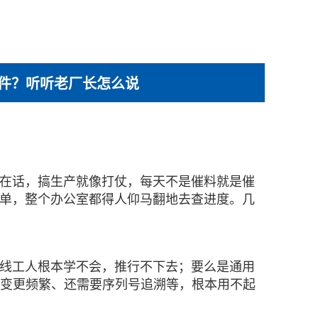
软件？听听老厂长怎么说
在话，搞生产就像打仗，每天不是催料就是催
单，整个办公室都得人仰马翻地去查进度。几
线工人根本学不会，推行不下去；要么是通用
变更频繁、还需要序列号追溯等，根本用不起