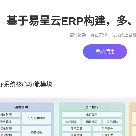
基于易呈云ERP构建，多
告别繁杂，真正实现一站式线上管
免费使用
RP系统核心功能模块