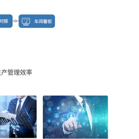
生产管理效率