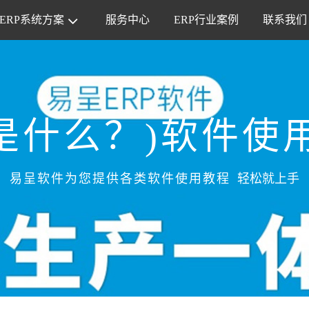
ERP系统方案
服务中心
ERP行业案例
联系我们
P是什么？)软件使
易呈软件为您提供各类软件使用教程
轻松就上手