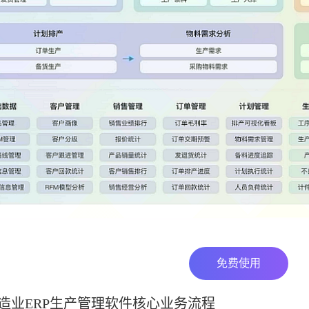
免费使用
造业ERP生产管理软件核心业务流程