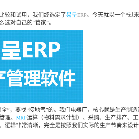
比较和试用，我们终选定了
易呈
。今天就以一个“过
ERP
么选对自己的“管家”。
而全”，要找“接地气”的。我们电器厂，核心就是生产制
管理、
运算（物料需求计划）、采购、生产排产、工
MRP
。逻辑非常清晰，完全是按照我们实际的生产节奏来设计