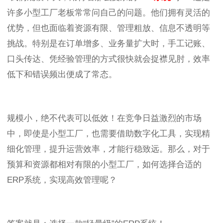
许多小型工厂老板常常问自己的问题。他们拥有灵活的
优势，但也面临着资源有限、管理粗放、信息不透明等
挑战。特别是在订单增多、业务量扩大时，手工记账、
口头传达、凭经验管理的方式很快就会捉襟见肘，效率
低下和错误频出便成了常态。
规模小，绝不代表可以低效！在竞争日益激烈的市场
中，即使是小型工厂，也需要借助数字化工具，实现精
细化管理，提升运营效率，才能行稳致远。那么，对于
预算和资源都相对有限的小型工厂，如何选择合适的
ERP系统，实现高效管理呢？