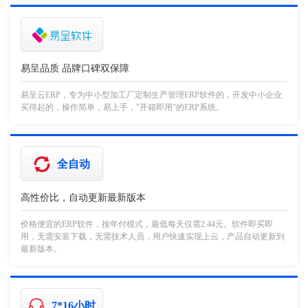
易呈品质 品牌口碑双保障
易呈云ERP，专为中小型加工厂定制生产管理ERP软件的，开发中小企业
买得起的，操作简单，易上手，"开箱即用"的ERP系统。
全自动
高性价比，自动更新最新版本
价格便宜的ERP软件，按年付模式，最低每天仅需2.44元。软件即买即
用，无需安装下载，无需技术人员，用户快速实现上云，产品自动更新到
最新版本。
7*16小时