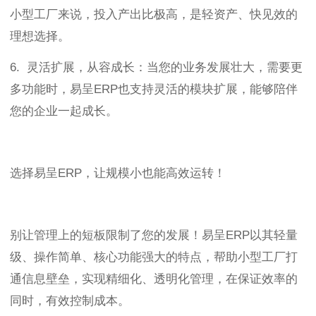
小型工厂来说，投入产出比极高，是轻资产、快见效的
理想选择。
6. 灵活扩展，从容成长：当您的业务发展壮大，需要更
多功能时，易呈ERP也支持灵活的模块扩展，能够陪伴
您的企业一起成长。
选择易呈ERP，让规模小也能高效运转！
别让管理上的短板限制了您的发展！易呈ERP以其轻量
级、操作简单、核心功能强大的特点，帮助小型工厂打
通信息壁垒，实现精细化、透明化管理，在保证效率的
同时，有效控制成本。