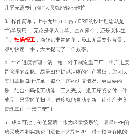
几乎无需专门的IT人员就能轻松维护。
3. 操作简单，上手无压力：易呈ERP的设计理念就是
“简单易用”。无论是录入订单、查询库存，还是安排生
产、
扫码报工
，操作都非常简单，员工无需专业背景，
即可快速上手，大大提高了工作效率。
4. 生产进度管理一清二楚：对于制造型工厂，生产进度
是管理的命脉。易呈ERP提供清晰的生产看板，您可以
实时掌握每个订单、每个工序的进度情况。更重要的
是，结合扫码报工功能，工人完成一道工序或交付一件
成品，只需简单扫码，进度就能自动更新，让生产进度
管理真正“一清二楚”！
5. 成本可控，价值显著：作为轻量级系统，易呈ERP的
购买成本和实施费用远低于大型ERP，对于预算有限的