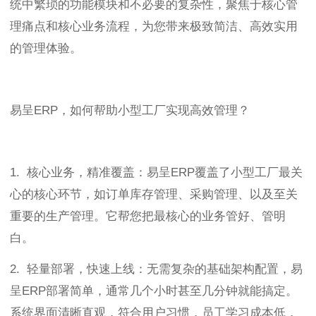
统中繁琐的功能模块和不必要的复杂性，聚焦于核心管
理痛点和核心业务流程，为您带来极致简洁、高效实用
的管理体验。
易呈ERP，如何帮助小型工厂实现高效管理？
1. 核心业务，精准覆盖：易呈ERP覆盖了小型工厂最关
心的核心环节，如订单库存管理、采购管理、以及至关
重要的生产管理。它帮您把最核心的业务管好、管明
白。
2. 轻量部署，快速上线：无需复杂的基础架构配置，易
呈ERP部署简单，通常几个小时甚至几分钟就能搞定。
系统界面清晰直观，符合用户习惯，员工学习成本低，