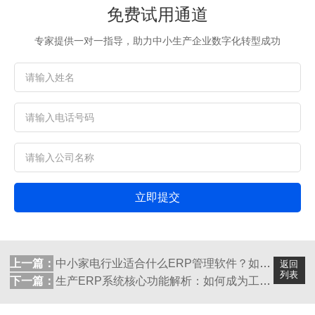
免费试用通道
专家提供一对一指导，助力中小生产企业数字化转型成功
立即提交
上一篇：
中小家电行业适合什么ERP管理软件？如何...
返回
列表
下一篇：
生产ERP系统核心功能解析：如何成为工厂...