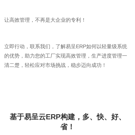
让高效管理，不再是大企业的专利！
立即行动，联系我们，了解易呈ERP如何以轻量级系统
的优势，助力您的工厂实现高效管理，生产进度管理一
清二楚，轻松应对市场挑战，稳步迈向成功！
基于易呈云ERP构建，多、快、好、
省！