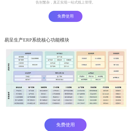
告别繁杂，真正实现一站式线上管理。
免费使用
易呈生产ERP系统核心功能模块
免费使用