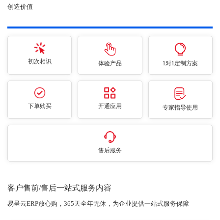
创造价值
初次相识
体验产品
1对1定制方案
下单购买
开通应用
专家指导使用
售后服务
客户售前/售后一站式服务内容
易呈云ERP放心购，365天全年无休，为企业提供一站式服务保障