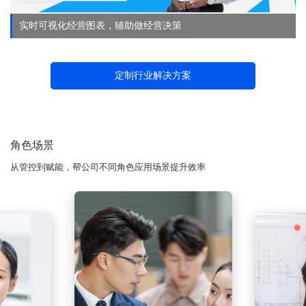
实时可视化经营图表，辅助做经营决策
定制行业解决方案
角色场景
从管控到赋能，帮公司不同角色应用场景提升效率