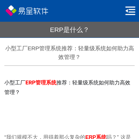
ERP是什么？
小型工厂ERP管理系统推荐：轻量级系统如何助力高
效管理？
小型工厂
ERP管理系统
推荐：轻量级系统如何助力高效
管理？
“我们规模不大，用得着那么复杂的
ERP系统
吗？” 这是