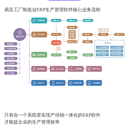
易呈工厂制造业ERP生产管理软件核心业务流程
只有在一个系统里实现产供销一体化的ERP软件
才能提企业的生产管理效率