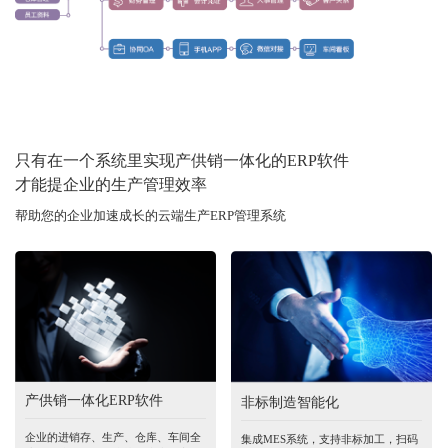
只有在一个系统里实现产供销一体化的ERP软件
才能提企业的生产管理效率
帮助您的企业加速成长的云端生产ERP管理系统
产供销一体化ERP软件
非标制造智能化
企业的进销存、生产、仓库、车间全
集成MES系统，支持非标加工，扫码