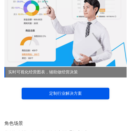
实时可视化经营图表，辅助做经营决策
定制行业解决方案
角色场景