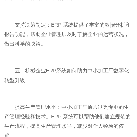
支持决策制定：ERP 系统提供了丰富的数据分析和
报告功能，帮助企业管理层及时了解企业的运营状况，
做出科学的决策。
五、机械企业ERP系统如何助力中小加工厂数字化
转型升级
提高生产管理水平：中小加工厂通常缺乏专业的生
产管理经验和技术。ERP 系统可以帮助他们建立规范的
生产流程，提高生产管理水平，减少对个人经验的依
赖。