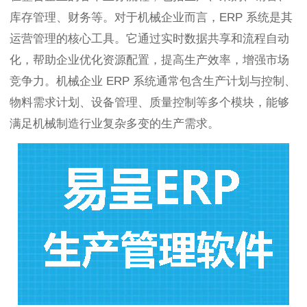
库存管理、财务等。对于机械企业而言，ERP 系统是其
运营管理的核心工具。它通过实时数据共享和流程自动
化，帮助企业优化资源配置，提高生产效率，增强市场
竞争力。机械企业 ERP 系统通常包含生产计划与控制、
物料需求计划、设备管理、质量控制等多个模块，能够
满足机械制造行业复杂多变的生产需求。