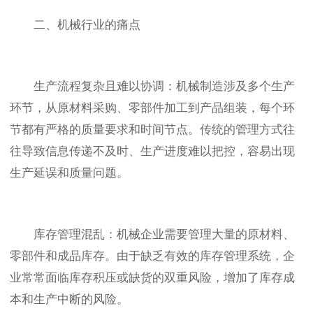
二、机械行业的痛点
生产流程复杂且难以协调：机械制造涉及多个生产
环节，从原材料采购、零部件加工到产品组装，每个环
节都有严格的质量要求和时间节点。传统的管理方式往
往导致信息传递不及时、生产进度难以把控，容易出现
生产延误和质量问题。
库存管理混乱：机械企业需要管理大量的原材料、
零部件和成品库存。由于缺乏有效的库存管理系统，企
业常常面临库存积压或缺货的双重风险，增加了库存成
本和生产中断的风险。