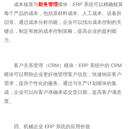
成本核算与
财务管理
模块：ERP 系统可以精确核算
每个产品的成本，包括原材料成本、人工成本、设备折
旧等。通过成本分析功能，企业可以找出成本控制的关
键点，制定有效的成本控制策略，提高企业的盈利能
力。
客户关系管理（CRM）模块：ERP 系统中的 CRM
模块可以帮助企业更好地管理客户信息，快速响应客户
需求，提供个性化的服务。通过与生产计划模块的集
成，企业可以向客户准确承诺交货日期，提高客户满意
度。
四、机械企业 ERP 系统的应用价值