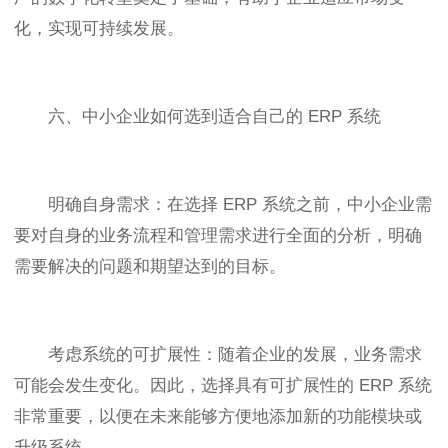
化，实现可持续发展。
六、中小企业如何选到适合自己的 ERP 系统
明确自身需求：在选择 ERP 系统之前，中小企业需
要对自身的业务流程和管理需求进行全面的分析，明确
需要解决的问题和期望达到的目标。
考虑系统的可扩展性：随着企业的发展，业务需求
可能会发生变化。因此，选择具有可扩展性的 ERP 系统
非常重要，以便在未来能够方便地添加新的功能模块或
升级系统。