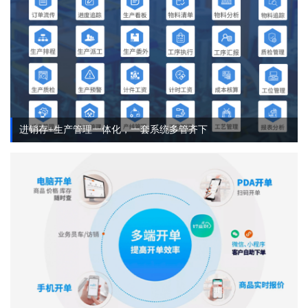
进销存+生产管理一体化，一套系统多管齐下