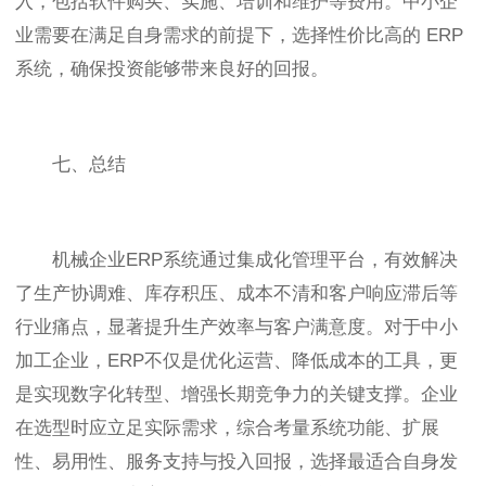
入，包括软件购买、实施、培训和维护等费用。中小企
业需要在满足自身需求的前提下，选择性价比高的 ERP
系统，确保投资能够带来良好的回报。
七、总结
机械企业ERP系统通过集成化管理平台，有效解决
了生产协调难、库存积压、成本不清和客户响应滞后等
行业痛点，显著提升生产效率与客户满意度。对于中小
加工企业，ERP不仅是优化运营、降低成本的工具，更
是实现数字化转型、增强长期竞争力的关键支撑。企业
在选型时应立足实际需求，综合考量系统功能、扩展
性、易用性、服务支持与投入回报，选择最适合自身发