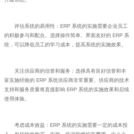
评估系统的易用性：ERP 系统的实施需要企业员工
的积极参与和配合。选择操作简单、界面友好的 ERP 系
统，可以降低员工的学习成本，提高系统的实施效果。
关注供应商的信誉和服务：选择具有良好信誉和丰
富实施经验的 ERP 系统供应商非常重要。供应商的技术
支持和服务质量将直接影响 ERP 系统的实施效果和后续
使用体验。
考虑成本效益：ERP 系统的实施需要一定的成本投