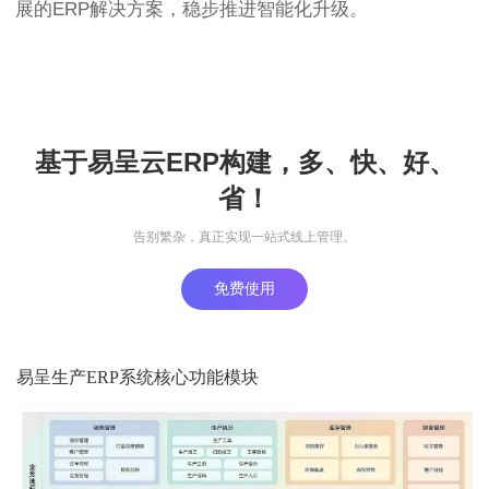
展的ERP解决方案，稳步推进智能化升级。
基于易呈云ERP构建，多、快、好、
省！
告别繁杂，真正实现一站式线上管理。
免费使用
易呈生产ERP系统核心功能模块