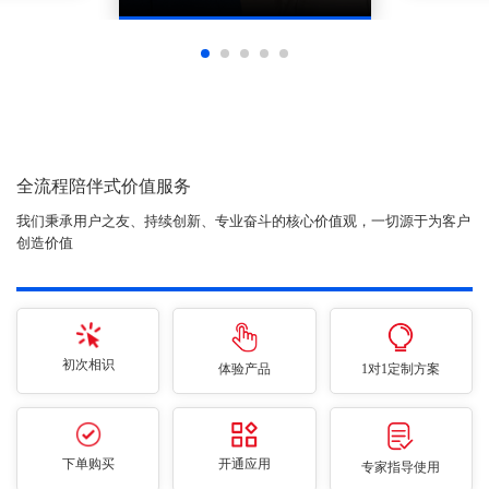
全流程陪伴式价值服务
我们秉承用户之友、持续创新、专业奋斗的核心价值观，一切源于为客户
创造价值
初次相识
体验产品
1对1定制方案
下单购买
开通应用
专家指导使用