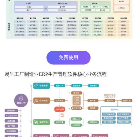
免费使用
易呈工厂制造业ERP生产管理软件核心业务流程