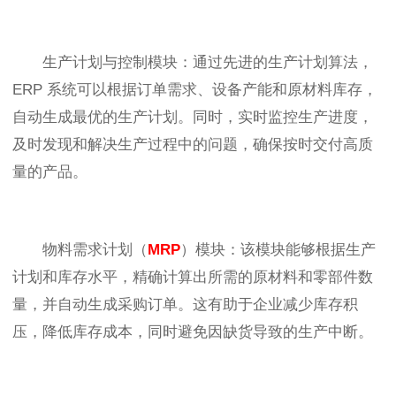
生产计划与控制模块：通过先进的生产计划算法，
ERP 系统可以根据订单需求、设备产能和原材料库存，
自动生成最优的生产计划。同时，实时监控生产进度，
及时发现和解决生产过程中的问题，确保按时交付高质
量的产品。
物料需求计划（
MRP
）模块：该模块能够根据生产
计划和库存水平，精确计算出所需的原材料和零部件数
量，并自动生成采购订单。这有助于企业减少库存积
压，降低库存成本，同时避免因缺货导致的生产中断。