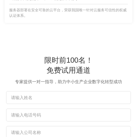
服务器部署在安全可靠的云平台，荣获我国唯一针对云服务可信性的权威
认证体系。
限时前100名！
免费试用通道
专家提供一对一指导，助力中小生产企业数字化转型成功