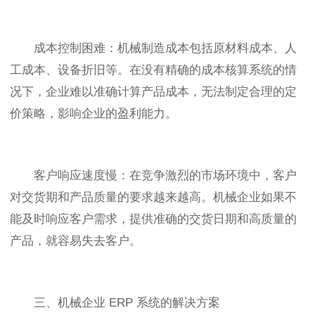
成本控制困难：机械制造成本包括原材料成本、人
工成本、设备折旧等。在没有精确的成本核算系统的情
况下，企业难以准确计算产品成本，无法制定合理的定
价策略，影响企业的盈利能力。
客户响应速度慢：在竞争激烈的市场环境中，客户
对交货期和产品质量的要求越来越高。机械企业如果不
能及时响应客户需求，提供准确的交货日期和高质量的
产品，就容易失去客户。
三、机械企业 ERP 系统的解决方案