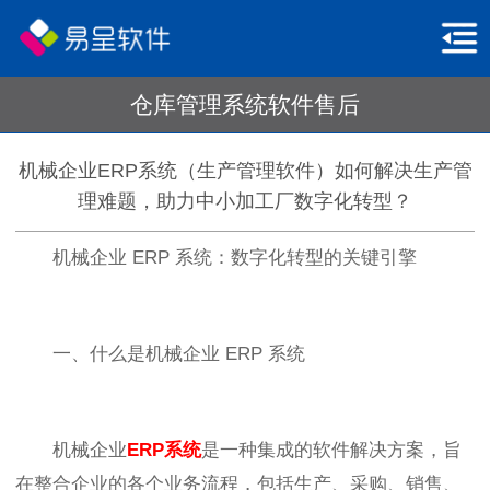
仓库管理系统软件售后
机械企业ERP系统（生产管理软件）如何解决生产管
理难题，助力中小加工厂数字化转型？
机械企业 ERP 系统：数字化转型的关键引擎
一、什么是机械企业 ERP 系统
机械企业
ERP系统
是一种集成的软件解决方案，旨
在整合企业的各个业务流程，包括生产、采购、销售、