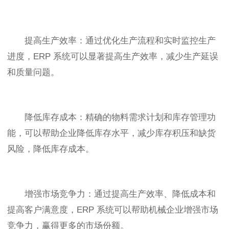
提高生产效率：通过优化生产流程和实时监控生产
进度，ERP 系统可以显著提高生产效率，减少生产延误
和质量问题。
降低库存成本：精确的物料需求计划和库存管理功
能，可以帮助企业降低库存水平，减少库存积压和缺货
风险，降低库存成本。
增强市场竞争力：通过提高生产效率、降低成本和
提高客户满意度，ERP 系统可以帮助机械企业增强市场
竞争力，赢得更多的市场份额。