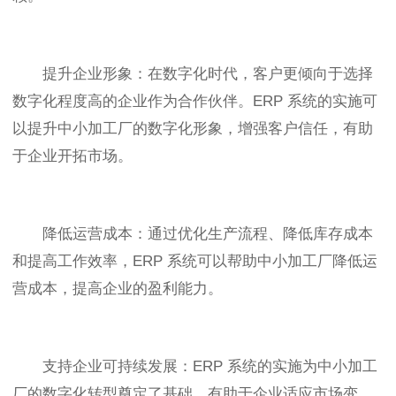
提升企业形象：在数字化时代，客户更倾向于选择
数字化程度高的企业作为合作伙伴。ERP 系统的实施可
以提升中小加工厂的数字化形象，增强客户信任，有助
于企业开拓市场。
降低运营成本：通过优化生产流程、降低库存成本
和提高工作效率，ERP 系统可以帮助中小加工厂降低运
营成本，提高企业的盈利能力。
支持企业可持续发展：ERP 系统的实施为中小加工
厂的数字化转型奠定了基础，有助于企业适应市场变