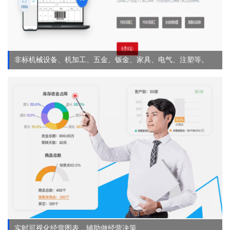
非标机械设备、机加工、五金、钣金、家具、电气、注塑等。
实时可视化经营图表，辅助做经营决策