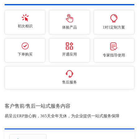
初次相识
体验产品
1对1定制方案
下单购买
开通应用
专家指导使用
售后服务
客户售前/售后一站式服务内容
易呈云ERP放心购，365天全年无休，为企业提供一站式服务保障