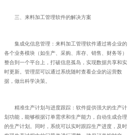
三、来料加工管理软件的解决方案
集成化信息管理：来料加工管理软件通过将企业的
各个业务模块（如生产、采购、库存、销售、财务等）
整合到一个平台上，打破信息孤岛，实现数据共享和实
时更新。管理层可以通过系统随时查看企业的运营数
据，做出科学决策。
精准生产计划与进度跟踪：软件提供强大的生产计
划功能，能够根据订单需求和生产能力，自动生成合理
的生产计划。同时，系统可以实时跟踪生产进度，及时