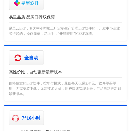
易呈品质 品牌口碑双保障
易呈云ERP，专为中小型加工厂定制生产管理ERP软件的，开发中小企业
买得起的，操作简单，易上手，"开箱即用"的ERP系统。
全自动
高性价比，自动更新最新版本
价格便宜的ERP软件，按年付模式，最低每天仅需2.44元。软件即买即
用，无需安装下载，无需技术人员，用户快速实现上云，产品自动更新到
最新版本。
7*16小时