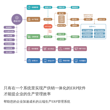
只有在一个系统里实现产供销一体化的ERP软件
才能提企业的生产管理效率
帮助您的企业加速成长的云端生产ERP管理系统