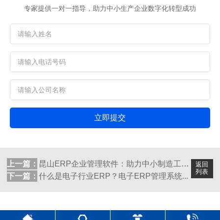
专家提供一对一指导，助力中小生产企业数字化转型成功
立即提交
上一篇：
昆山ERP企业管理软件：助力中小制造工厂...
返回
列表
下一篇：
什么是电子行业ERP？电子ERP管理系统...