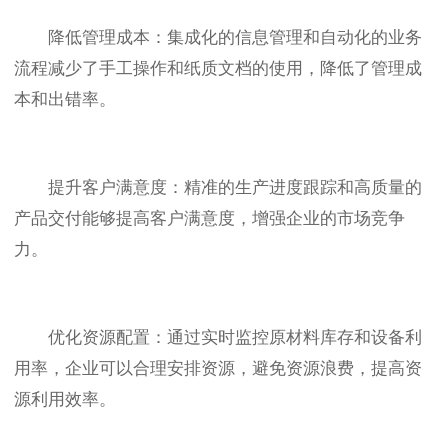
降低管理成本：集成化的信息管理和自动化的业务
流程减少了手工操作和纸质文档的使用，降低了管理成
本和出错率。
提升客户满意度：精准的生产进度跟踪和高质量的
产品交付能够提高客户满意度，增强企业的市场竞争
力。
优化资源配置：通过实时监控原材料库存和设备利
用率，企业可以合理安排资源，避免资源浪费，提高资
源利用效率。