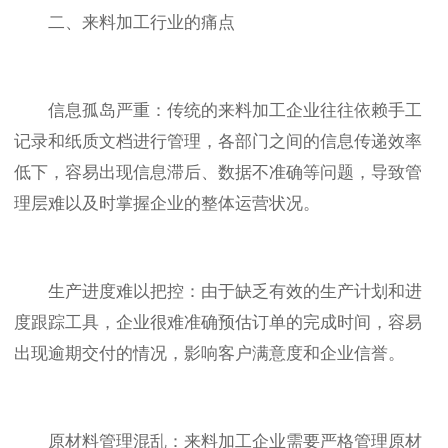
二、来料加工行业的痛点
信息孤岛严重：传统的来料加工企业往往依赖手工
记录和纸质文档进行管理，各部门之间的信息传递效率
低下，容易出现信息滞后、数据不准确等问题，导致管
理层难以及时掌握企业的整体运营状况。
生产进度难以把控：由于缺乏有效的生产计划和进
度跟踪工具，企业很难准确预估订单的完成时间，容易
出现逾期交付的情况，影响客户满意度和企业信誉。
原材料管理混乱：来料加工企业需要严格管理原材