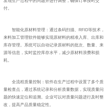
发现生产过程中的问题并进行调整，确保订单按时交
付。
智能化原材料管理：通过条码扫描、RFID等技术，
来料加工管理软件能够实现原材料的精准入库、出库和
库存管理。系统可以自动记录原材料的批次、数量、来
源等信息，实时监控库存水平，减少原材料浪费和损
耗。
全流程质量控制：软件在生产过程中设置了多个质
量检查点，通过系统记录和分析质量数据，实现质量问
题的快速定位和追溯。企业可以对质量问题进行及时整
改，提高产品质量稳定性。