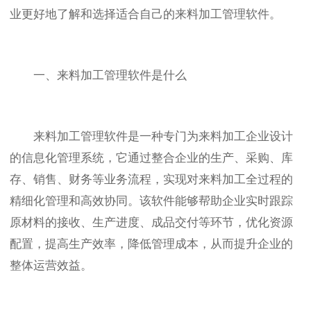
业更好地了解和选择适合自己的来料加工管理软件。
一、来料加工管理软件是什么
来料加工管理软件是一种专门为来料加工企业设计
的信息化管理系统，它通过整合企业的生产、采购、库
存、销售、财务等业务流程，实现对来料加工全过程的
精细化管理和高效协同。该软件能够帮助企业实时跟踪
原材料的接收、生产进度、成品交付等环节，优化资源
配置，提高生产效率，降低管理成本，从而提升企业的
整体运营效益。