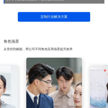
定制行业解决方案
角色场景
从管控到赋能，帮公司不同角色应用场景提升效率