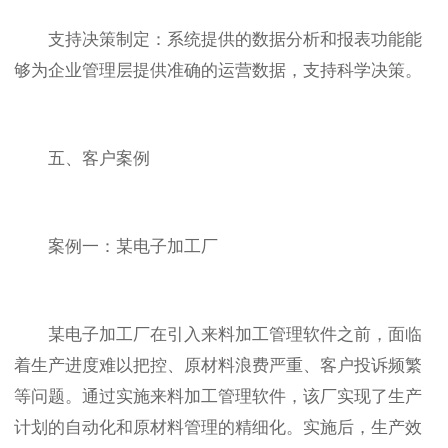
支持决策制定：系统提供的数据分析和报表功能能
够为企业管理层提供准确的运营数据，支持科学决策。
五、客户案例
案例一：某电子加工厂
某电子加工厂在引入来料加工管理软件之前，面临
着生产进度难以把控、原材料浪费严重、客户投诉频繁
等问题。通过实施来料加工管理软件，该厂实现了生产
计划的自动化和原材料管理的精细化。实施后，生产效