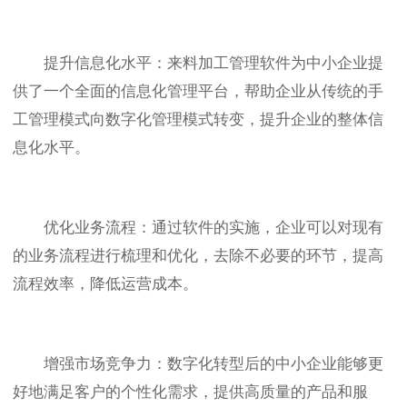
提升信息化水平：来料加工管理软件为中小企业提
供了一个全面的信息化管理平台，帮助企业从传统的手
工管理模式向数字化管理模式转变，提升企业的整体信
息化水平。
优化业务流程：通过软件的实施，企业可以对现有
的业务流程进行梳理和优化，去除不必要的环节，提高
流程效率，降低运营成本。
增强市场竞争力：数字化转型后的中小企业能够更
好地满足客户的个性化需求，提供高质量的产品和服