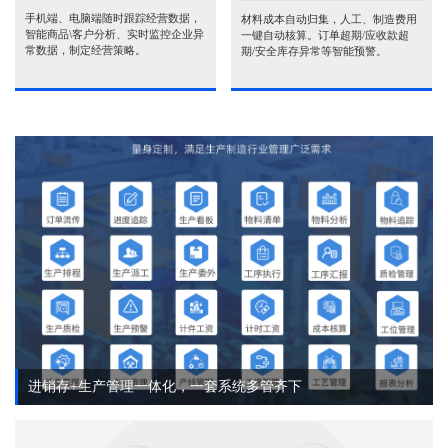
手机端、电脑端随时跟踪经营数据，
材料成本自动归集，人工、制造费用
智能商品\客户分析、实时监控企业异
一键自动核算。订单超期/应收款超
常数据，制定经营策略。
期/安全库存异常等智能预警。
进销存+生产管理一体化，一套系统多管齐下