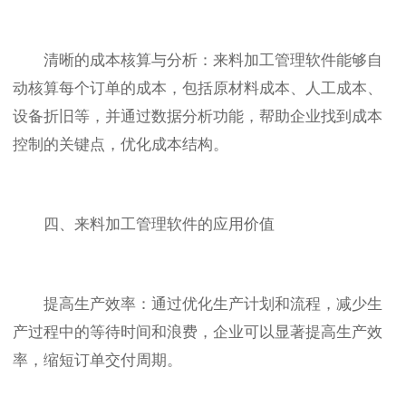
清晰的成本核算与分析：来料加工管理软件能够自
动核算每个订单的成本，包括原材料成本、人工成本、
设备折旧等，并通过数据分析功能，帮助企业找到成本
控制的关键点，优化成本结构。
四、来料加工管理软件的应用价值
提高生产效率：通过优化生产计划和流程，减少生
产过程中的等待时间和浪费，企业可以显著提高生产效
率，缩短订单交付周期。