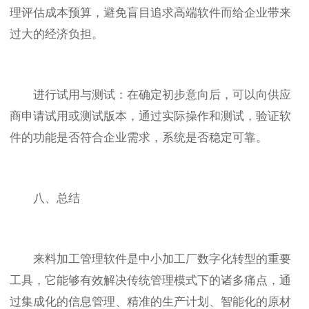
理评估成本预算，避免盲目追求高端软件而给企业带来
过大的经济负担。
进行试用与测试：在确定初步意向后，可以向供应
商申请试用或测试版本，通过实际操作和测试，验证软
件的功能是否符合企业需求，系统是否稳定可靠。
八、总结
来料加工管理软件是中小加工厂数字化转型的重要
工具，它能够有效解决传统管理模式下的诸多痛点，通
过集成化的信息管理、精准的生产计划、智能化的原材