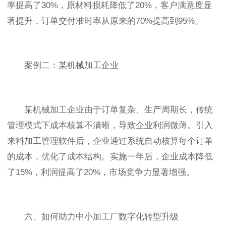
率提高了30%，原材料损耗降低了20%，客户满意度显
著提升，订单交付准时率从原来的70%提高到95%。
案例二：某机械加工企业
某机械加工企业由于订单复杂、生产周期长，传统
管理模式下成本核算不清晰，导致企业利润微薄。引入
来料加工管理软件后，企业通过系统自动核算每个订单
的成本，优化了成本结构。实施一年后，企业成本降低
了15%，利润提高了20%，市场竞争力显著增强。
六、如何助力中小加工厂数字化转型升级