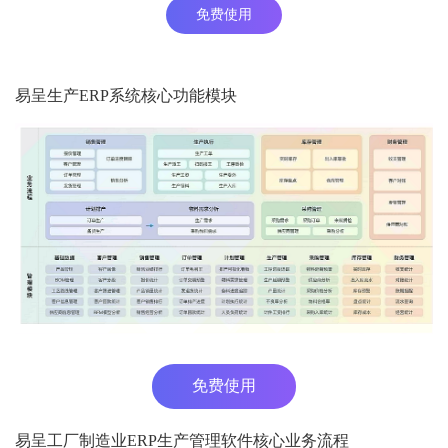
免费使用
易呈生产ERP系统核心功能模块
免费使用
易呈工厂制造业ERP生产管理软件核心业务流程