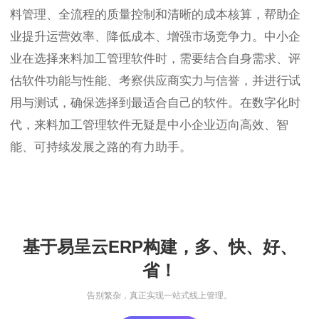
料管理、全流程的质量控制和清晰的成本核算，帮助企
业提升运营效率、降低成本、增强市场竞争力。中小企
业在选择来料加工管理软件时，需要结合自身需求、评
估软件功能与性能、考察供应商实力与信誉，并进行试
用与测试，确保选择到最适合自己的软件。在数字化时
代，来料加工管理软件无疑是中小企业迈向高效、智
能、可持续发展之路的有力助手。
基于易呈云ERP构建，多、快、好、
省！
告别繁杂，真正实现一站式线上管理。