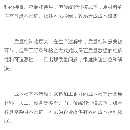
料的接收、存储和使用，但传统管理模式下，原材料的
库存盘点不准确、损耗难以控制，容易造成成本浪费。
质量控制难度大：在生产过程中，质量控制是关键
环节，但手工记录和检查方式难以保证质量数据的准确
性和可追溯性，一旦出现质量问题，很难快速定位和解
决。
成本核算不清晰：来料加工企业的成本核算涉及原
材料、人工、设备等多个方面，传统管理模式下，成本
核算复杂且不准确，难以为企业提供有效的成本控制依
据。