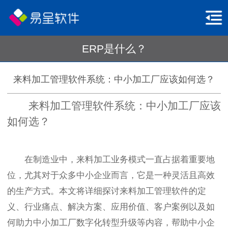
ERP是什么？
来料加工管理软件系统：中小加工厂应该如何选？
来料加工管理软件系统：中小加工厂应该
如何选？
在制造业中，来料加工业务模式一直占据着重要地
位，尤其对于众多中小企业而言，它是一种灵活且高效
的生产方式。本文将详细探讨来料加工管理软件的定
义、行业痛点、解决方案、应用价值、客户案例以及如
何助力中小加工厂数字化转型升级等内容，帮助中小企