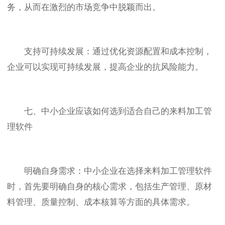
务，从而在激烈的市场竞争中脱颖而出。
支持可持续发展：通过优化资源配置和成本控制，
企业可以实现可持续发展，提高企业的抗风险能力。
七、中小企业应该如何选到适合自己的来料加工管
理软件
明确自身需求：中小企业在选择来料加工管理软件
时，首先要明确自身的核心需求，包括生产管理、原材
料管理、质量控制、成本核算等方面的具体需求。