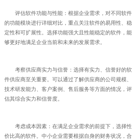
评估软件功能与性能：根据企业需求，对不同软件
的功能模块进行详细对比，重点关注软件的易用性、稳
定性和可扩展性。选择功能强大且性能稳定的软件，能
够更好地满足企业当前和未来的发展需求。
考察供应商实力与信誉：选择有实力、信誉好的软
件供应商至关重要。可以通过了解供应商的公司规模、
技术研发能力、客户案例、售后服务等方面的情况，评
估其综合实力和信誉度。
考虑成本因素：在满足企业需求的前提下，选择性
价比高的软件。中小企业需要根据自身的财务状况，合