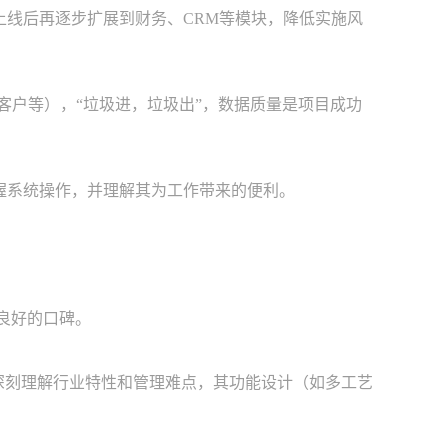
上线后再逐步扩展到财务、CRM等模块，降低实施风
客户等），“垃圾进，垃圾出”，数据质量是项目成功
握系统操作，并理解其为工作带来的便利。
良好的口碑。
深刻理解行业特性和管理难点，其功能设计（如多工艺