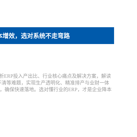
降本增效，选对系统不走弯路
析ERP投入产出比、行业核心痛点及解决方案，解读
不清等难题，实现生产透明化、精准排产与业财一体
务，确保快速落地。选对懂行业的ERP，才是企业降本