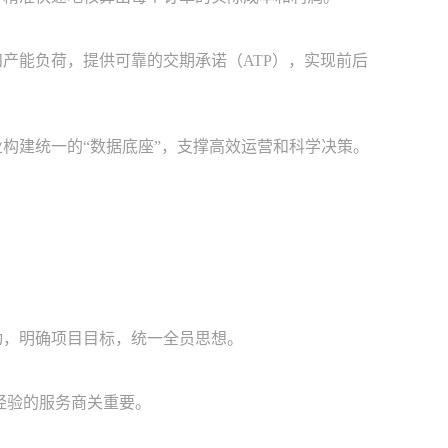
能负荷，提供可靠的交期承诺（ATP），实现前后
构建统一的“数据底座”，支撑高效运营和科学决策。
推动，明确项目目标，统一全员思想。
经验的服务商关重要。