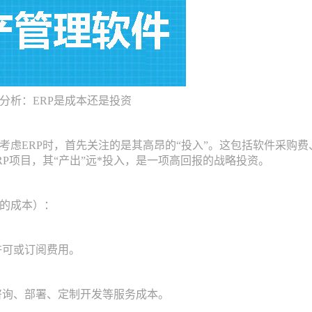
析：ERP是成本还是投资
ERP时，首先关注的是其高昂的“投入”。这包括软件采购费
RP项目，其“产出”远*投入，是一项高回报的战略投资。
的成本）：
可或订阅费用。
询、部署、定制开发等服务成本。