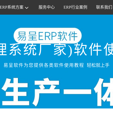
ERP系统方案
服务中心
ERP行业案例
联系我们
管理系统厂家)软件
易呈软件为您提供各类软件使用教程
轻松就上手