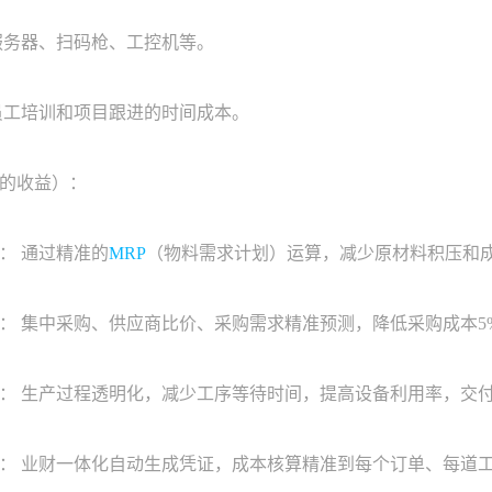
务器、扫码枪、工控机等。
工培训和项目跟进的时间成本。
的收益）：
 通过精准的
MRP
（物料需求计划）运算，减少原材料积压和成品
集中采购、供应商比价、采购需求精准预测，降低采购成本5%-
生产过程透明化，减少工序等待时间，提高设备利用率，交付周期
业财一体化自动生成凭证，成本核算精准到每个订单、每道工序