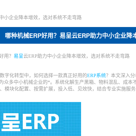
力中小企业降本增效，选对系统不走弯路
哪种机械ERP好用？易呈云ERP助力中小企业
好用？
易呈
云ERP助力中小企业降本增效，选对系统不走弯路
字化转型中，如何选择一款真正好用的
ERP系统
？本文深入分
成为众多中小机械企业的*。系统化解生产黑箱、物料混乱、成本
部署、模块化配置、按需扩展，投入低、见效快，结合专业实施服