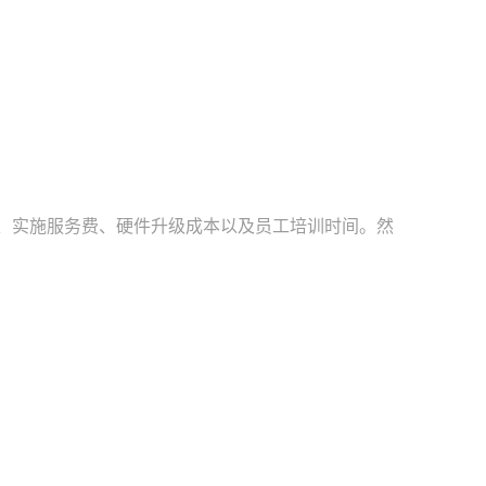
、实施服务费、硬件升级成本以及员工培训时间。然