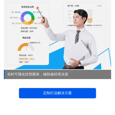
实时可视化经营图表，辅助做经营决策
定制行业解决方案