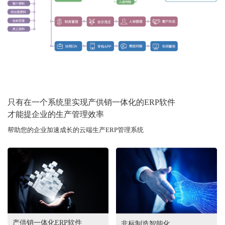
只有在一个系统里实现产供销一体化的ERP软件
才能提企业的生产管理效率
帮助您的企业加速成长的云端生产ERP管理系统
产供销一体化ERP软件
非标制造智能化