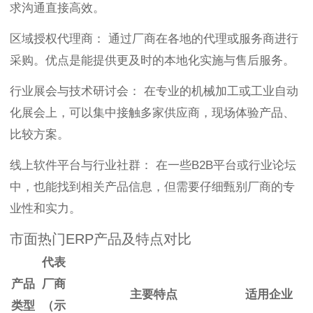
求沟通直接高效。
区域授权代理商： 通过厂商在各地的代理或服务商进行
采购。优点是能提供更及时的本地化实施与售后服务。
行业展会与技术研讨会： 在专业的机械加工或工业自动
化展会上，可以集中接触多家供应商，现场体验产品、
比较方案。
线上软件平台与行业社群： 在一些B2B平台或行业论坛
中，也能找到相关产品信息，但需要仔细甄别厂商的专
业性和实力。
市面热门ERP产品及特点对比
代表
产品
厂商
主要特点
适用企业
类型
（示