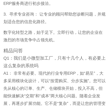
ERP服务商进行初步接洽。
3. 寻求专业咨询： 让专业的顾问帮助您诊断问题，并规
划适合您的信息化路径。
数字化转型之路，始于足下。立即行动，让您的企业在
激烈的市场竞争中占领先机。
精品问答
Q1：我们是小微型加工厂，只有十几个人，有必要上
这么复杂的系统吗
A1： 非常有必要。现代的行业专用ERP，如“易呈”，大
多采用模块化设计，可以“按需购买、分步实施”。您可以
先从核心的订单、生产、仓储模块开始，投入不高，但
能快速解决“交期”和“成本”两大核心问题。随着企业发
展，再逐步扩展功能。它不是“复杂”，而是让您的管理变