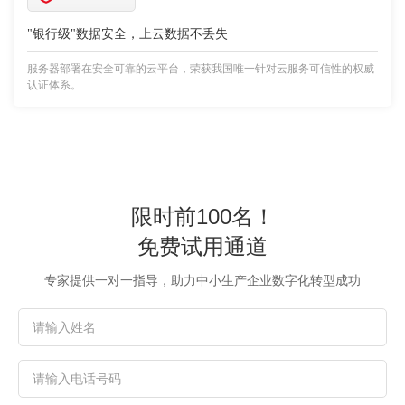
"银行级"数据安全，上云数据不丢失
服务器部署在安全可靠的云平台，荣获我国唯一针对云服务可信性的权威
认证体系。
限时前100名！
免费试用通道
专家提供一对一指导，助力中小生产企业数字化转型成功