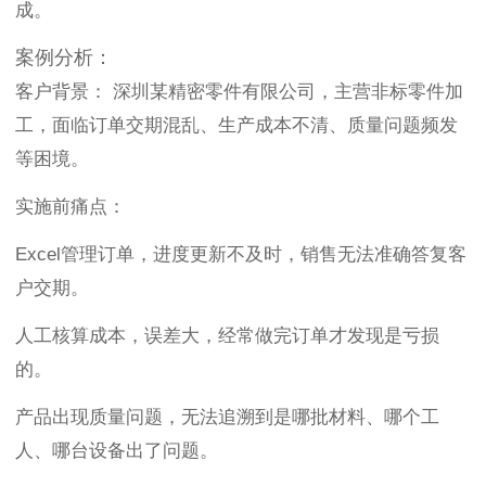
成。
案例分析：
客户背景： 深圳某精密零件有限公司，主营非标零件加
工，面临订单交期混乱、生产成本不清、质量问题频发
等困境。
实施前痛点：
Excel管理订单，进度更新不及时，销售无法准确答复客
户交期。
人工核算成本，误差大，经常做完订单才发现是亏损
的。
产品出现质量问题，无法追溯到是哪批材料、哪个工
人、哪台设备出了问题。