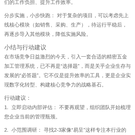
们的工作负担、提升工作效率。
分步实施，小步快跑： 对于复杂的项目，可以考虑先上
线核心模块（如销售、采购、生产），待运行平稳后，
再逐步导入其他模块，降低实施风险。
小结与行动建议
在市场竞争日益激烈的今天，引入一套合适的精密五金
加工管理系统，已不再是“选择题”，而是关乎企业生存与
发展的“必答题”。它不仅是提升效率的工具，更是企业实
现数字化转型、构建核心竞争力的战略基石。
行动建议：
1. 立即启动内部评估： 不要再观望，组织团队开始梳理
您企业当前的管理瓶颈。
2. 小范围调研： 寻找2-3家像“易呈”这样专注本行业的