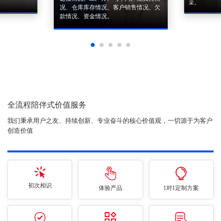
采。
况、仓库库存情况、客户销售情况、欠
款情况、资金情况。
全流程陪伴式价值服务
我们秉承用户之友、持续创新、专业奋斗的核心价值观，一切源于为客户
创造价值
初次相识
体验产品
1对1定制方案