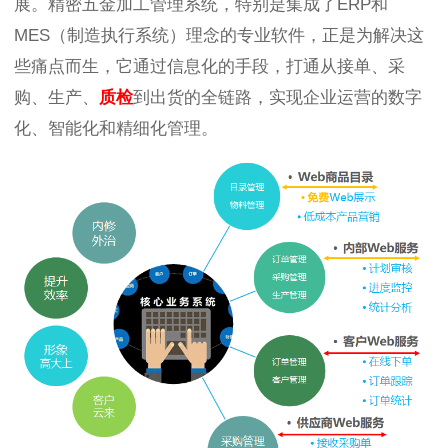
展。精密五金加工管理系统，特别是集成了ERP和
MES（制造执行系统）理念的专业软件，正是为解决这
些痛点而生，它通过信息化的手段，打通从接单、采
购、生产、
质检
到出货的全链路，实现企业运营的数字
化、智能化和精细化管理。