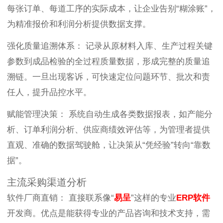
每张订单、每道工序的实际成本，让企业告别“糊涂账”，
为精准报价和利润分析提供数据支撑。
强化质量追溯体系： 记录从原材料入库、生产过程关键
参数到成品检验的全过程质量数据，形成完整的质量追
溯链。一旦出现客诉，可快速定位问题环节、批次和责
任人，提升品控水平。
赋能管理决策： 系统自动生成各类数据报表，如产能分
析、订单利润分析、供应商绩效评估等，为管理者提供
直观、准确的数据驾驶舱，让决策从“凭经验”转向“靠数
据”。
主流采购渠道分析
软件厂商直销： 直接联系像“
易呈
”这样的专业
ERP软件
开发商。优点是能获得专业的产品咨询和技术支持，需