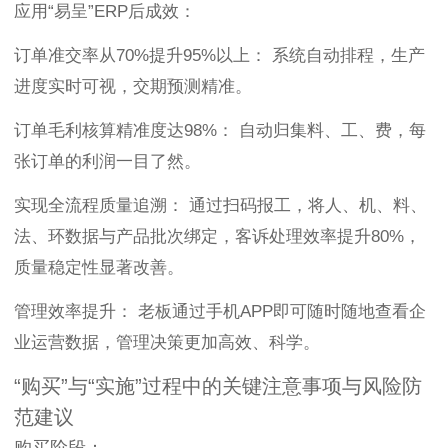
应用“易呈”ERP后成效：
订单准交率从70%提升95%以上： 系统自动排程，生产
进度实时可视，交期预测精准。
订单毛利核算精准度达98%： 自动归集料、工、费，每
张订单的利润一目了然。
实现全流程质量追溯： 通过扫码报工，将人、机、料、
法、环数据与产品批次绑定，客诉处理效率提升80%，
质量稳定性显著改善。
管理效率提升： 老板通过手机APP即可随时随地查看企
业运营数据，管理决策更加高效、科学。
“购买”与“实施”过程中的关键注意事项与风险防
范建议
购买阶段：