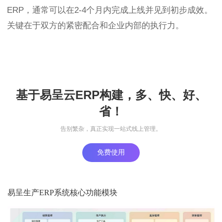
ERP，通常可以在2-4个月内完成上线并见到初步成效。
关键在于双方的紧密配合和企业内部的执行力。
基于易呈云ERP构建，多、快、好、
省！
告别繁杂，真正实现一站式线上管理。
免费使用
易呈生产ERP系统核心功能模块