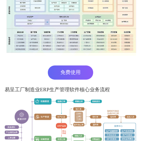
免费使用
易呈工厂制造业ERP生产管理软件核心业务流程