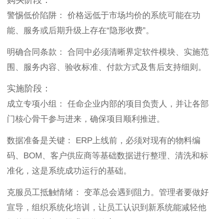
警惕低价陷阱： 价格远低于市场均价的系统可能在功
能、服务或后期升级上存在“隐形收费”。
明确合同条款： 合同中必须清晰界定软件模块、实施范
围、服务内容、验收标准、付款方式及售后支持细则。
实施阶段：
成立专项小组： 任命企业内部的项目负责人，并让各部
门核心骨干参与进来，确保项目顺利推进。
数据准备是关键： ERP上线前，必须对现有的物料编
码、BOM、客户供应商等基础数据进行整理、清洗和标
准化，这是系统成功运行的基础。
克服员工抵触情绪： 变革总会遇到阻力。管理者要做好
宣导，组织系统化培训，让员工认识到新系统能减轻他