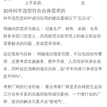
上手容易。
业。
如何科学选型符合自身需求的
科学选型是ERP成功应用的建议遵循以下“五步法”：
明确内部需求与痛点： 召集生产、销售、采购、仓库、
财务等部门负责人，共同梳理当前管理上的痛点和迫切
需要解决的问题，形成需求清单。
设定预算与目标： 明确项目预算范围，不仅包括软件费
用，还要考虑实施服务、硬件升级、人员培训等潜在成
本。同时设定清晰的项目目标，如“半年内将订单准交率
提升95%”。
考察厂商的行业经验： 重点考察厂商是否在精密五金加
工行业有丰富的实施经验和成功案例。一个懂行业的厂
商，提供的解决方案才会“接地气”。