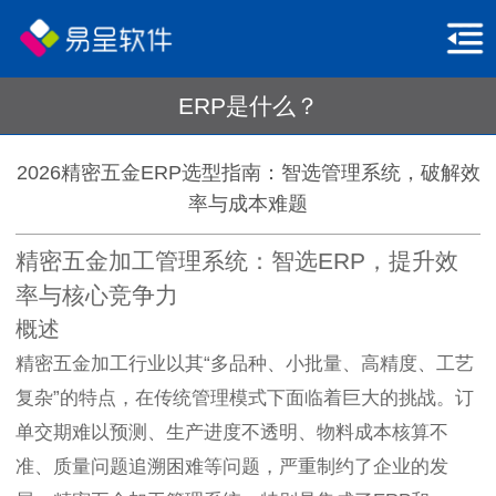
ERP是什么？
2026精密五金ERP选型指南：智选管理系统，破解效
率与成本难题
精密五金加工管理系统：智选ERP，提升效
率与核心竞争力
概述
精密五金加工行业以其“多品种、小批量、高精度、工艺
复杂”的特点，在传统管理模式下面临着巨大的挑战。订
单交期难以预测、生产进度不透明、物料成本核算不
准、质量问题追溯困难等问题，严重制约了企业的发