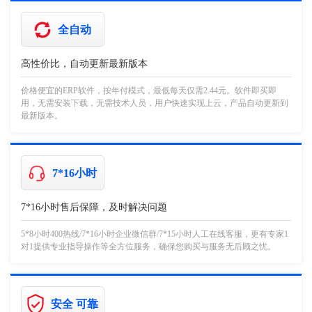
全自动
高性价比，自动更新最新版本
价格便宜的ERP软件，按年付模式，最低每天仅需2.44元。软件即买即
用，无需安装下载，无需技术人员，用户快速实现上云，产品自动更新到
最新版本。
7*16小时
7*16小时售后保障，及时解决问题
5*8小时400热线/7*16小时企业微信群/7*15小时人工在线客服，更有专家1
对1提供专业指导操作等全方位服务，确保您购买与服务无后顾之忧。
安全 可靠