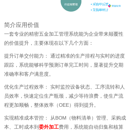
简介应用价值
一套专业的精密五金加工管理系统能为企业带来颠覆性
的价值提升，主要体现在以下几个方面：
提升订单交付能力： 通过精准的生产排程与实时的进度
跟踪，系统能够科学预测订单完工时间，显著提升交期
准确率和客户满意度。
优化生产过程效率： 实时监控设备状态、工序流转和人
员效率，快速定位生产瓶颈，减少等待浪费，使生产流
程更加顺畅，整体效率（OEE）得到提升。
实现精准成本管控： 从BOM（物料清单）管理、采购成
本、工时成本到
委外加工
费用，系统能自动归集和核算