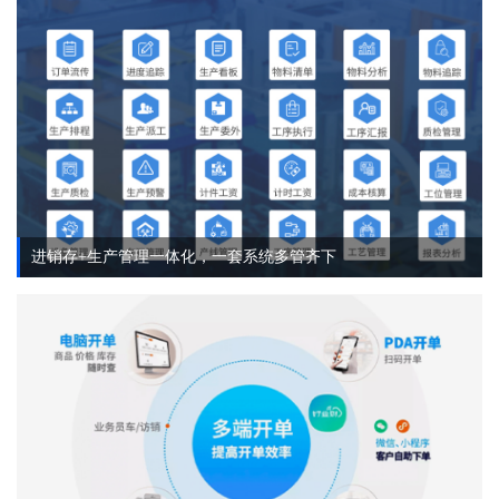
进销存+生产管理一体化，一套系统多管齐下