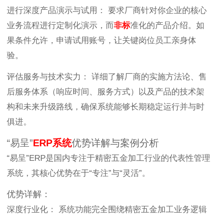
进行深度产品演示与试用： 要求厂商针对你企业的核心
业务流程进行定制化演示，而
非标
准化的产品介绍。如
果条件允许，申请试用账号，让关键岗位员工亲身体
验。
评估服务与技术实力： 详细了解厂商的实施方法论、售
后服务体系（响应时间、服务方式）以及产品的技术架
构和未来升级路线，确保系统能够长期稳定运行并与时
俱进。
“易呈”
ERP系统
优势详解与案例分析
“易呈”ERP是国内专注于精密五金加工行业的代表性管理
系统，其核心优势在于“专注”与“灵活”。
优势详解：
深度行业化： 系统功能完全围绕精密五金加工业务逻辑