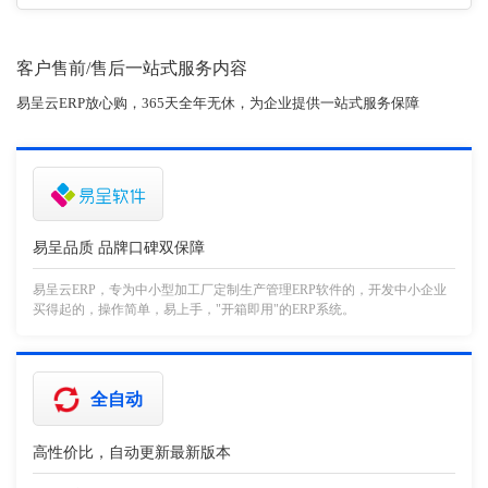
客户售前/售后一站式服务内容
易呈云ERP放心购，365天全年无休，为企业提供一站式服务保障
易呈品质 品牌口碑双保障
易呈云ERP，专为中小型加工厂定制生产管理ERP软件的，开发中小企业
买得起的，操作简单，易上手，"开箱即用"的ERP系统。
全自动
高性价比，自动更新最新版本