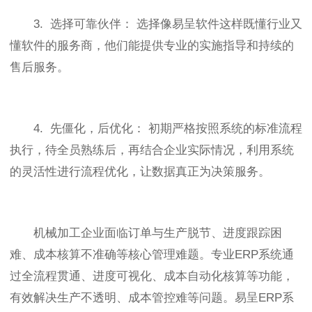
3. 选择可靠伙伴： 选择像易呈软件这样既懂行业又
懂软件的服务商，他们能提供专业的实施指导和持续的
售后服务。
4. 先僵化，后优化： 初期严格按照系统的标准流程
执行，待全员熟练后，再结合企业实际情况，利用系统
的灵活性进行流程优化，让数据真正为决策服务。
机械加工企业面临订单与生产脱节、进度跟踪困
难、成本核算不准确等核心管理难题。专业ERP系统通
过全流程贯通、进度可视化、成本自动化核算等功能，
有效解决生产不透明、成本管控难等问题。易呈ERP系