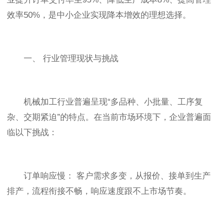
效率50%，是中小企业实现降本增效的理想选择。
一、 行业管理现状与挑战
机械加工行业普遍呈现“多品种、小批量、工序复
杂、交期紧迫”的特点。在当前市场环境下，企业普遍面
临以下挑战：
订单响应慢： 客户需求多变，从报价、接单到生产
排产，流程衔接不畅，响应速度跟不上市场节奏。