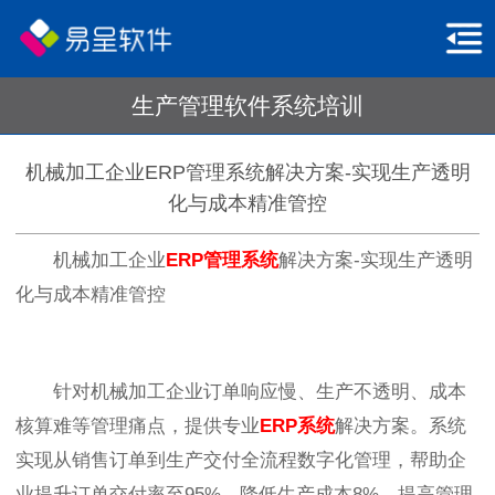
生产管理软件系统培训
机械加工企业ERP管理系统解决方案-实现生产透明
化与成本精准管控
机械加工企业
ERP管理系统
解决方案-实现生产透明
化与成本精准管控
针对机械加工企业订单响应慢、生产不透明、成本
核算难等管理痛点，提供专业
ERP系统
解决方案。系统
实现从销售订单到生产交付全流程数字化管理，帮助企
业提升订单交付率至95%、降低生产成本8%、提高管理