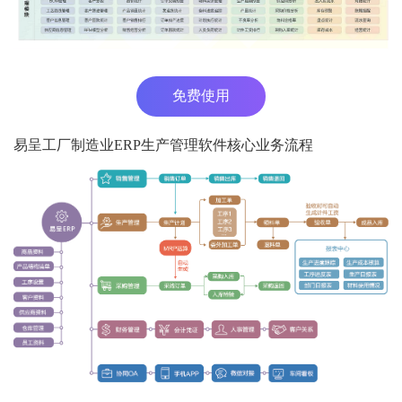
免费使用
易呈工厂制造业ERP生产管理软件核心业务流程