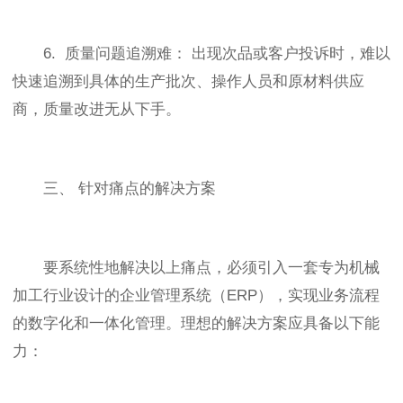
6. 质量问题追溯难： 出现次品或客户投诉时，难以
快速追溯到具体的生产批次、操作人员和原材料供应
商，质量改进无从下手。
三、 针对痛点的解决方案
要系统性地解决以上痛点，必须引入一套专为机械
加工行业设计的企业管理系统（ERP），实现业务流程
的数字化和一体化管理。理想的解决方案应具备以下能
力：