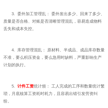
3. 委外加工管理乱： 委外发出多少、回来了多少、
质量是否合格、对账是否清晰管理混乱，容易造成物料
丢失和成本失控。
4. 库存管理混乱： 原材料、半成品、成品库存数量
不准，要么积压资金，要么急用时缺料，严重影响生产
计划的执行。
5.
计件工资
统计烦： 工人完成的工序和数量统计繁
琐，月底核算工资耗时耗力，且容易出错引发劳资纠
纷。