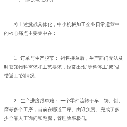
将上述挑战具体化，中小机械加工企业日常运营中
的核心痛点主要集中在：
1. 订单与生产脱节： 销售接单后，生产部门无法及
时获知物料需求和工艺要求，经常出现“等料停工”或“做
错返工”的情况。
2. 生产进度跟单难： 一个零件流转于车、铣、刨、
磨等多个工序，当前在哪道工序、由谁负责、完成了多
少全靠人工询问和跑腿，管理效率极低。