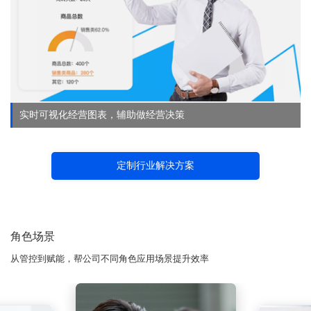
实时可视化经营图表，辅助做经营决策
定制行业解决方案
角色场景
从管控到赋能，帮公司不同角色应用场景提升效率