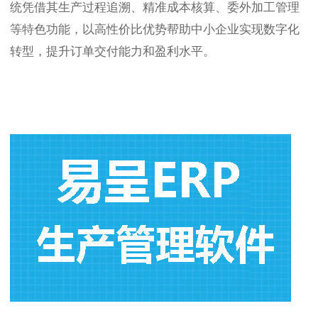
统凭借其生产过程追溯、精准成本核算、委外加工管理
等特色功能，以高性价比优势帮助中小企业实现数字化
转型，提升订单交付能力和盈利水平。