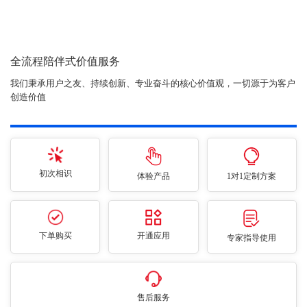
全流程陪伴式价值服务
我们秉承用户之友、持续创新、专业奋斗的核心价值观，一切源于为客户
创造价值
初次相识
体验产品
1对1定制方案
下单购买
开通应用
专家指导使用
售后服务