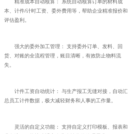
精准成本自动核算： 系统自动核算订单的材料成
本、计件/计时工资、委外费用等，帮助企业精准报价和
评估盈利。
强大的委外加工管理： 支持委外订单、发料、回
货、对账的全流程管理，账目清晰，有效防止物料流
失。
计件工资自动统计： 与生产报工无缝对接，自动汇
总员工计件数据，极大减轻财务和人事的工作量。
灵活的自定义功能： 支持自定义打印模板、报表和