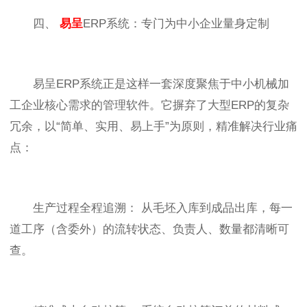
四、
易呈
ERP系统：专门为中小企业量身定制
易呈ERP系统正是这样一套深度聚焦于中小机械加
工企业核心需求的管理软件。它摒弃了大型ERP的复杂
冗余，以“简单、实用、易上手”为原则，精准解决行业痛
点：
生产过程全程追溯： 从毛坯入库到成品出库，每一
道工序（含委外）的流转状态、负责人、数量都清晰可
查。