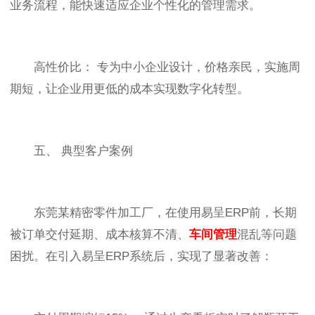
业务流程，能快速适应企业个性化的管理需求。
高性价比： 专为中小企业设计，价格亲民，实施周
期短，让企业用更低的成本实现数字化转型。
五、 典型客户案例
东莞某精密零件加工厂，在使用易呈ERP前，长期
被订单交付延期、成本核算不清、
车间管理
混乱等问题
困扰。在引入易呈ERP系统后，实现了显著改善：