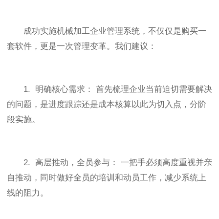
成功实施机械加工企业管理系统，不仅仅是购买一
套软件，更是一次管理变革。我们建议：
1. 明确核心需求： 首先梳理企业当前迫切需要解决
的问题，是进度跟踪还是成本核算以此为切入点，分阶
段实施。
2. 高层推动，全员参与： 一把手必须高度重视并亲
自推动，同时做好全员的培训和动员工作，减少系统上
线的阻力。