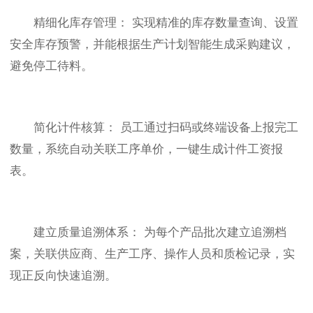
精细化库存管理： 实现精准的库存数量查询、设置
安全库存预警，并能根据生产计划智能生成采购建议，
避免停工待料。
简化计件核算： 员工通过扫码或终端设备上报完工
数量，系统自动关联工序单价，一键生成计件工资报
表。
建立质量追溯体系： 为每个产品批次建立追溯档
案，关联供应商、生产工序、操作人员和质检记录，实
现正反向快速追溯。