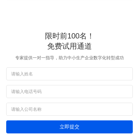
限时前100名！
免费试用通道
专家提供一对一指导，助力中小生产企业数字化转型成功
立即提交