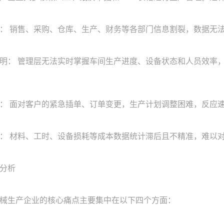
 销售、采购、仓库、生产、财务等各部门信息割裂，数据无法
 管理层无法实时掌握车间生产进度、设备状态和人员效率，
 面对客户的紧急插单、订单变更，生产计划调整困难，反应速
 材料、工时、设备损耗等成本数据统计滞后且不精准，难以对
分析
生产企业的核心痛点主要集中在以下四个方面：