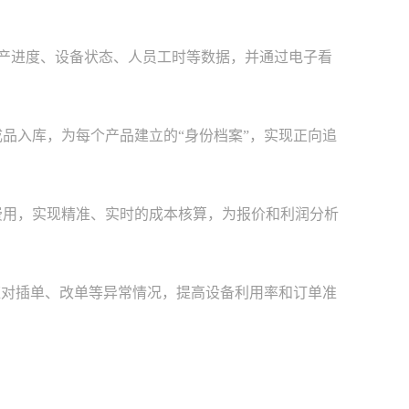
生产进度、设备状态、人员工时等数据，并通过电子看
品入库，为每个产品建立的“身份档案”，实现正向追
用，实现精准、实时的成本核算，为报价和利润分析
应对插单、改单等异常情况，提高设备利用率和订单准