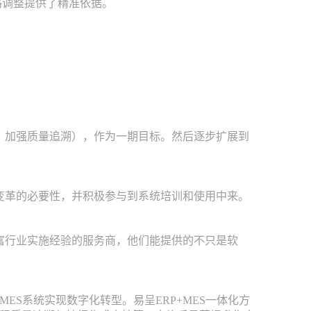
调整提供了精准依据。
、加强质量追溯），作为一期目标。然后逐步扩展到
变革的必要性，并积极参与到系统培训和使用中来。
富行业实施经验的服务商，他们能提供的不只是软
S系统实现数字化转型。易呈ERP+MES一体化方