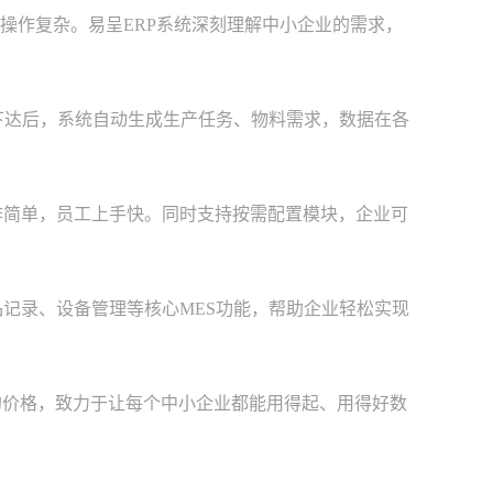
作复杂。易呈ERP系统深刻理解中小企业的需求，
下达后，系统自动生成生产任务、物料需求，数据在各
简单，员工上手快。同时支持按需配置模块，企业可
记录、设备管理等核心MES功能，帮助企业轻松实现
的价格，致力于让每个中小企业都能用得起、用得好数