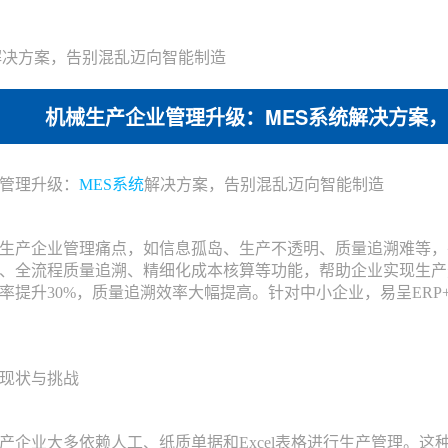
解决方案，告别混乱迈向智能制造
机械生产企业管理升级：MES系统解决方案
管理升级：
MES系统
解决方案，告别混乱迈向智能制造
产企业管理痛点，如信息孤岛、生产不透明、质量追溯难等，
、全流程质量追溯、精细化成本核算等功能，帮助企业实现生产
率提升30%，质量追溯效率大幅提高。针对中小企业，易呈ERP
现状与挑战
业大多依赖人工、纸质单据和Excel表格进行生产管理。这