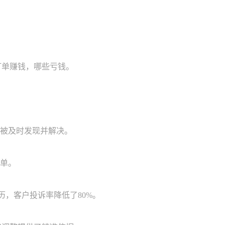
单赚钱，哪些亏钱。
被及时发现并解决。
单。
，客户投诉率降低了80%。