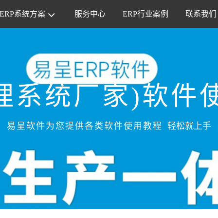
ERP系统方案
服务中心
ERP行业案例
联系我们
管理系统厂家)软件
易呈软件为您提供各类软件使用教程
轻松就上手