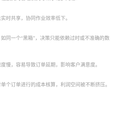
实时共享，协同作业效率低下。
如同一个“黑箱”，决策只能依赖过时或不准确的数
度慢，容易导致订单延期，影响客户满意度。
单个订单进行的成本核算，利润空间被不断挤压。