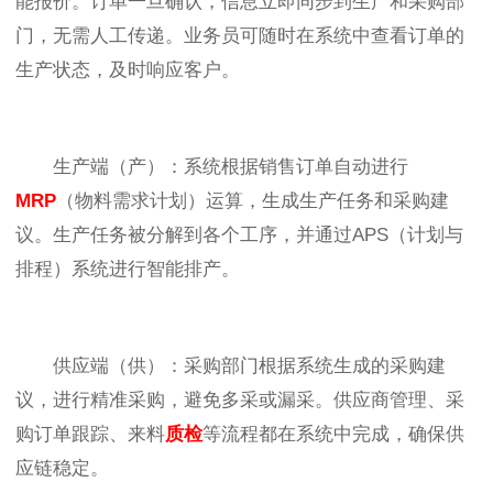
能报价。订单一旦确认，信息立即同步到生产和采购部
门，无需人工传递。业务员可随时在系统中查看订单的
生产状态，及时响应客户。
生产端（产）：系统根据销售订单自动进行
MRP
（物料需求计划）运算，生成生产任务和采购建
议。生产任务被分解到各个工序，并通过APS（计划与
排程）系统进行智能排产。
供应端（供）：采购部门根据系统生成的采购建
议，进行精准采购，避免多采或漏采。供应商管理、采
购订单跟踪、来料
质检
等流程都在系统中完成，确保供
应链稳定。