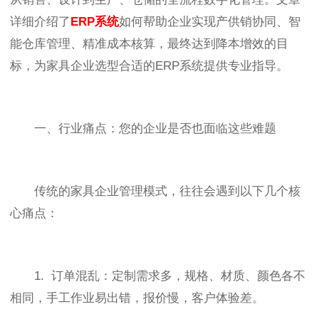
详细介绍了
ERP系统
如何帮助企业实现产供销协同、智
能仓库管理、精准成本核算，最终达到降本增效的目
标，为家具企业选型合适的ERP系统提供专业指导。
一、行业痛点：您的企业是否也面临这些难题
传统的家具企业管理模式，往往会遇到以下几个核
心痛点：
1. 订单混乱：定制需求多，规格、材质、颜色各不
相同，手工作业易出错，报价慢，客户体验差。