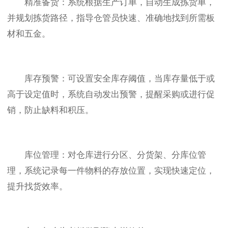
精准备货：系统根据生产订单，自动生成拣货单，
并规划拣货路径，指导仓管员快速、准确地找到所需板
材和五金。
库存预警：可设置安全库存阈值，当库存量低于或
高于设定值时，系统自动发出预警，提醒采购或进行促
销，防止缺料和积压。
库位管理：对仓库进行分区、分货架、分库位管
理，系统记录每一件物料的存放位置，实现快速定位，
提升找货效率。