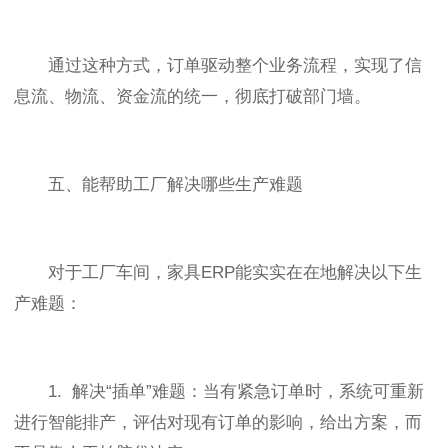
通过这种方式，订单驱动整个业务流程，实现了信
息流、物流、资金流的统一，彻底打破部门墙。
五、能帮助工厂解决哪些生产难题
对于工厂车间，家具ERP能实实在在地解决以下生
产难题：
1. 解决“插单”难题：当有紧急订单时，系统可重新
进行智能排产，评估对现有订单的影响，给出方案，而