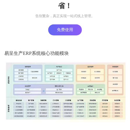
省！
告别繁杂，真正实现一站式线上管理。
免费使用
易呈生产ERP系统核心功能模块