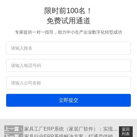
限时前100名！
免费试用通道
专家提供一对一指导，助力中小生产企业数字化转型成功
立即提交
上一篇：
家具工厂ERP系统（家居厂软件）：实现产...
返回
列表
下一篇：
家具行业ERP系统解决方案：打通产供销，...