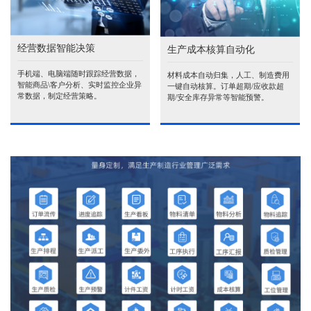
经营数据智能决策
生产成本核算自动化
手机端、电脑端随时跟踪经营数据，
材料成本自动归集，人工、制造费用
智能商品\客户分析、实时监控企业异
一键自动核算。订单超期/应收款超
常数据，制定经营策略。
期/安全库存异常等智能预警。