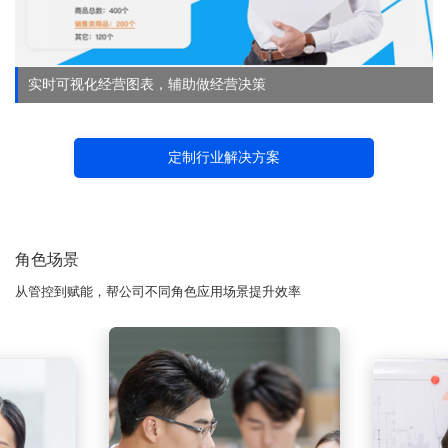
实时可视化经营图表，辅助做经营决策
定制行业解决方案
角色场景
从管控到赋能，帮公司不同角色应用场景提升效率