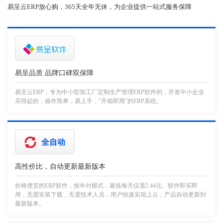
易呈云ERP放心购，365天全年无休，为企业提供一站式服务保障
易呈品质 品牌口碑双保障
易呈云ERP，专为中小型加工厂定制生产管理ERP软件的，开发中小企业
买得起的，操作简单，易上手，"开箱即用"的ERP系统。
全自动
高性价比，自动更新最新版本
价格便宜的ERP软件，按年付模式，最低每天仅需2.44元。软件即买即
用，无需安装下载，无需技术人员，用户快速实现上云，产品自动更新到
最新版本。