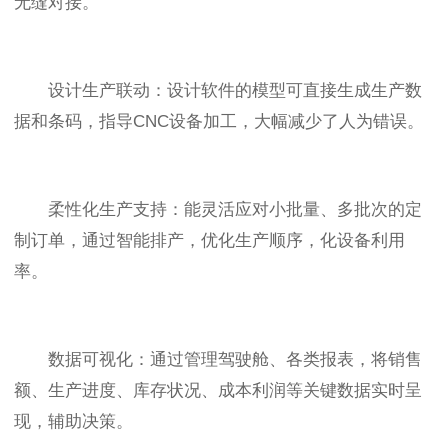
无缝对接。
设计生产联动：设计软件的模型可直接生成生产数
据和条码，指导CNC设备加工，大幅减少了人为错误。
柔性化生产支持：能灵活应对小批量、多批次的定
制订单，通过智能排产，优化生产顺序，化设备利用
率。
数据可视化：通过管理驾驶舱、各类报表，将销售
额、生产进度、库存状况、成本利润等关键数据实时呈
现，辅助决策。