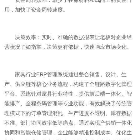
资金周转效率：减少了在原材料和成品上的资金占
用，加快了资金周转速度。
决策效率：实时、准确的数据报表让老板对企业经
营状况了如指掌，决策更有依据，快速响应市场变化。
家具行业ERP管理系统通过整合销售、设计、生
产、供应链等核心业务流程，构建了全链路数字化管理
平台。系统针对家具行业特性，提供前后端一体化、智
能排产、全程条码管理等专业功能，有效解决了传统管
理模式下的订单管理混乱、生产进度不透明、库存数据
不准、部门协同效率低等痛点。通过实现产供销一体化
协同和智能仓储管理，企业能够精准控制成本、优化生