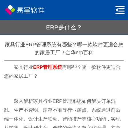
ERP是什么？
家具行业ERP管理系统有哪些？哪一款软件更适合您
的家居工厂？金华erp百科
家具行业
ERP管理系统
有哪些？哪一款软件更适合
您的家居工厂？
深入解析家具行业ERP管理系统如何解决订单混
乱、生产不透明、库存不准等行业痛点。系统通过前后
端一体化、设计生产联动、智能排产等核心功能，实现
从销售、设计到生产、仓储的全流程数字化管理。文章