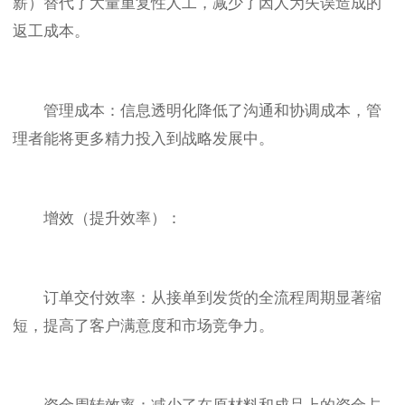
薪）替代了大量重复性人工，减少了因人为失误造成的
返工成本。
管理成本：信息透明化降低了沟通和协调成本，管
理者能将更多精力投入到战略发展中。
增效（提升效率）：
订单交付效率：从接单到发货的全流程周期显著缩
短，提高了客户满意度和市场竞争力。