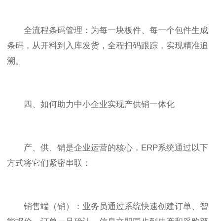
全流程条码管理：为每一块板件、每一个包件生成
条码，从开料到入库发货，全程扫码跟踪，实现精准追
溯。
四、如何助力中小企业实现产供销一体化
产、供、销是企业运营的核心，ERP系统通过以下
方式将它们紧密串联：
销售端（销）：业务员通过系统快速创建订单、智