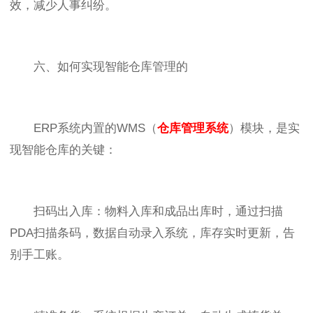
效，减少人事纠纷。
六、如何实现智能仓库管理的
ERP系统内置的WMS（
仓库管理系统
）模块，是实
现智能仓库的关键：
扫码出入库：物料入库和成品出库时，通过扫描
PDA扫描条码，数据自动录入系统，库存实时更新，告
别手工账。