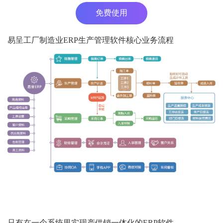
免费使用
易呈工厂制造业ERP生产管理软件核心业务流程
只有在一个系统里实现产供销一体化的ERP软件