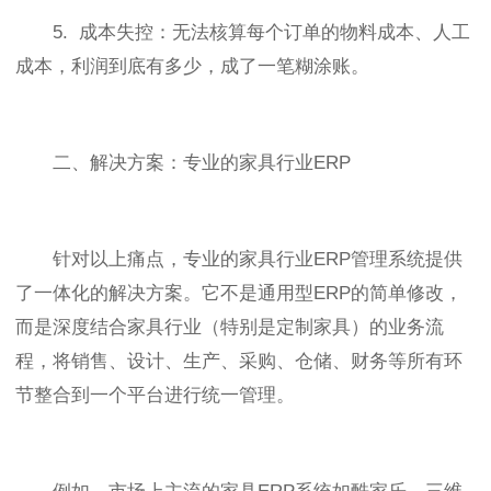
5. 成本失控：无法核算每个订单的物料成本、人工
成本，利润到底有多少，成了一笔糊涂账。
二、解决方案：专业的家具行业ERP
针对以上痛点，专业的家具行业ERP管理系统提供
了一体化的解决方案。它不是通用型ERP的简单修改，
而是深度结合家具行业（特别是定制家具）的业务流
程，将销售、设计、生产、采购、仓储、财务等所有环
节整合到一个平台进行统一管理。