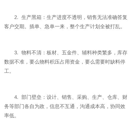
2. 生产黑箱：生产进度不透明，销售无法准确答复
客户交期。插单、急单一来，整个生产计划全被打乱。
3. 物料不清：板材、五金件、辅料种类繁多，库存
数据不准，要么物料积压占用资金，要么需要时缺料停
工。
4. 部门壁垒：设计、销售、采购、生产、仓库、财
务等部门各自为政，信息不互通，沟通成本高，协同效
率低。