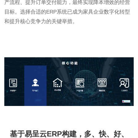
产流程、提升订单交付能力，最终实现降本增效的经营
目标。选择合适的ERP系统已成为家具企业数字化转型
和提升核心竞争力的关键举措。
基于易呈云ERP构建，多、快、好、