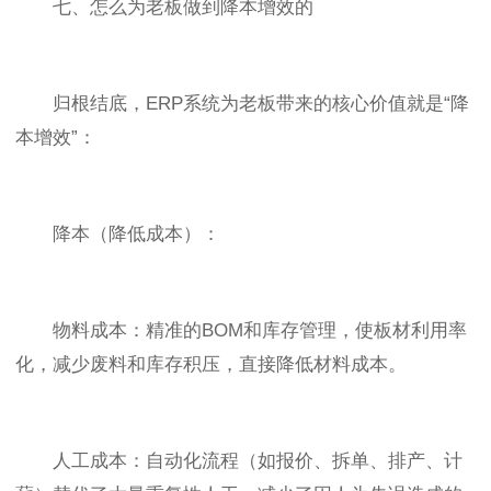
七、怎么为老板做到降本增效的
归根结底，ERP系统为老板带来的核心价值就是“降
本增效”：
降本（降低成本）：
物料成本：精准的BOM和库存管理，使板材利用率
化，减少废料和库存积压，直接降低材料成本。
人工成本：自动化流程（如报价、拆单、排产、计