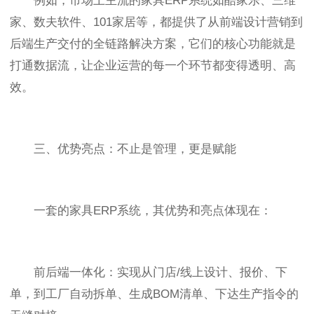
例如，市场上主流的家具ERP系统如酷家乐、三维
家、数夫软件、101家居等，都提供了从前端设计营销到
后端生产交付的全链路解决方案，它们的核心功能就是
打通数据流，让企业运营的每一个环节都变得透明、高
效。
三、优势亮点：不止是管理，更是赋能
一套的家具ERP系统，其优势和亮点体现在：
前后端一体化：实现从门店/线上设计、报价、下
单，到工厂自动拆单、生成BOM清单、下达生产指令的