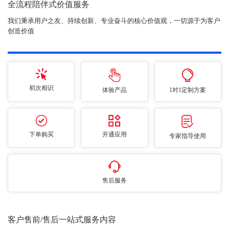
全流程陪伴式价值服务
我们秉承用户之友、持续创新、专业奋斗的核心价值观，一切源于为客户
创造价值
初次相识
体验产品
1对1定制方案
下单购买
开通应用
专家指导使用
售后服务
客户售前/售后一站式服务内容