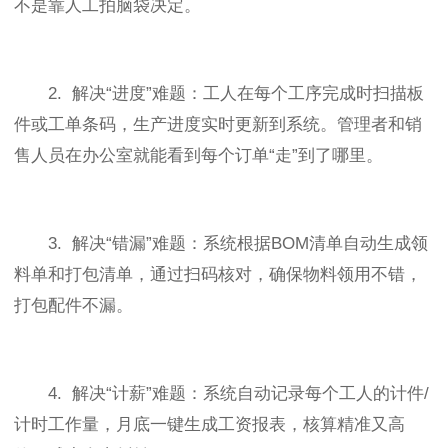
不是靠人工拍脑袋决定。
2. 解决“进度”难题：工人在每个工序完成时扫描板
件或工单条码，生产进度实时更新到系统。管理者和销
售人员在办公室就能看到每个订单“走”到了哪里。
3. 解决“错漏”难题：系统根据BOM清单自动生成领
料单和打包清单，通过扫码核对，确保物料领用不错，
打包配件不漏。
4. 解决“计薪”难题：系统自动记录每个工人的计件/
计时工作量，月底一键生成工资报表，核算精准又高