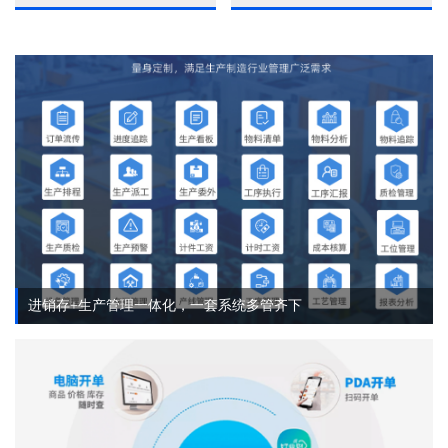
进销存+生产管理一体化，一套系统多管齐下