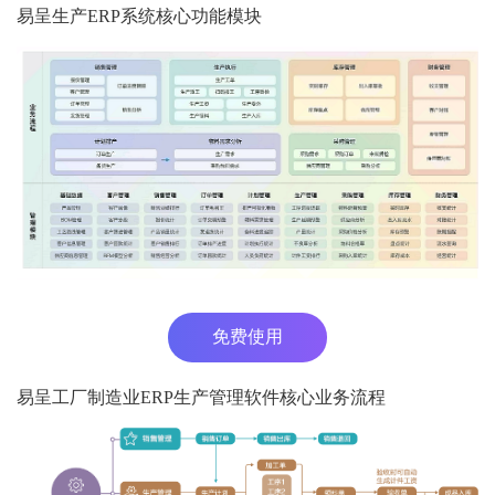
易呈生产ERP系统核心功能模块
免费使用
易呈工厂制造业ERP生产管理软件核心业务流程