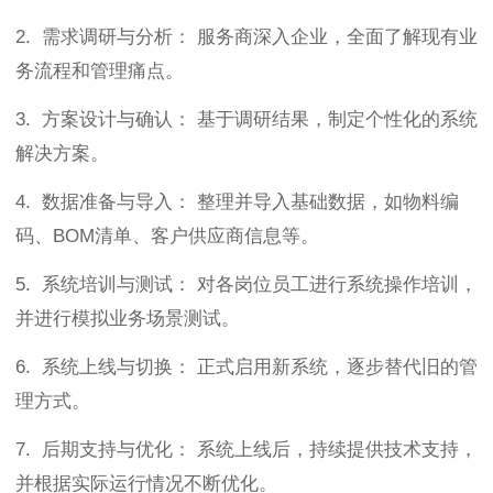
2. 需求调研与分析： 服务商深入企业，全面了解现有业
务流程和管理痛点。
3. 方案设计与确认： 基于调研结果，制定个性化的系统
解决方案。
4. 数据准备与导入： 整理并导入基础数据，如物料编
码、BOM清单、客户供应商信息等。
5. 系统培训与测试： 对各岗位员工进行系统操作培训，
并进行模拟业务场景测试。
6. 系统上线与切换： 正式启用新系统，逐步替代旧的管
理方式。
7. 后期支持与优化： 系统上线后，持续提供技术支持，
并根据实际运行情况不断优化。