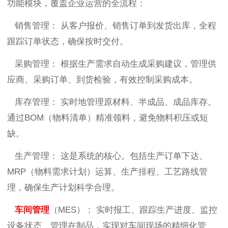
功能模块，覆盖企业运营的全流程：
销售管理： 从客户报价、销售订单到发货出库，全程
跟踪订单状态，确保按时交付。
采购管理： 根据生产需求自动生成采购建议，管理供
应商、采购订单、到货检验，有效控制采购成本。
库存管理： 实时地管理原材料、半成品、成品库存。
通过BOM（物料清单）精准领料，避免物料积压或短
缺。
生产管理： 这是系统的核心。包括生产订单下达、
MRP（物料需求计划）运算、生产排程、工艺路线管
理，确保生产计划科学合理。
车间管理
（MES）： 实时报工、跟踪生产进度、监控
设备状态、管理在制品，实现对车间现场的精细化管