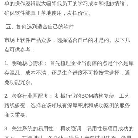
单的操作逻辑能大幅降低员工的学习成本和抵触情绪，
确保软件能真正落地使用，发挥价值。
五、如何选到适合自己的软件
市场上软件产品众多，选择适合自己的才是的。以下几
点可供参考：
1. 明确核心需求： 首先梳理企业当前痛的点是什么是库
存混乱、成本不清，还是生产进度不可控按需选择，避
免功能冗余。
2. 考察行业匹配度： 机械行业的BOM结构复杂、工艺
路线多变，选择在该领域有深厚积累和成功案例的服务
商关重要。
3. 关注系统的易用性： 再次强调，易用性是项目成功的