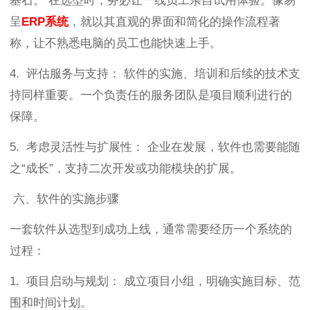
基石。 在选型时，务必让一线员工亲自试用体验。像易
呈
ERP系统
，就以其直观的界面和简化的操作流程著
称，让不熟悉电脑的员工也能快速上手。
4. 评估服务与支持： 软件的实施、培训和后续的技术支
持同样重要。一个负责任的服务团队是项目顺利进行的
保障。
5. 考虑灵活性与扩展性： 企业在发展，软件也需要能随
之“成长”，支持二次开发或功能模块的扩展。
六、软件的实施步骤
一套软件从选型到成功上线，通常需要经历一个系统的
过程：
1. 项目启动与规划： 成立项目小组，明确实施目标、范
围和时间计划。