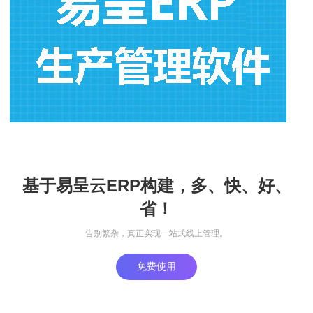
基于易呈云ERP构建，多、快、好、
省！
告别繁杂，真正实现一站式线上管理。
免费使用