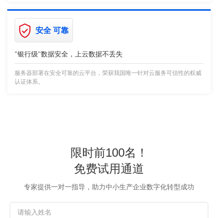
安全 可靠
"银行级"数据安全，上云数据不丢失
服务器部署在安全可靠的云平台，荣获我国唯一针对云服务可信性的权威
认证体系。
限时前100名！
免费试用通道
专家提供一对一指导，助力中小生产企业数字化转型成功