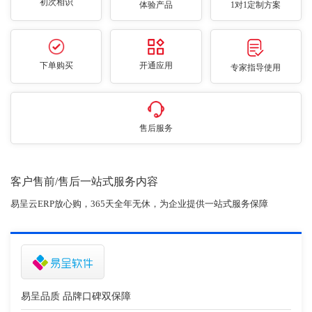
初次相识
体验产品
1对1定制方案
下单购买
开通应用
专家指导使用
售后服务
客户售前/售后一站式服务内容
易呈云ERP放心购，365天全年无休，为企业提供一站式服务保障
易呈品质 品牌口碑双保障