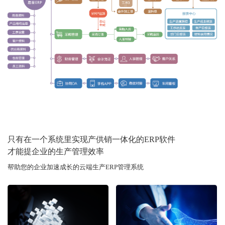
只有在一个系统里实现产供销一体化的ERP软件
才能提企业的生产管理效率
帮助您的企业加速成长的云端生产ERP管理系统