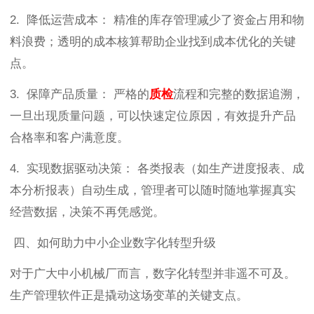
2. 降低运营成本： 精准的库存管理减少了资金占用和物
料浪费；透明的成本核算帮助企业找到成本优化的关键
点。
3. 保障产品质量： 严格的
质检
流程和完整的数据追溯，
一旦出现质量问题，可以快速定位原因，有效提升产品
合格率和客户满意度。
4. 实现数据驱动决策： 各类报表（如生产进度报表、成
本分析报表）自动生成，管理者可以随时随地掌握真实
经营数据，决策不再凭感觉。
四、如何助力中小企业数字化转型升级
对于广大中小机械厂而言，数字化转型并非遥不可及。
生产管理软件正是撬动这场变革的关键支点。