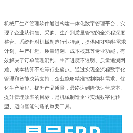
机械厂生产管理软件通过构建一体化数字管理平台，实
现了企业从销售、采购、生产到质量管控的全流程深度
整合。系统针对机械制造行业特点，提供MRP物料需求
计划、生产排程、质量追溯、成本核算等专业功能，有
效解决了订单管理混乱、生产进度不透明、质量追溯困
难、成本核算不准等行业痛点。通过实现全流程数字化
管理和智能决策支持，企业能够精准控制物料需求、优
化生产流程、提升产品质量，最终达到降低运营成本、
提升管理效率的目标，是机械制造企业实现数字化转
型、迈向智能制造的重要工具。