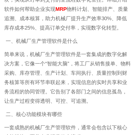
软件如何帮助企业实现
MRP
物料计划、智能排产、质量
追溯、成本核算，助力机械厂提升生产效率30%、降低
库存成本25%、提高订单交付率，实现数字化转型。
一、机械厂生产管理软件是什么
简单来说，机械厂生产管理软件是一套集成的数字化解
决方案，它像一个“智能大脑”，将工厂从销售接单、物料
采购、库存管理、生产计划、车间执行、质量控制到财
务核算等所有环节串联起来，实现信息的实时共享和业
务流程的协同管理。它告别了各部门之间的信息孤岛，
让生产过程变得透明、可控、可追溯。
二、核心功能模块有哪些
一套成熟的机械厂生产管理软件，通常会包含以下核心