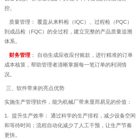
控。
质量管理： 覆盖从来料检（IQC）、过程检（PQC）
到成品检（FQC）的全过程，建立完整的产品质量追溯
体系。
财务管理
： 自动生成应收应付账款，进行精准的订单
成本核算，帮助管理者清晰掌握每一笔订单的利润情
况。
三、软件带来的亮点优势
实施生产管理软件，能为机械厂带来显而易见的价值：
1. 提升生产效率： 通过科学的生产排程，减少设备空闲
和等待时间；流程自动化减少了人工干预，让生产节奏
更快。