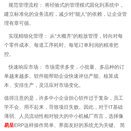
规范管理流程： 将经验式的管理模式固化到系统中，
建立标准化的业务流程，减少对“能人”的依赖，让企业管
理有章可循。
实现精细化管理： 从“大概齐”的粗放管理，转向对每
个零件成本、每道工序耗时、每笔订单利润的精准把
控。
快速响应市场： 市场需求多变，小批量、多品种的订
单越来越多。软件能帮助企业快速评估产能、核算成
本、安排生产，灵活应对市场变化。
值得注意的是，许多中小企业担心软件过于复杂，员工
学不会、用不起来，导致项目失败。因此，对于IT基础
薄弱、人员流动性相对较大的中小机械厂而言，选择像
易呈
ERP这样操作简单、界面友好的系统尤为关键。 简