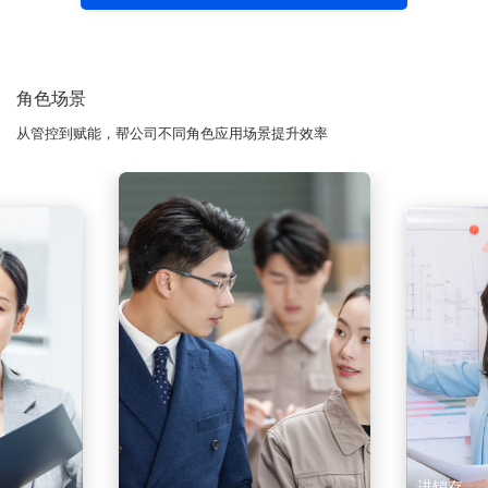
角色场景
从管控到赋能，帮公司不同角色应用场景提升效率
进销存