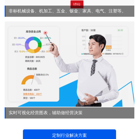
非标机械设备、机加工、五金、钣金、家具、电气、注塑等。
实时可视化经营图表，辅助做经营决策
定制行业解决方案