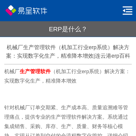
ERP是什么？
机械厂生产管理软件（机加工行业erp系统）解决方
案：实现数字化生产，精准降本增效|连云港erp百科
机械厂
生产管理软件
（机加工行业erp系统）解决方案：
实现数字化生产，精准降本增效
针对机械厂订单交期紧、生产成本高、质量追溯难等管
理痛点，提供专业的生产管理软件解决方案。系统通过
集成销售、采购、库存、生产、质量、财务等核心模
块，实现从订单到交付的全流程数字化管控。详细介绍