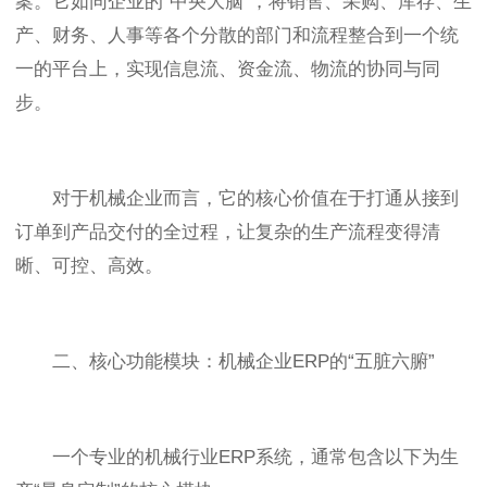
案。它如同企业的“中央大脑”，将销售、采购、库存、生
产、财务、人事等各个分散的部门和流程整合到一个统
一的平台上，实现信息流、资金流、物流的协同与同
步。
对于机械企业而言，它的核心价值在于打通从接到
订单到产品交付的全过程，让复杂的生产流程变得清
晰、可控、高效。
二、核心功能模块：机械企业ERP的“五脏六腑”
一个专业的机械行业ERP系统，通常包含以下为生