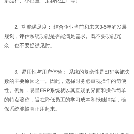
多品种、小批量、定制化生产等）。
2. 功能满足度： 结合企业当前和未来3-5年的发展
规划，评估系统功能是否能满足需求。既不要功能冗
余，也不要捉襟见肘。
3. 易用性与用户体验： 系统的复杂性是ERP实施失
败的主要原因之一。因此，选择时务必重视操作的简便
性。例如，易呈ERP系统就以其直观的界面和操作简单
的特点著称，旨在降低员工的学习成本和抵触情绪，确
保系统能被真正用起来。