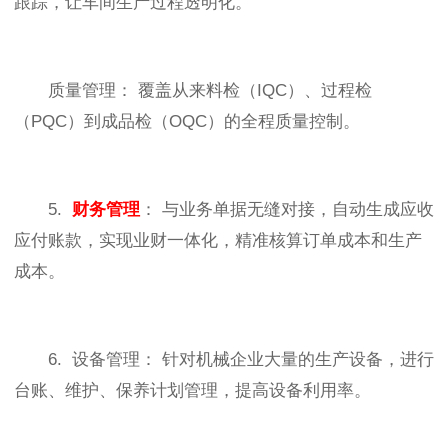
跟踪，让车间生产过程透明化。
质量管理： 覆盖从来料检（IQC）、过程检
（PQC）到成品检（OQC）的全程质量控制。
5.
财务管理
： 与业务单据无缝对接，自动生成应收
应付账款，实现业财一体化，精准核算订单成本和生产
成本。
6. 设备管理： 针对机械企业大量的生产设备，进行
台账、维护、保养计划管理，提高设备利用率。