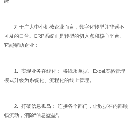
级
对于广大中小机械企业而言，数字化转型并非遥不
可及的口号。ERP系统正是转型的切入点和核心平台。
它能帮助企业：
1. 实现业务在线化： 将纸质单据、Excel表格管理
模式升级为系统化、流程化的线上管理。
2. 打破信息孤岛： 连接各个部门，让数据在内部顺
畅流动，消除“信息壁垒”。