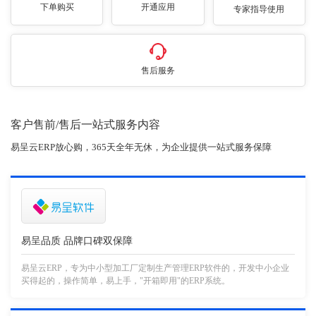
下单购买
开通应用
专家指导使用
售后服务
客户售前/售后一站式服务内容
易呈云ERP放心购，365天全年无休，为企业提供一站式服务保障
易呈品质 品牌口碑双保障
易呈云ERP，专为中小型加工厂定制生产管理ERP软件的，开发中小企业
买得起的，操作简单，易上手，"开箱即用"的ERP系统。