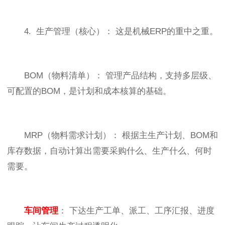
4. 生产管理（核心）： 这是机械ERP的重中之重。
BOM（物料清单）： 管理产品结构，支持多层级、
可配置的BOM，是计划和成本核算的基础。
MRP（物料需求计划）： 根据主生产计划、BOM和
库存数据，自动计算出需要采购什么、生产什么、何时
需要。
车间管理
： 下达生产工单、派工、工序汇报、进度