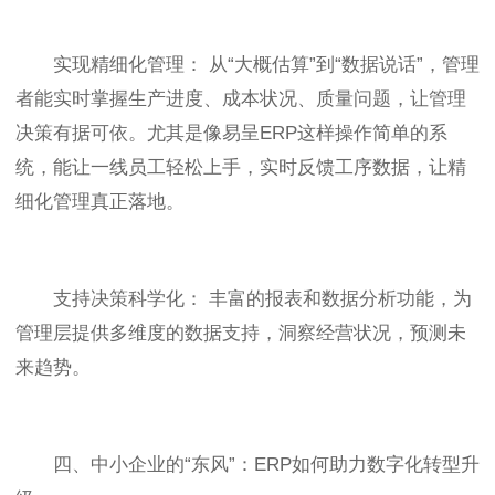
实现精细化管理： 从“大概估算”到“数据说话”，管理
者能实时掌握生产进度、成本状况、质量问题，让管理
决策有据可依。尤其是像易呈ERP这样操作简单的系
统，能让一线员工轻松上手，实时反馈工序数据，让精
细化管理真正落地。
支持决策科学化： 丰富的报表和数据分析功能，为
管理层提供多维度的数据支持，洞察经营状况，预测未
来趋势。
四、中小企业的“东风”：ERP如何助力数字化转型升