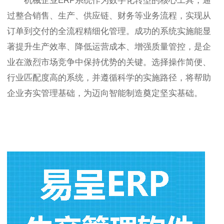
机械企业ERP系统作为数字化转型的核心工具，通
过整合销售、生产、供应链、财务等业务流程，实现从
订单到交付的全流程精细化管理。成功的系统实施能显
著提升生产效率、降低运营成本、增强质量管控，是企
业在激烈市场竞争中保持优势的关键。选择操作简便、
行业匹配度高的系统，并遵循科学的实施路径，将帮助
企业夯实管理基础，为迈向智能制造奠定坚实基础。