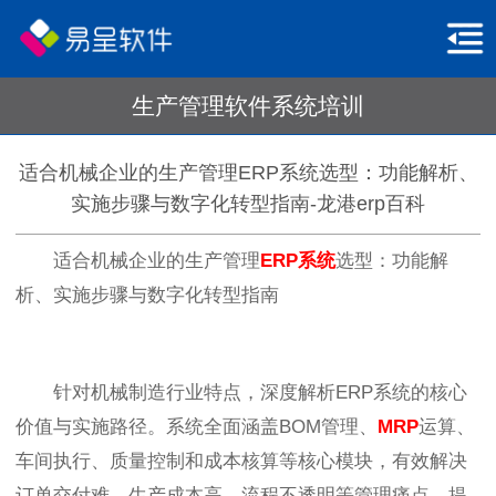
生产管理软件系统培训
适合机械企业的生产管理ERP系统选型：功能解析、
实施步骤与数字化转型指南-龙港erp百科
适合机械企业的生产管理
ERP系统
选型：功能解
析、实施步骤与数字化转型指南
针对机械制造行业特点，深度解析ERP系统的核心
价值与实施路径。系统全面涵盖BOM管理、
MRP
运算、
车间执行、质量控制和成本核算等核心模块，有效解决
订单交付难、生产成本高、流程不透明等管理痛点。提