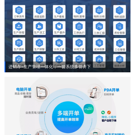
进销存+生产管理一体化，一套系统多管齐下