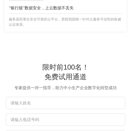
"银行级"数据安全，上云数据不丢失
服务器部署在安全可靠的云平台，荣获我国唯一针对云服务可信性的权威
认证体系。
限时前100名！
免费试用通道
专家提供一对一指导，助力中小生产企业数字化转型成功