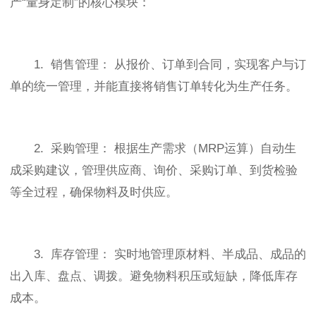
产“量身定制”的核心模块：
1. 销售管理： 从报价、订单到合同，实现客户与订
单的统一管理，并能直接将销售订单转化为生产任务。
2. 采购管理： 根据生产需求（MRP运算）自动生
成采购建议，管理供应商、询价、采购订单、到货检验
等全过程，确保物料及时供应。
3. 库存管理： 实时地管理原材料、半成品、成品的
出入库、盘点、调拨。避免物料积压或短缺，降低库存
成本。