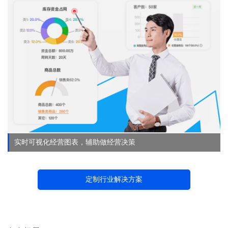
实时可视化经营图表，辅助做经营决策
定制行业解决方案