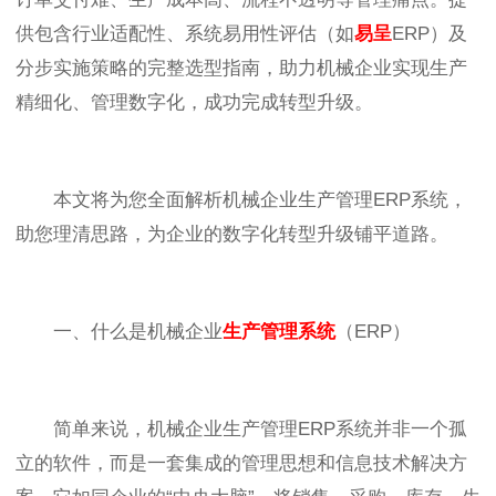
供包含行业适配性、系统易用性评估（如
易呈
ERP）及
分步实施策略的完整选型指南，助力机械企业实现生产
精细化、管理数字化，成功完成转型升级。
本文将为您全面解析机械企业生产管理ERP系统，
助您理清思路，为企业的数字化转型升级铺平道路。
一、什么是机械企业
生产管理系统
（ERP）
简单来说，机械企业生产管理ERP系统并非一个孤
立的软件，而是一套集成的管理思想和信息技术解决方