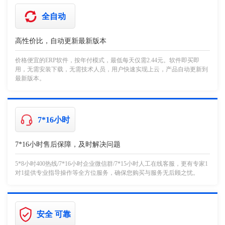
全自动
高性价比，自动更新最新版本
价格便宜的ERP软件，按年付模式，最低每天仅需2.44元。软件即买即
用，无需安装下载，无需技术人员，用户快速实现上云，产品自动更新到
最新版本。
7*16小时
7*16小时售后保障，及时解决问题
5*8小时400热线/7*16小时企业微信群/7*15小时人工在线客服，更有专家1
对1提供专业指导操作等全方位服务，确保您购买与服务无后顾之忧。
安全 可靠