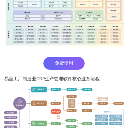
免费使用
易呈工厂制造业ERP生产管理软件核心业务流程