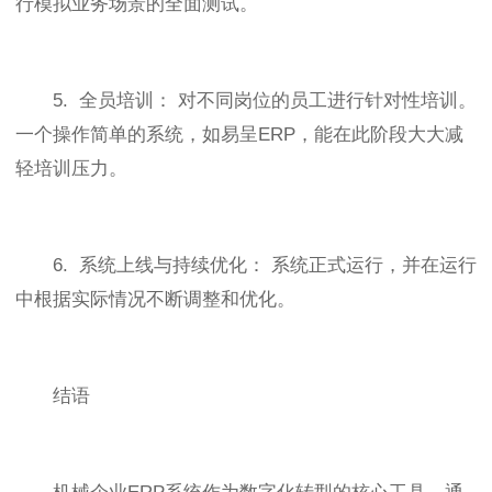
行模拟业务场景的全面测试。
5. 全员培训： 对不同岗位的员工进行针对性培训。
一个操作简单的系统，如易呈ERP，能在此阶段大大减
轻培训压力。
6. 系统上线与持续优化： 系统正式运行，并在运行
中根据实际情况不断调整和优化。
结语