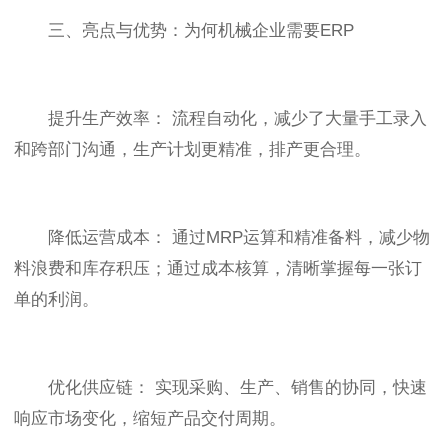
三、亮点与优势：为何机械企业需要ERP
提升生产效率： 流程自动化，减少了大量手工录入
和跨部门沟通，生产计划更精准，排产更合理。
降低运营成本： 通过MRP运算和精准备料，减少物
料浪费和库存积压；通过成本核算，清晰掌握每一张订
单的利润。
优化供应链： 实现采购、生产、销售的协同，快速
响应市场变化，缩短产品交付周期。