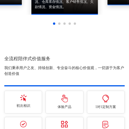
况、仓库库存情况、客户销售情况、欠
款情况、资金情况。
全流程陪伴式价值服务
我们秉承用户之友、持续创新、专业奋斗的核心价值观，一切源于为客户
创造价值
初次相识
体验产品
1对1定制方案