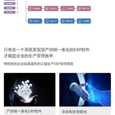
只有在一个系统里实现产供销一体化的ERP软件
才能提企业的生产管理效率
帮助您的企业加速成长的云端生产ERP管理系统
产供销一体化ERP软件
非标制造智能化