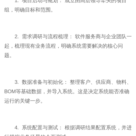
1. 项目启动与规划： 成立由高层领导牵头的项目
组，明确目标和范围。
2. 需求调研与流程梳理： 软件服务商与企业团队一
起，梳理现有业务流程，明确系统需要解决的核心问
题。
3. 数据准备与初始化： 整理客户、供应商、物料、
BOM等基础数据，并导入系统。这是决定系统能否准确
运行的关键一步。
4. 系统配置与测试： 根据调研结果配置系统，并进