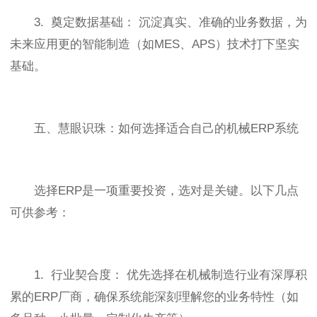
3. 奠定数据基础： 沉淀真实、准确的业务数据，为
未来应用更的智能制造（如MES、APS）技术打下坚实
基础。
五、慧眼识珠：如何选择适合自己的机械ERP系统
选择ERP是一项重要投资，选对是关键。以下几点
可供参考：
1. 行业契合度： 优先选择在机械制造行业有深厚积
累的ERP厂商，确保系统能深刻理解您的业务特性（如