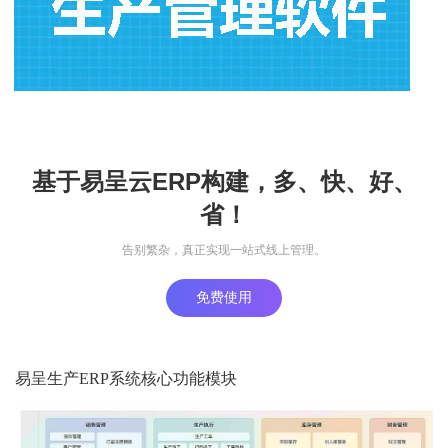
基于易呈云ERP构建，多、快、好、
省！
告别繁杂，真正实现一站式线上管理。
免费使用
易呈生产ERP系统核心功能模块