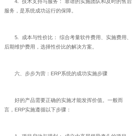
4. 技术支持与服务： 靠谱的实施团队和及时的售后
服务，是系统成功运行的保障。
5. 成本与性价比： 综合考量软件费用、实施费用、
后期维护费用，选择性价比的解决方案。
六、步步为营：ERP系统的成功实施步骤
好的产品需要正确的实施才能发挥价值。一般而
言，ERP实施遵循以下步骤：