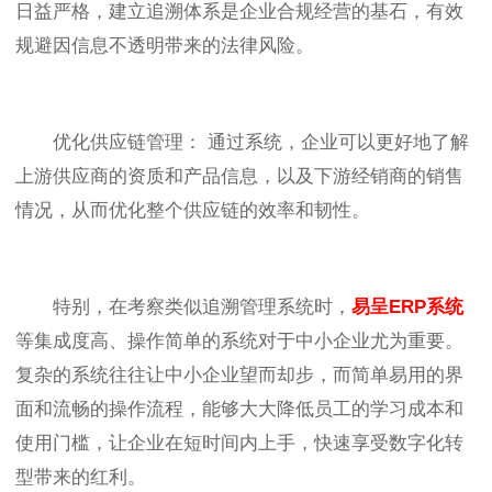
日益严格，建立追溯体系是企业合规经营的基石，有效
规避因信息不透明带来的法律风险。
优化供应链管理： 通过系统，企业可以更好地了解
上游供应商的资质和产品信息，以及下游经销商的销售
情况，从而优化整个供应链的效率和韧性。
特别，在考察类似追溯管理系统时，
易呈
ERP系统
等集成度高、操作简单的系统对于中小企业尤为重要。
复杂的系统往往让中小企业望而却步，而简单易用的界
面和流畅的操作流程，能够大大降低员工的学习成本和
使用门槛，让企业在短时间内上手，快速享受数字化转
型带来的红利。