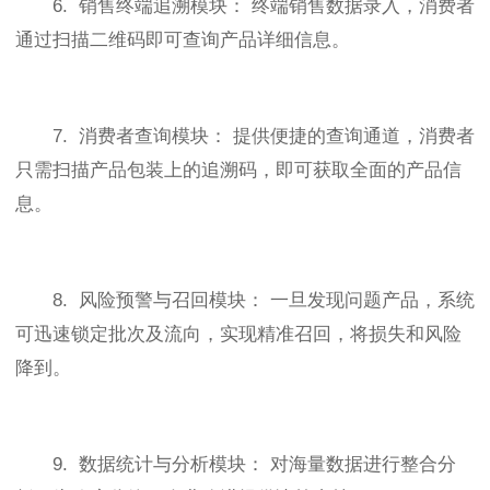
6. 销售终端追溯模块： 终端销售数据录入，消费者
通过扫描二维码即可查询产品详细信息。
7. 消费者查询模块： 提供便捷的查询通道，消费者
只需扫描产品包装上的追溯码，即可获取全面的产品信
息。
8. 风险预警与召回模块： 一旦发现问题产品，系统
可迅速锁定批次及流向，实现精准召回，将损失和风险
降到。
9. 数据统计与分析模块： 对海量数据进行整合分