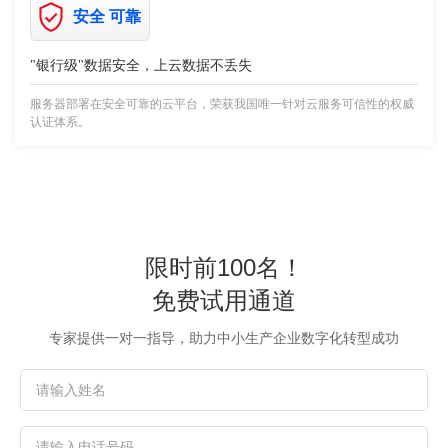
安全 可靠
"银行级"数据安全，上云数据不丢失
服务器部署在安全可靠的云平台，荣获我国唯一针对云服务可信性的权威
认证体系。
限时前100名！
免费试用通道
专家提供一对一指导，助力中小生产企业数字化转型成功