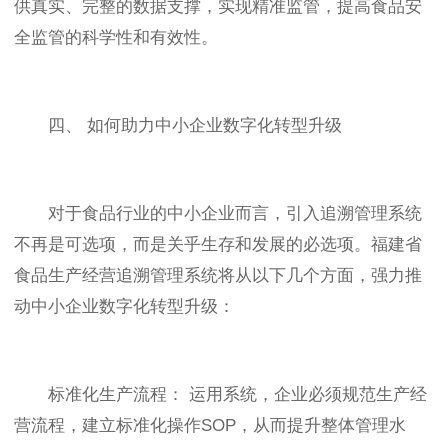
供真实、完整的数据支撑，实现精准监管，提高食品安
全监管的科学性和有效性。
四、 如何助力中小企业数字化转型升级
对于食品行业的中小企业而言，引入追溯管理系统
不再是可选项，而是关乎生存和发展的必选项。福建省
食品生产经营追溯管理系统将从以下几个方面，强力推
动中小企业数字化转型升级：
标准化生产流程： 运用系统，企业必须规范生产经
营流程，建立标准化操作SOP，从而提升整体管理水