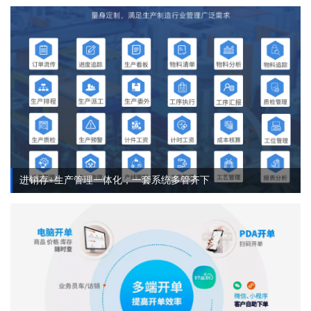
进销存+生产管理一体化，一套系统多管齐下