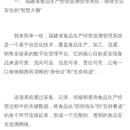
一、 福建省食品生产经营追溯管理系统：保障舌尖
安全的“智慧大脑”
我来简单一哈，福建省食品生产经营追溯管理系统
是一个基于信息化技术，覆盖食品生产、加工、流通、
销售全链条的数字化管理平台。它的核心目标是实现食
品来源可查、流向可追、信息可录、责任可究，让每一
口食物都拥有清晰的“身份证”和“生命轨迹”。
这项系统通过采集、记录、传输和查询食品生产经
营过程中的关键数据，将食品从“田间地头”到“百姓餐桌”
的各个环节连接起来，形成一个完整的、透明的食品安
全追溯网络。