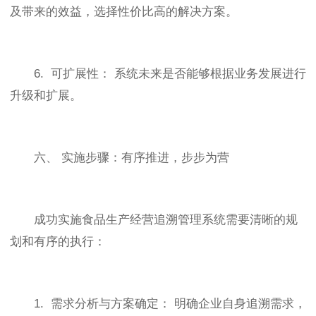
及带来的效益，选择性价比高的解决方案。
6. 可扩展性： 系统未来是否能够根据业务发展进行
升级和扩展。
六、 实施步骤：有序推进，步步为营
成功实施食品生产经营追溯管理系统需要清晰的规
划和有序的执行：
1. 需求分析与方案确定： 明确企业自身追溯需求，