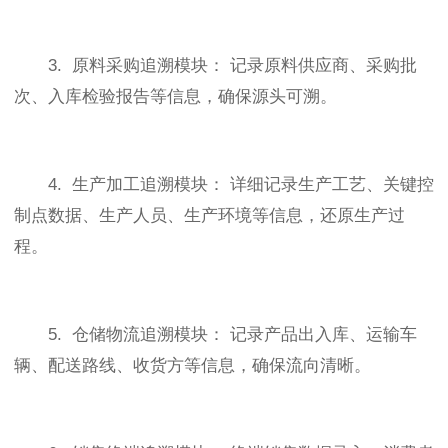
3. 原料采购追溯模块： 记录原料供应商、采购批
次、入库检验报告等信息，确保源头可溯。
4. 生产加工追溯模块： 详细记录生产工艺、关键控
制点数据、生产人员、生产环境等信息，还原生产过
程。
5. 仓储物流追溯模块： 记录产品出入库、运输车
辆、配送路线、收货方等信息，确保流向清晰。