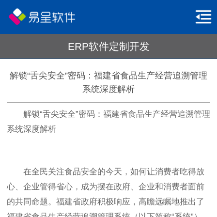
ERP软件定制开发
解锁“舌尖安全”密码：福建省食品生产经营追溯管理
系统深度解析
解锁“舌尖安全”密码：福建省食品生产经营追溯管理
系统深度解析
在全民关注食品安全的今天，如何让消费者吃得放
心、企业管得省心，成为摆在政府、企业和消费者面前
的共同命题。福建省政府积极响应，高瞻远瞩地推出了
福建省食品生产经营追溯管理系统（以下简称“系统”），