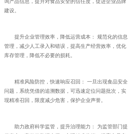
询产品信息，提升对食品安全的信任度，促进企业品牌
建设。
提升企业管理效率，降低运营成本： 规范化的信息
管理，减少人工录入和错误，提高生产经营效率，优化
库存管理，降低不必要的损耗。
精准风险防控，快速响应召回： 一旦出现食品安全
问题，系统凭借的追溯数据，可迅速定位问题批次，实
现精准召回，限度减少危害，保护企业声誉。
助力政府科学监管，提升治理能力： 为监管部门提