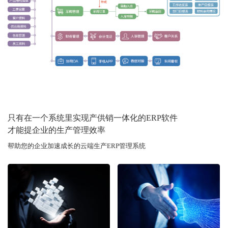
只有在一个系统里实现产供销一体化的ERP软件
才能提企业的生产管理效率
帮助您的企业加速成长的云端生产ERP管理系统