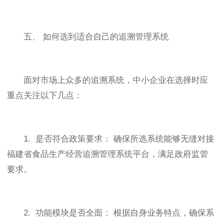
五、 如何选到适合自己的追溯管理系统
面对市场上众多的追溯系统，中小企业在选择时应
重点关注以下几点：
1. 是否符合政策要求： 确保所选系统能够无缝对接
福建省食品生产经营追溯管理系统平台，满足政府监管
要求。
2. 功能模块是否全面： 根据自身业务特点，确保系