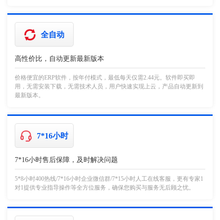
全自动
高性价比，自动更新最新版本
价格便宜的ERP软件，按年付模式，最低每天仅需2.44元。软件即买即
用，无需安装下载，无需技术人员，用户快速实现上云，产品自动更新到
最新版本。
7*16小时
7*16小时售后保障，及时解决问题
5*8小时400热线/7*16小时企业微信群/7*15小时人工在线客服，更有专家1
对1提供专业指导操作等全方位服务，确保您购买与服务无后顾之忧。