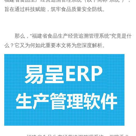
旨在通过科技赋能，筑牢食品质量安全防线。
那么，“福建省食品生产经营追溯管理系统”究竟是什
么？它又为何如此重要本文将为您深度解析。