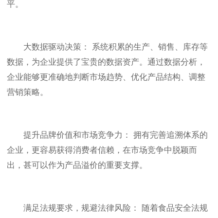
平。
大数据驱动决策： 系统积累的生产、销售、库存等
数据，为企业提供了宝贵的数据资产。通过数据分析，
企业能够更准确地判断市场趋势、优化产品结构、调整
营销策略。
提升品牌价值和市场竞争力： 拥有完善追溯体系的
企业，更容易获得消费者信赖，在市场竞争中脱颖而
出，甚可以作为产品溢价的重要支撑。
满足法规要求，规避法律风险： 随着食品安全法规