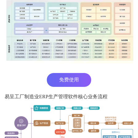
免费使用
易呈工厂制造业ERP生产管理软件核心业务流程