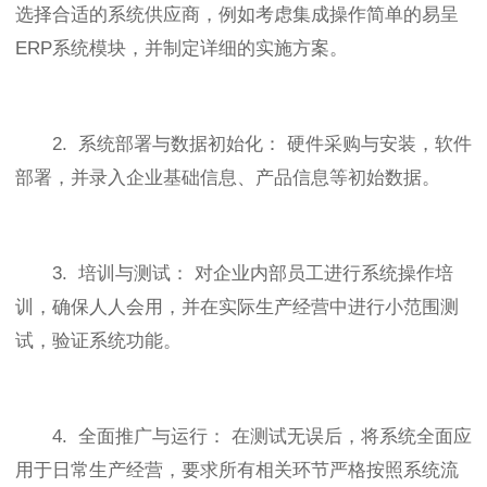
选择合适的系统供应商，例如考虑集成操作简单的易呈
ERP系统模块，并制定详细的实施方案。
2. 系统部署与数据初始化： 硬件采购与安装，软件
部署，并录入企业基础信息、产品信息等初始数据。
3. 培训与测试： 对企业内部员工进行系统操作培
训，确保人人会用，并在实际生产经营中进行小范围测
试，验证系统功能。
4. 全面推广与运行： 在测试无误后，将系统全面应
用于日常生产经营，要求所有相关环节严格按照系统流