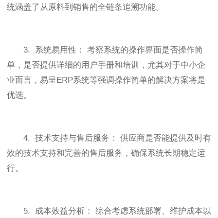
统涵盖了从原料到销售的全链条追溯功能。
3. 系统易用性： 考察系统的操作界面是否操作简
单，是否提供详细的用户手册和培训，尤其对于中小企
业而言，易呈ERP系统等强调操作简单的解决方案将是
优选。
4. 技术支持与售后服务： 供应商是否能提供及时有
效的技术支持和完善的售后服务，确保系统长期稳定运
行。
5. 成本效益分析： 综合考虑系统部署、维护成本以