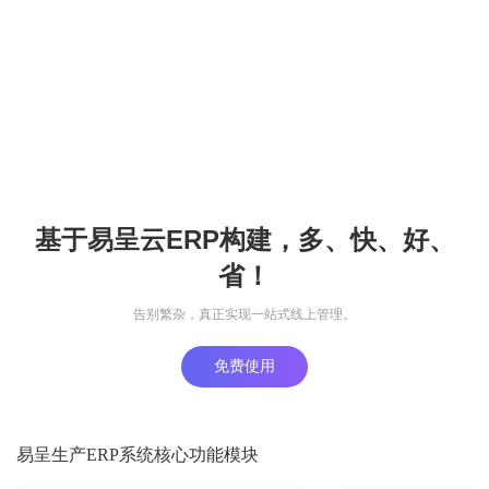
基于易呈云ERP构建，多、快、好、
省！
告别繁杂，真正实现一站式线上管理。
免费使用
易呈生产ERP系统核心功能模块