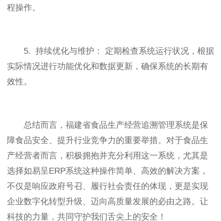
程操作。
5. 持续优化与维护： 定期检查系统运行状况，根据
实际情况进行功能优化和数据更新，确保系统的长期有
效性。
总结而言，福建省食品生产经营追溯管理系统是保
障食品安全、提升行业竞争力的重要举措。对于食品生
产经营者而言，积极拥抱并充分利用这一系统，尤其是
选择如易呈ERP系统这种操作简单、高效的解决方案，
不仅是响应政府号召、履行社会责任的体现，更是实现
企业数字化转型升级、迈向高质量发展的必由之路。让
科技的力量，共同守护我们舌尖上的安全！