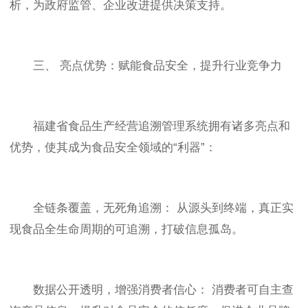
析，为政府监管、企业改进提供决策支持。
三、 亮点优势：赋能食品安全，提升行业竞争力
福建省食品生产经营追溯管理系统拥有诸多亮点和
优势，使其成为食品安全领域的“利器”：
全链条覆盖，无死角追溯： 从源头到终端，真正实
现食品全生命周期的可追溯，打破信息孤岛。
数据公开透明，增强消费者信心： 消费者可自主查