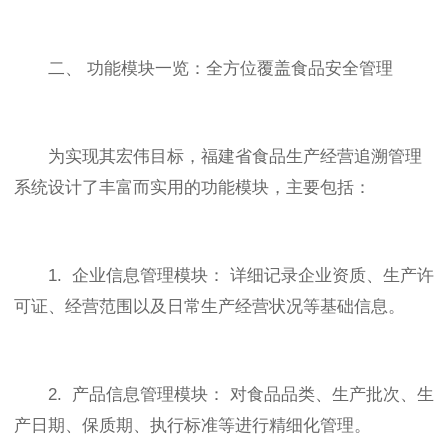
二、 功能模块一览：全方位覆盖食品安全管理
为实现其宏伟目标，福建省食品生产经营追溯管理
系统设计了丰富而实用的功能模块，主要包括：
1. 企业信息管理模块： 详细记录企业资质、生产许
可证、经营范围以及日常生产经营状况等基础信息。
2. 产品信息管理模块： 对食品品类、生产批次、生
产日期、保质期、执行标准等进行精细化管理。