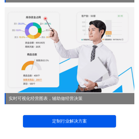
实时可视化经营图表，辅助做经营决策
定制行业解决方案