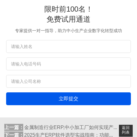
限时前100名！
免费试用通道
专家提供一对一指导，助力中小生产企业数字化转型成功
立即提交
上一篇：
金属制造行业ERP,中小加工厂如何实现产...
返回
列表
下一篇：
2025生产ERP软件选型实战指南：功能...