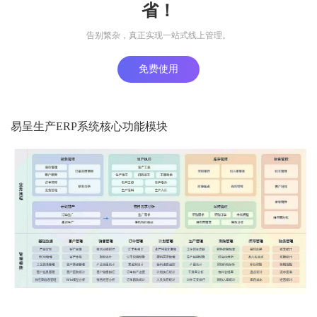
省！
告别繁杂，真正实现一站式线上管理。
免费使用
易呈生产ERP系统核心功能模块