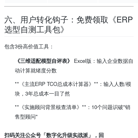
六、用户转化钩子：免费领取《ERP
选型自测工具包》
包含3份高价值工具：
《三维适配模型自评表》
Excel版：输入企业数据自
动计算就绪度分数
**《主流ERP TCO总成本计算器》**：输入人数/模
块，3年总成本一目了然
**《实施顾问背景核查清单》**：10个问题识破"销
售型顾问"
扫码关注公众号「数字化升级实战派」，回