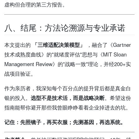
虚构但合理的第三方报告。
八、结尾：方法论溯源与专业承诺
本文提出的
「三维适配决策模型」
，融合了《Gartner
技术成熟度曲线》的"就绪度评估"思想与《MIT Sloan
Management Review》的"战略一致"理论，并经200+实
战项目验证。
作为亲历者，我深知每个百分点的提升背后都是真金白
银的投入。
选型不是技术活，而是战略决断
。希望这份
指南能帮你避开那些我曾眼睁睁看着企业掉进去的坑。
记住：先照镜子，再买衣服；先测基因，再选系统。