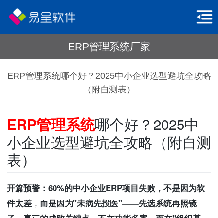
ERP管理系统厂家
ERP管理系统哪个好？2025中小企业选型避坑全攻略
（附自测表）
哪个好？2025中
ERP管理系统
小企业选型避坑全攻略（附自测
表）
开篇预警：60%的中小企业ERP项目失败，不是因为软
件太差，而是因为"未病先投医"——先选系统再照镜