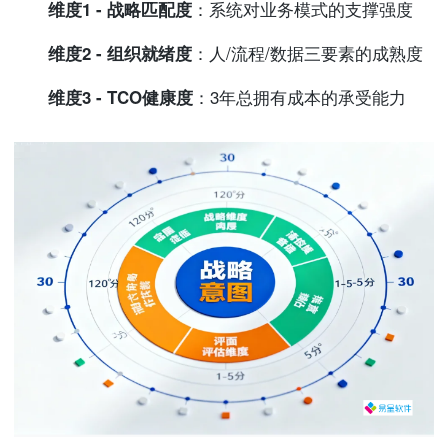
维度1 - 战略匹配度
：系统对业务模式的支撑强度
维度2 - 组织就绪度
：人/流程/数据三要素的成熟度
维度3 - TCO健康度
：3年总拥有成本的承受能力