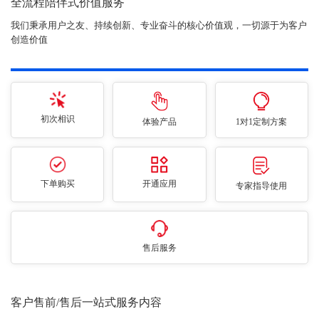
全流程陪伴式价值服务
我们秉承用户之友、持续创新、专业奋斗的核心价值观，一切源于为客户
创造价值
初次相识
体验产品
1对1定制方案
下单购买
开通应用
专家指导使用
售后服务
客户售前/售后一站式服务内容