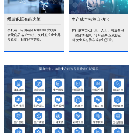
经营数据智能决策
生产成本核算自动化
手机端、电脑端随时跟踪经营数据，
材料成本自动归集，人工、制造费用
智能商品\客户分析、实时监控企业异
一键自动核算。订单超期/应收款超
常数据，制定经营策略。
期/安全库存异常等智能预警。