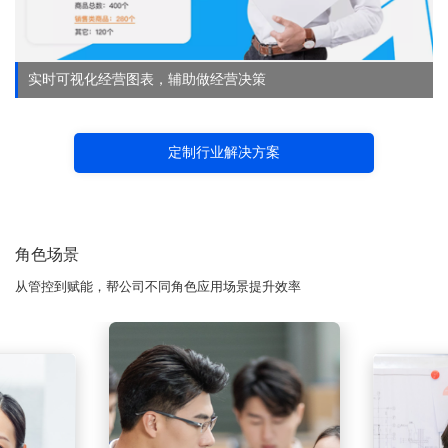
实时可视化经营图表，辅助做经营决策
定制行业解决方案
角色场景
从管控到赋能，帮公司不同角色应用场景提升效率