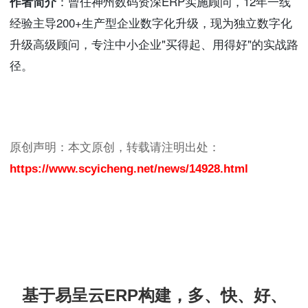
作者简介
：曾任神州数码资深ERP实施顾问，12年一线
经验主导200+生产型企业数字化升级，现为独立数字化
升级高级顾问，专注中小企业"买得起、用得好"的实战路
径。
原创声明：本文原创，转载请注明出处：
https://www.scyicheng.net/news/14928.html
基于易呈云ERP构建，多、快、好、