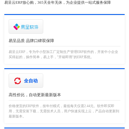
易呈云ERP放心购，365天全年无休，为企业提供一站式服务保障
易呈品质 品牌口碑双保障
易呈云ERP，专为中小型加工厂定制生产管理ERP软件的，开发中小企业
买得起的，操作简单，易上手，"开箱即用"的ERP系统。
全自动
高性价比，自动更新最新版本
价格便宜的ERP软件，按年付模式，最低每天仅需2.44元。软件即买即
用，无需安装下载，无需技术人员，用户快速实现上云，产品自动更新到
最新版本。