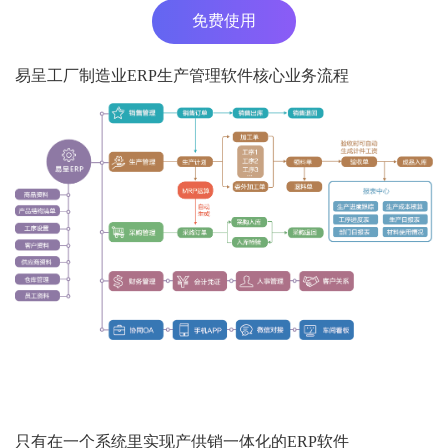
免费使用
易呈工厂制造业ERP生产管理软件核心业务流程
只有在一个系统里实现产供销一体化的ERP软件