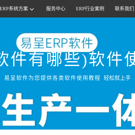
ERP系统方案
服务中心
ERP行业案例
联系我们
软件有哪些)软件
易呈软件为您提供各类软件使用教程
轻松就上手