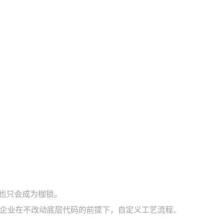
全也只会成为枷锁。
企业在不改动底层代码的前提下，自定义工艺流程、