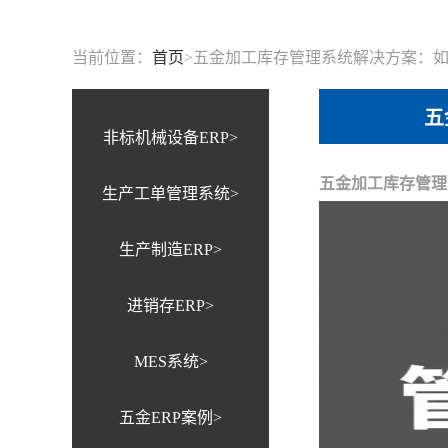
当前位置：
首页
>
五金加工库存管理系统解决方案：
五
非标机械设备ERP>
五金加工库存管理
生产工单管理系统>
生产制造ERP>
进销存ERP>
MES系统>
五金ERP案例>