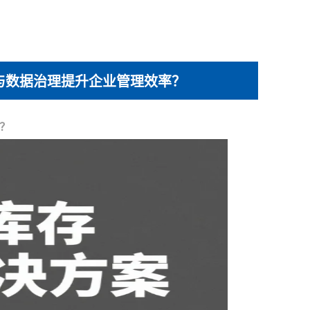
与数据治理提升企业管理效率？
？