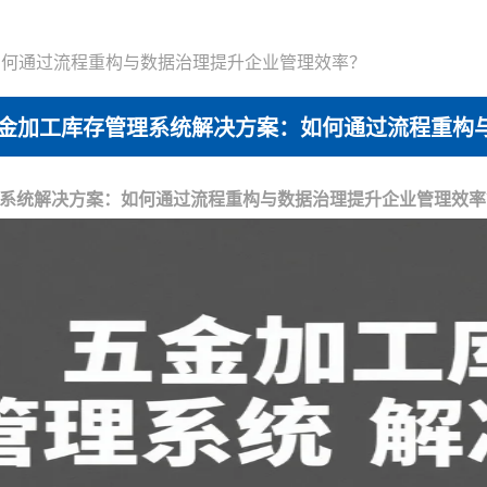
如何通过流程重构与数据治理提升企业管理效率？
金加工库存管理系统解决方案：如何通过流程重构
系统解决方案：如何通过流程重构与数据治理提升企业管理效率