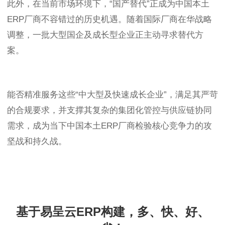
此外，在当前市场环境下，“国产替代”正成为中国本土
ERP厂商不容错过的历史机遇。随着国际厂商在华战略
调整，一批大型国企及成长型企业正主动寻求替代方
案。
能否精准服务这些“中大型及快速成长企业”，满足其严苛
的合规要求，并支撑其复杂的集团化管控与供应链协同
需求，成为当下中国本土ERP厂商检验核心竞争力的攻
坚战和持久战。
基于易呈云ERP构建，多、快、好、