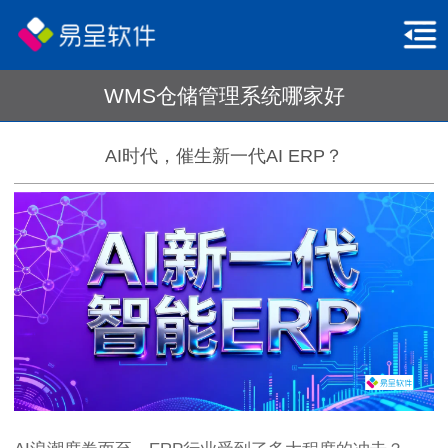
WMS仓储管理系统哪家好
AI时代，催生新一代AI ERP？