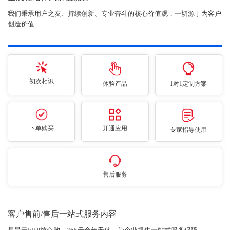
我们秉承用户之友、持续创新、专业奋斗的核心价值观，一切源于为客户
创造价值
初次相识
体验产品
1对1定制方案
下单购买
开通应用
专家指导使用
售后服务
客户售前/售后一站式服务内容