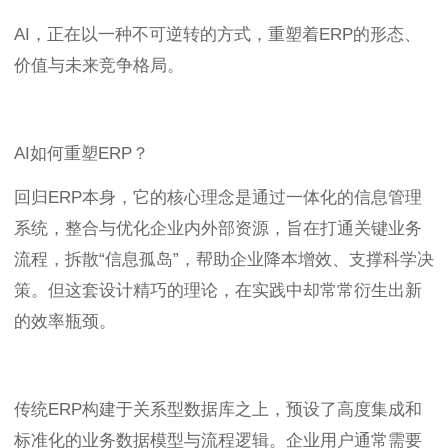
AI，正在以一种不可逆转的方式，重塑着ERP的形态、
价值与未来竞争格局。
AI如何重塑ERP？
回归ERP本身，它的核心理念是通过一体化的信息管理
系统，整合与优化企业内外部资源，旨在打通关键业务
流程，拆散“信息孤岛”，帮助企业降本增效、支撑科学决
策。但这套设计精巧的理论，在实践中却常常衍生出新
的效率瓶颈。
传统ERP构建于关系型数据库之上，预设了高度集成和
标准化的业务数据模型与流程逻辑。企业用户通常需要