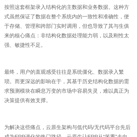
按照这套框架录入结构化的主数据和业务数据。这种方
式虽然保证了数据在整个系统内的一致性和准确性，便
于存储、管理和跨部门实时调用，但也导致了其与生俱
来的核心痛点：非结构化数据处理能力弱，以及刚性太
强、敏捷性不足。
最终，用户的直观感受往往是系统僵化、数据录入繁
琐。而更深远的影响在于，其基于历史结构化数据的需
求预测模块在瞬息万变的市场中容易失灵，难以真正为
决策提供有效支撑。
为解决这些痛点，云原生架构与低代码/无代码平台先后
成为ERP进化的热门路径。云原生让ERP从“笨重”走向