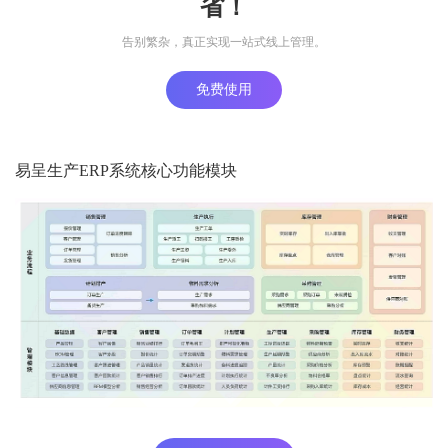
省！
告别繁杂，真正实现一站式线上管理。
免费使用
易呈生产ERP系统核心功能模块