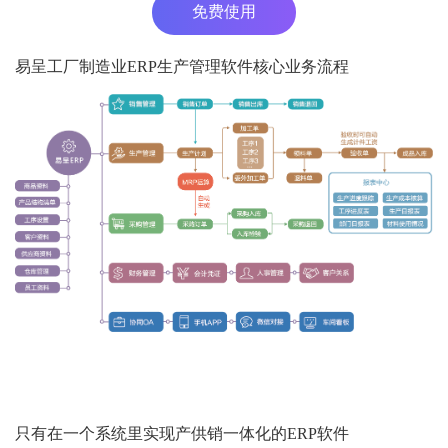
免费使用
易呈工厂制造业ERP生产管理软件核心业务流程
只有在一个系统里实现产供销一体化的ERP软件