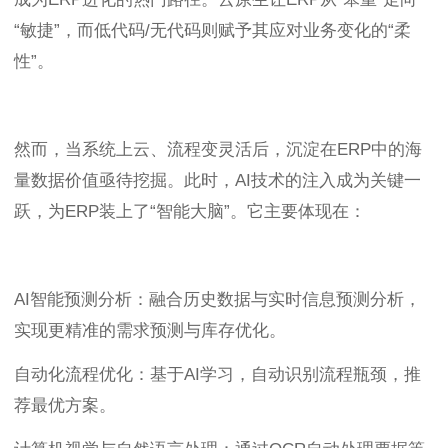
“敏捷”，而低代码/无代码则赋予其应对业务变化的“柔
性”。
然而，当系统上云、流程变灵活后，沉淀在ERP中的海
量数据价值亟待挖掘。此时，AI技术的注入成为关键一
跃，为ERP装上了“智能大脑”。它主要体现在：
AI智能预测分析：融合历史数据与实时信息预测分析，
实现更精准的需求预测与库存优化。
自动化流程优化：基于AI学习，自动识别流程瓶颈，推
荐最优方案。