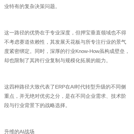
业特有的复杂决策问题。
这一路径的优势在于专业深度，但押宝垂直领域也不得
不考虑赛道依赖性，其发展天花板与所专注行业的景气
度紧密绑定。同时，深厚的行业Know-How虽构成壁垒，
却也限制了其跨行业复制与规模化拓展的能力。
这四种路径大致代表了ERP在AI时代转型升级的不同侧
重点，并无绝对优劣之分，是在不同企业需求、技术阶
段与行业背景下的战略选择。
升维的AI战场