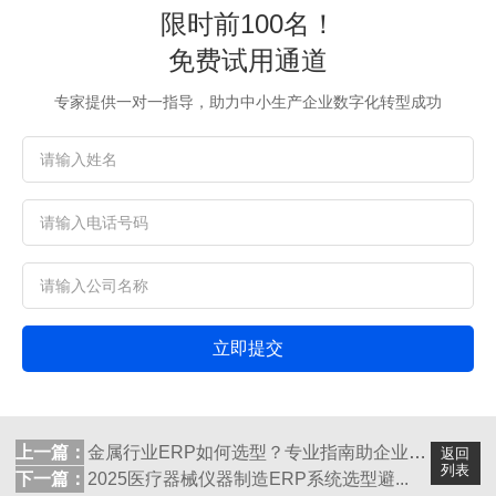
限时前100名！
免费试用通道
专家提供一对一指导，助力中小生产企业数字化转型成功
立即提交
上一篇：
金属行业ERP如何选型？专业指南助企业实...
返回
列表
下一篇：
2025医疗器械仪器制造ERP系统选型避...