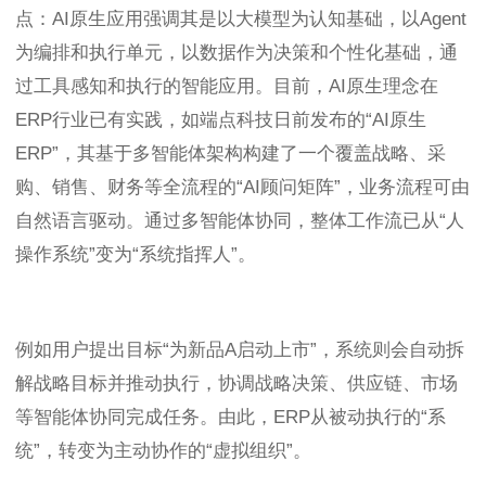
点：AI原生应用强调其是以大模型为认知基础，以Agent
为编排和执行单元，以数据作为决策和个性化基础，通
过工具感知和执行的智能应用。目前，AI原生理念在
ERP行业已有实践，如端点科技日前发布的“AI原生
ERP”，其基于多智能体架构构建了一个覆盖战略、采
购、销售、财务等全流程的“AI顾问矩阵”，业务流程可由
自然语言驱动。通过多智能体协同，整体工作流已从“人
操作系统”变为“系统指挥人”。
例如用户提出目标“为新品A启动上市”，系统则会自动拆
解战略目标并推动执行，协调战略决策、供应链、市场
等智能体协同完成任务。由此，ERP从被动执行的“系
统”，转变为主动协作的“虚拟组织”。