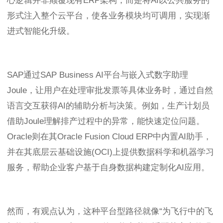
心逻辑并非颠覆现有ERP架构，而是将AI以公共服务的
形式注入整个云平台，使各业务模块均可调用，实现渐
进式智能化升级。
SAP通过SAP Business AI平台与嵌入式数字助理
Joule，让用户在处理审批发票等具体业务时，通过自然
语言交互获得AI的辅助分析与决策。例如，生产计划员
借助Joule理解排产过程中的异常，能快速定位问题。
Oracle则在其Oracle Fusion Cloud ERP中内置AI助手，
并在其底层云基础设施(OCI)上提供数据科学和机器学习
服务，帮助企业客户基于自身数据构建定制化AI应用。
然而，有观点认为，这种平台型路径就像“为飞行中的飞