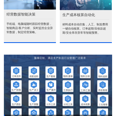
经营数据智能决策
生产成本核算自动化
手机端、电脑端随时跟踪经营数据，
材料成本自动归集，人工、制造费用
智能商品\客户分析、实时监控企业异
一键自动核算。订单超期/应收款超
常数据，制定经营策略。
期/安全库存异常等智能预警。