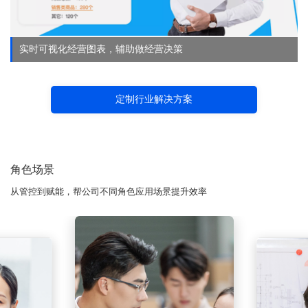
实时可视化经营图表，辅助做经营决策
定制行业解决方案
角色场景
从管控到赋能，帮公司不同角色应用场景提升效率