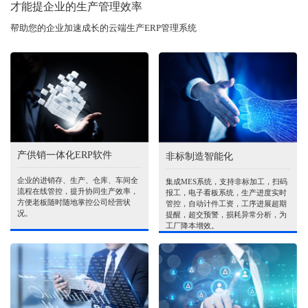
才能提企业的生产管理效率
帮助您的企业加速成长的云端生产ERP管理系统
产供销一体化ERP软件
非标制造智能化
企业的进销存、生产、仓库、车间全
集成MES系统，支持非标加工，扫码
流程在线管控，提升协同生产效率，
报工，电子看板系统，生产进度实时
方便老板随时随地掌控公司经营状
管控，自动计件工资，工序进展超期
况。
提醒，超交预警，损耗异常分析，为
工厂降本增效。