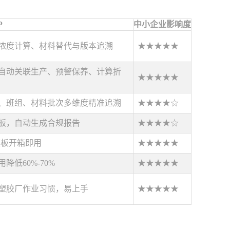
P
中小企业影响度
浓度计算、材料替代与版本追溯
★★★★★
自动关联生产、预警保养、计算折
★★★★★
、班组、材料批次多维度精准追溯
★★★★☆
板，自动生成合规报告
★★★★☆
模板开箱即用
★★★★★
降低60%-70%
★★★★★
塑胶厂作业习惯，易上手
★★★★★