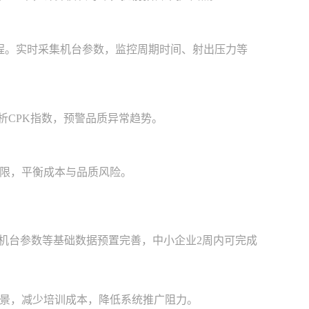
程。实时采集机台参数，监控周期时间、射出压力等
析CPK指数，预警品质异常趋势。
限，平衡成本与品质风险。
机台参数等基础数据预置完善，中小企业2周内可完成
景，减少培训成本，降低系统推广阻力。