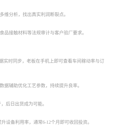
多维分析，找出真实利润断裂点。
、食品接触材料等法规审计与客户验厂要求。
数据实时同步，老板在手机上即可查看车间稼动率与订
数据辅助优化工艺参数，持续提升良率。
产，后日出货成为可能。
升设备利用率，通常6-12个月即可收回投资。