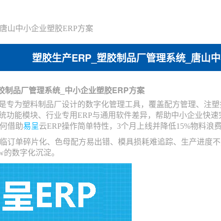
_唐山中小企业塑胶ERP方案
塑胶生产ERP_塑胶制品厂管理系统_唐山中
塑胶制品厂管理系统_中小企业塑胶ERP方案
是专为塑料制品厂设计的数字化管理工具，覆盖配方管理、注塑
系统功能模块、行业专用ERP与通用软件差异，帮助中小企业快速
何借助
易呈
云ERP操作简单特性，3个月上线并降低15%物料浪
临订单碎片化、色母配方易出错、模具损耗难追踪、生产进度不
how的数字化沉淀。