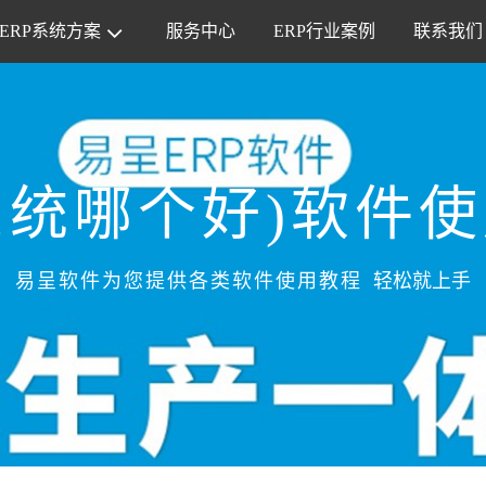
ERP系统方案
服务中心
ERP行业案例
联系我们
S系统哪个好)软件
易呈软件为您提供各类软件使用教程
轻松就上手