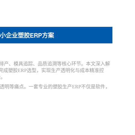
小企业塑胶ERP方案
排产、模具追踪、品质追溯等核心环节。本文深入解
完成塑胶ERP选型，实现生产透明化与成本精准控
费。
透明等痛点。一套专业的塑胶生产ERP不仅是软件，