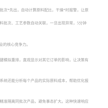
批次*先出，自动计算原料配比，干燥*时报警，让原
料批次、工艺参数自动关联，一旦出现异常，5分钟
企业的核心竞争力。
键模拟重排，直观显示对其它订单的影响，让决策有
系统还能分析每个产品的实际原料成本，帮助优化报
并精准隔离同批次产品，避免事态扩大。这种快速响应