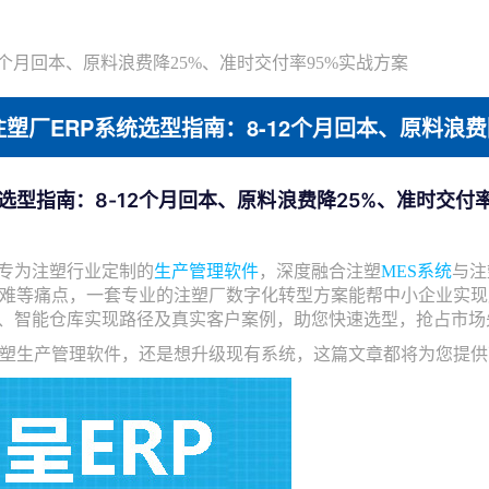
2个月回本、原料浪费降25%、准时交付率95%实战方案
塑厂ERP系统选型指南：8-12个月回本、原料浪费
选型指南：8-12个月回本、原料浪费降25%、准时交付
是专为注塑行业定制的
生产管理软件
，深度融合注塑
MES系统
与注
难等痛点，一套专业的注塑厂数字化转型方案能帮中小企业实现
能、智能仓库实现路径及真实客户案例，助您快速选型，抢占市场
塑生产管理软件，还是想升级现有系统，这篇文章都将为您提供