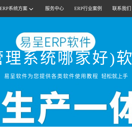
ERP系统方案
服务中心
ERP行业案例
联系我们
管理系统哪家好)
易呈软件为您提供各类软件使用教程
轻松就上手