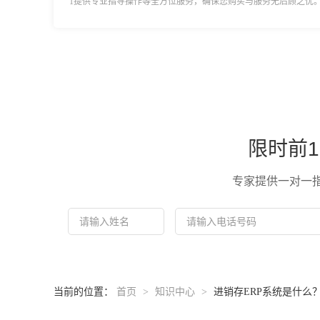
1提供专业指导操作等全方位服务，确保您购买与服务无后顾之忧
限时前1
专家提供一对一
当前的位置：
首页
>
知识中心
>
进销存ERP系统是什么