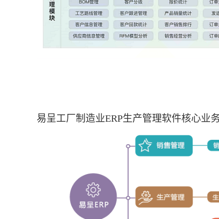
易呈工厂制造业ERP生产管理软件核心业