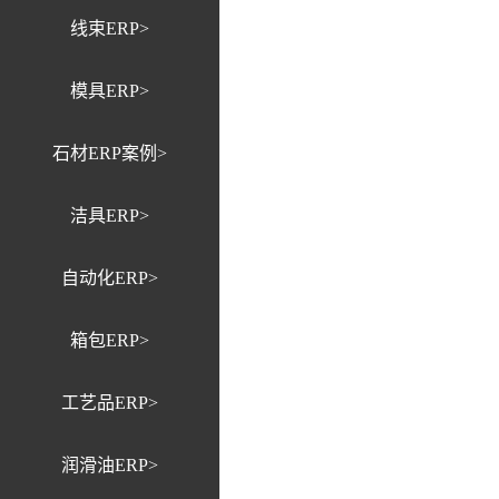
线束ERP>
模具ERP>
石材ERP案例>
洁具ERP>
自动化ERP>
箱包ERP>
工艺品ERP>
润滑油ERP>