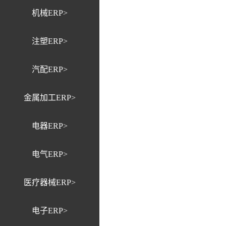
机械ERP>
注塑ERP>
汽配ERP>
金属加工ERP>
电器ERP>
电气ERP>
医疗器械ERP>
电子ERP>