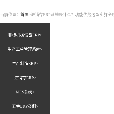
当前位置：
首页
>
进销存ERP系统是什么？功能优势选型实施全
非标机械设备ERP>
生产工单管理系统>
生产制造ERP>
进销存ERP>
MES系统>
五金ERP案例>