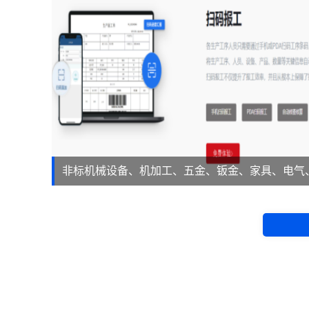
非标机械设备、机加工、五金、钣金、家具、电气
等。