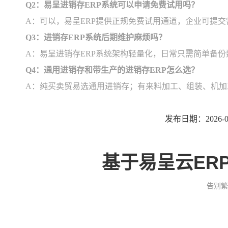
Q2：易呈进销存ERP系统可以申请免费试用吗？
A：可以，易呈ERP提供正规免费试用通道，企业可提
Q3：进销存ERP系统后期维护麻烦吗？
A：易呈进销存ERP系统架构轻量化，日常只需简单备
Q4：通用进销存和带生产的进销存ERP怎么选？
A：纯买卖贸易选通用进销存；有来料加工、组装、机加
发布日期：2026-07
基于易呈云ER
告别繁