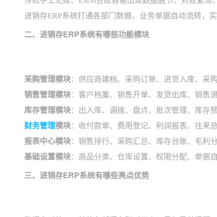
传统手工记账、Excel台账容易出现数据脱节、对账繁
进销存ERP系统打通各部门数据，业务单据自动流转，
二、进销存ERP系统有哪些功能模块
采购管理模块
：供应商建档、采购订单、进货入库、采
销售管理模块
：客户档案、销售开单、发货出库、销售
库存管理模块
：出入库、调拨、盘点、批次管理、库存
财务管理
模块
：收付款单、费用登记、利润报表、往来
报表中心模块
：销售排行、采购汇总、库存台账、毛利
基础设置模块
：商品分类、仓库设置、权限分配、单据
三、进销存ERP系统有哪些亮点优势