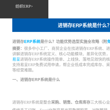
纺织ERP>
进销存ERP系统是什么
进销存
ERP系统
是什么？功能优势选型实施全攻略（附
摘要：
很多中小工厂、商贸企业在找进销存ERP系统、进
讲解进销存ERP系统定义、核心功能模块、差异化优势，
易呈
进销存ERP系统操作简单、上线快、落地见效快的
支持易呈ERP免费试用申请，帮企业低成本完成库存、
等经营难题。
一、进销存ERP系统是什么
进销存ERP系统是整合
采购、销售、仓库库存
三大核心业