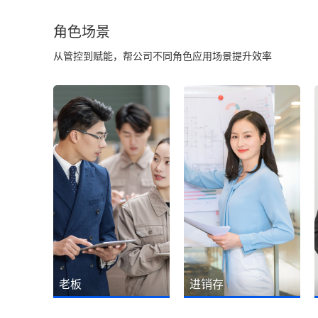
角色场景
从管控到赋能，帮公司不同角色应用场景提升效率
老板
进销存
随时随地一键查看订单销售
销售订单操作简单、打开就