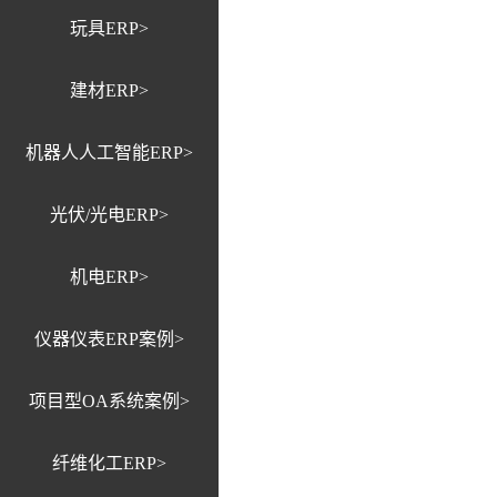
玩具ERP>
建材ERP>
机器人人工智能ERP>
光伏/光电ERP>
机电ERP>
仪器仪表ERP案例>
项目型OA系统案例>
纤维化工ERP>