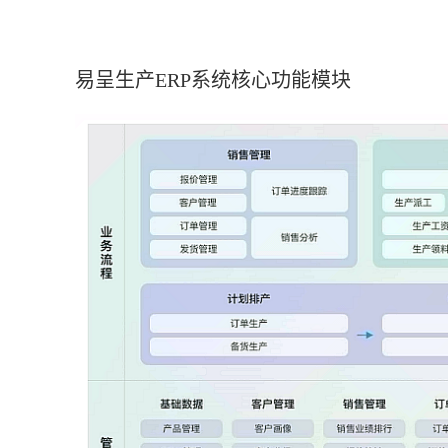
易呈生产ERP系统核心功能模块