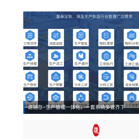
进销存+生产管理一体化，一套系统多管齐下