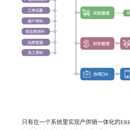
只有在一个系统里实现产供销一体化的ER