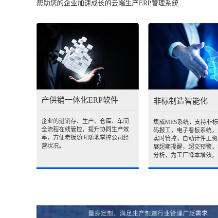
帮助您的企业加速成长的云端生产ERP管理系统
产供销一体化ERP软件
非标制造智能化
企业的进销存、生产、仓库、车间
集成MES系统，支持非
全流程在线管控，提升协同生产效
码报工，电子看板系统，
率，方便老板随时随地掌控公司经
实时管控，自动计件工资
营状况。
展超期提醒，超交预警，
分析，为工厂降本增效。