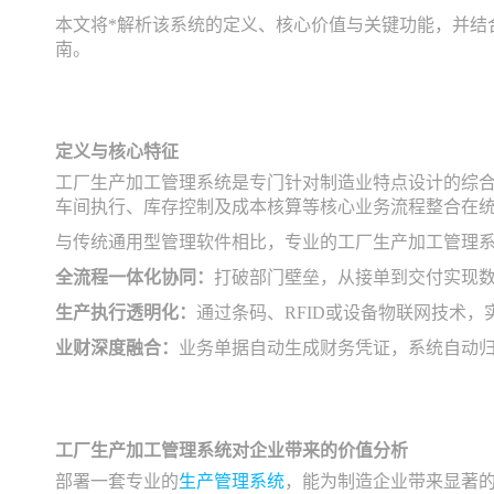
本文将*解析该系统的定义、核心价值与关键功能，并结
南。
定义与核心特征
工厂生产加工管理系统是专门针对制造业特点设计的综合
车间执行、库存控制及成本核算等核心业务流程整合在
与传统通用型管理软件相比，专业的工厂生产加工管理
全流程一体化协同：
打破部门壁垒，从接单到交付实现
生产执行透明化：
通过条码、RFID或设备物联网技术
业财深度融合：
业务单据自动生成财务凭证，系统自动
工厂生产加工管理系统对企业带来的价值分析
部署一套专业的
生产管理系统
，能为制造企业带来显著