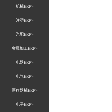
机械ERP>
注塑ERP>
汽配ERP>
金属加工ERP>
电器ERP>
电气ERP>
医疗器械ERP>
电子ERP>