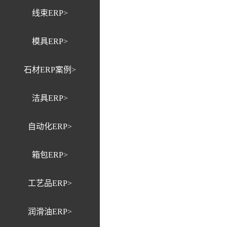
线束ERP>
模具ERP>
石材ERP案例>
洁具ERP>
自动化ERP>
箱包ERP>
工艺品ERP>
润滑油ERP>