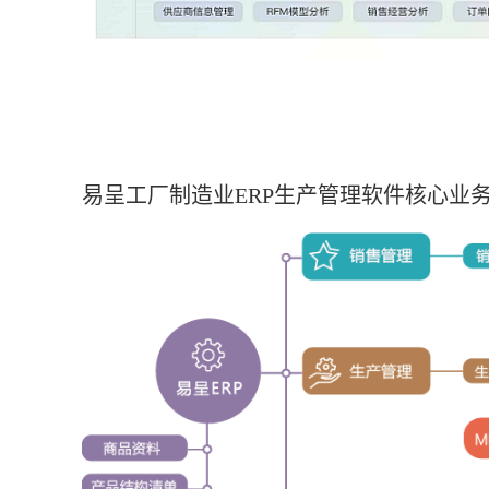
易呈工厂制造业ERP生产管理软件核心业