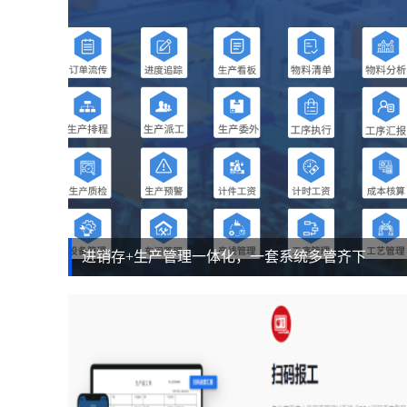
进销存+生产管理一体化，一套系统多管齐下