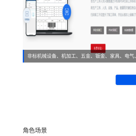
非标机械设备、机加工、五金、钣金、家具、电气
等。
角色场景