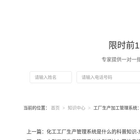
限时前1
专家提供一对一
当前的位置：
首页
>
知识中心
>
工厂生产加工管理系统：
上一篇：化工工厂生产管理系统是什么的科普知识-东.