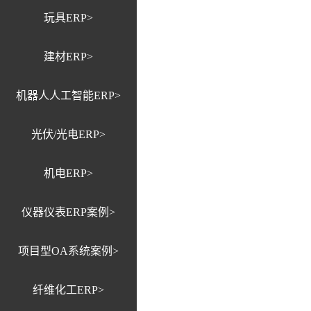
玩具ERP>
建材ERP>
机器人人工智能ERP>
光伏/光电ERP>
机电ERP>
仪器仪表ERP案例>
项目型OA系统案例>
纤维化工ERP>