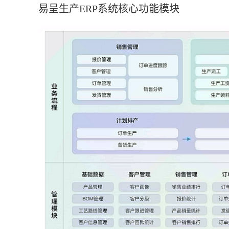
易呈生产ERP系统核心功能模块