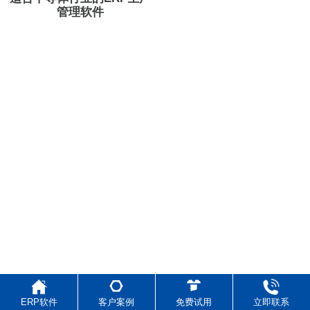
管理软件
ERP软件
客户案例
免费试用
立即联系