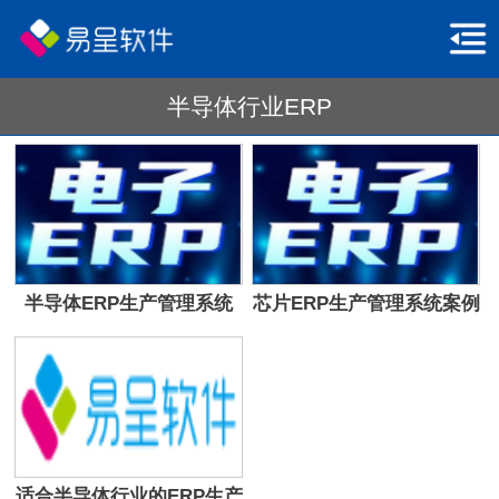
半导体行业ERP
半导体ERP生产管理系统
芯片ERP生产管理系统案例
适合半导体行业的ERP生产