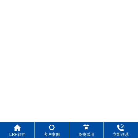
ERP软件
客户案例
免费试用
立即联系