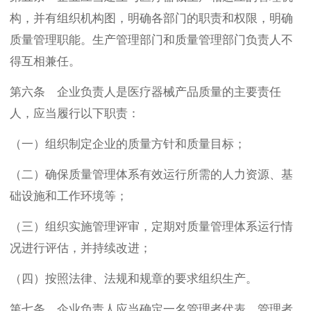
构，并有组织机构图，明确各部门的职责和权限，明确
质量管理职能。生产管理部门和质量管理部门负责人不
得互相兼任。
第六条 企业负责人是医疗器械产品质量的主要责任
人，应当履行以下职责：
（一）组织制定企业的质量方针和质量目标；
（二）确保质量管理体系有效运行所需的人力资源、基
础设施和工作环境等；
（三）组织实施管理评审，定期对质量管理体系运行情
况进行评估，并持续改进；
（四）按照法律、法规和规章的要求组织生产。
第七条 企业负责人应当确定一名管理者代表。管理者