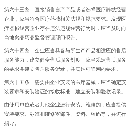
第六十三条 直接销售自产产品或者选择医疗器械经营
企业，应当符合医疗器械相关法规和规范要求。发现医
疗器械经营企业存在违法违规经营行为时，应当及时向
当地食品药品监督管理部门报告。
第六十四条 企业应当具备与所生产产品相适应的售后
服务能力，建立健全售后服务制度。应当规定售后服务
的要求并建立售后服务记录，并满足可追溯的要求。
第六十五条 需要由企业安装的医疗器械，应当确定安
装要求和安装验证的接收标准，建立安装和验收记录。
由使用单位或者其他企业进行安装、维修的，应当提供
安装要求、标准和维修零部件、资料、密码等，并进行
指导。