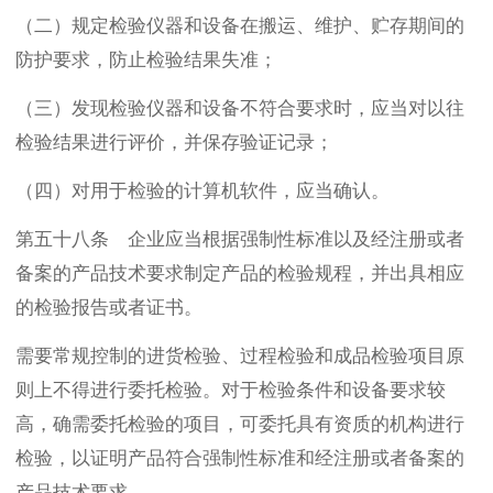
（二）规定检验仪器和设备在搬运、维护、贮存期间的
防护要求，防止检验结果失准；
（三）发现检验仪器和设备不符合要求时，应当对以往
检验结果进行评价，并保存验证记录；
（四）对用于检验的计算机软件，应当确认。
第五十八条 企业应当根据强制性标准以及经注册或者
备案的产品技术要求制定产品的检验规程，并出具相应
的检验报告或者证书。
需要常规控制的进货检验、过程检验和成品检验项目原
则上不得进行委托检验。对于检验条件和设备要求较
高，确需委托检验的项目，可委托具有资质的机构进行
检验，以证明产品符合强制性标准和经注册或者备案的
产品技术要求。