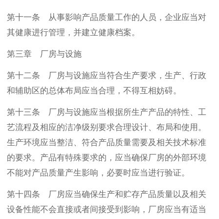
第十一条 从事影响产品质量工作的人员，企业应当对
其健康进行管理，并建立健康档案。
第三章 厂房与设施
第十二条 厂房与设施应当符合生产要求，生产、行政
和辅助区的总体布局应当合理，不得互相妨碍。
第十三条 厂房与设施应当根据所生产产品的特性、工
艺流程及相应的洁净级别要求合理设计、布局和使用。
生产环境应当整洁、符合产品质量需要及相关技术标准
的要求。产品有特殊要求的，应当确保厂房的外部环境
不能对产品质量产生影响，必要时应当进行验证。
第十四条 厂房应当确保生产和贮存产品质量以及相关
设备性能不会直接或者间接受到影响，厂房应当有适当