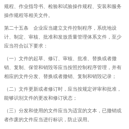
规程、作业指导书、检验和试验操作规程、安装和服务
操作规程等相关文件。
第二十五条 企业应当建立文件控制程序，系统地设
计、制定、审核、批准和发放质量管理体系文件，至少
应当符合以下要求：
（一）文件的起草、修订、审核、批准、替换或者撤
销、复制、保管和销毁等应当按照控制程序管理，并有
相应的文件分发、替换或者撤销、复制和销毁记录；
（二）文件更新或者修订时，应当按规定评审和批准，
能够识别文件的更改和修订状态；
（三）分发和使用的文件应当为适宜的文本，已撤销或
者作废的文件应当进行标识，防止误用。