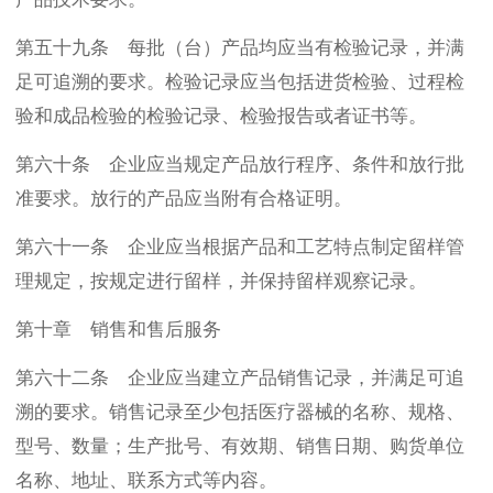
第五十九条 每批（台）产品均应当有检验记录，并满
足可追溯的要求。检验记录应当包括进货检验、过程检
验和成品检验的检验记录、检验报告或者证书等。
第六十条 企业应当规定产品放行程序、条件和放行批
准要求。放行的产品应当附有合格证明。
第六十一条 企业应当根据产品和工艺特点制定留样管
理规定，按规定进行留样，并保持留样观察记录。
第十章 销售和售后服务
第六十二条 企业应当建立产品销售记录，并满足可追
溯的要求。销售记录至少包括医疗器械的名称、规格、
型号、数量；生产批号、有效期、销售日期、购货单位
名称、地址、联系方式等内容。