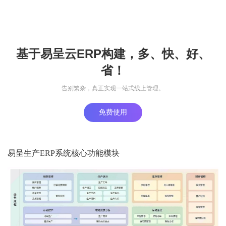
基于易呈云ERP构建，多、快、好、
省！
告别繁杂，真正实现一站式线上管理。
免费使用
易呈生产ERP系统核心功能模块