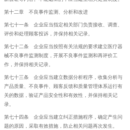
第十二章 不良事件监测、分析和改进
第七十一条 企业应当指定相关部门负责接收、调查、
评价和处理顾客投诉，并保持相关记录。
第七十二条 企业应当按照有关法规的要求建立医疗器
械不良事件监测制度，开展不良事件监测和再评价工
作，并保持相关记录。
第七十三条 企业应当建立数据分析程序，收集分析与
产品质量、不良事件、顾客反馈和质量管理体系运行有
关的数据，验证产品安全性和有效性，并保持相关记
录。
第七十四条 企业应当建立纠正措施程序，确定产生问
题的原因，采取有效措施，防止相关问题再次发生。