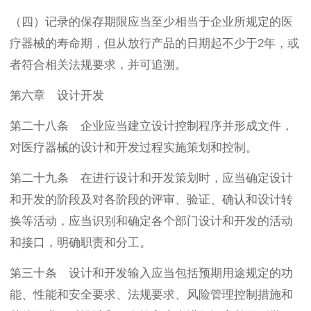
（四）记录的保存期限应当至少相当于企业所规定的医
疗器械的寿命期，但从放行产品的日期起不少于2年，或
者符合相关法规要求，并可追溯。
第六章 设计开发
第二十八条 企业应当建立设计控制程序并形成文件，
对医疗器械的设计和开发过程实施策划和控制。
第二十九条 在进行设计和开发策划时，应当确定设计
和开发的阶段及对各阶段的评审、验证、确认和设计转
换等活动，应当识别和确定各个部门设计和开发的活动
和接口，明确职责和分工。
第三十条 设计和开发输入应当包括预期用途规定的功
能、性能和安全要求、法规要求、风险管理控制措施和