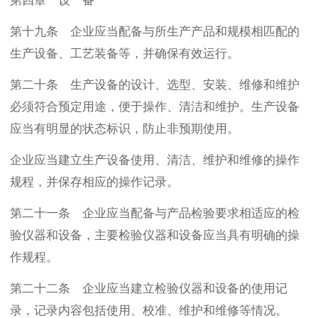
第四章 设 备
第十九条 企业应当配备与所生产产品和规模相匹配的
生产设备、工艺装备等，并确保有效运行。
第二十条 生产设备的设计、选型、安装、维修和维护
必须符合预定用途，便于操作、清洁和维护。生产设备
应当有明显的状态标识，防止非预期使用。
企业应当建立生产设备使用、清洁、维护和维修的操作
规程，并保存相应的操作记录。
第二十一条 企业应当配备与产品检验要求相适应的检
验仪器和设备，主要检验仪器和设备应当具有明确的操
作规程。
第二十二条 企业应当建立检验仪器和设备的使用记
录，记录内容包括使用、校准、维护和维修等情况。