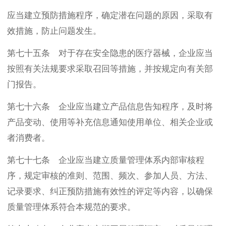
应当建立预防措施程序，确定潜在问题的原因，采取有
效措施，防止问题发生。
第七十五条 对于存在安全隐患的医疗器械，企业应当
按照有关法规要求采取召回等措施，并按规定向有关部
门报告。
第七十六条 企业应当建立产品信息告知程序，及时将
产品变动、使用等补充信息通知使用单位、相关企业或
者消费者。
第七十七条 企业应当建立质量管理体系内部审核程
序，规定审核的准则、范围、频次、参加人员、方法、
记录要求、纠正预防措施有效性的评定等内容，以确保
质量管理体系符合本规范的要求。