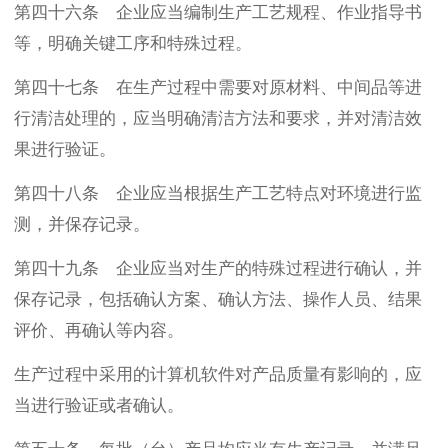
第四十六条 企业应当编制生产工艺规程、作业指导书
等，明确关键工序和特殊过程。
第四十七条 在生产过程中需要对原材料、中间品等进
行清洁处理的，应当明确清洁方法和要求，并对清洁效
果进行验证。
第四十八条 企业应当根据生产工艺特点对环境进行监
测，并保存记录。
第四十九条 企业应当对生产的特殊过程进行确认，并
保存记录，包括确认方案、确认方法、操作人员、结果
评价、再确认等内容。
生产过程中采用的计算机软件对产品质量有影响的，应
当进行验证或者确认。