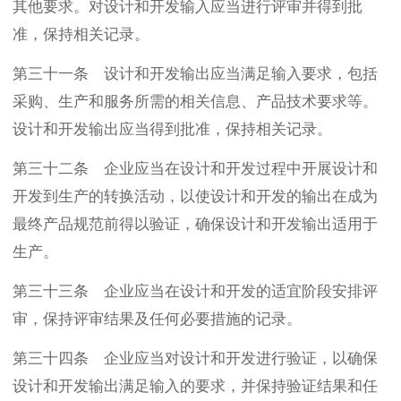
其他要求。对设计和开发输入应当进行评审并得到批
准，保持相关记录。
第三十一条 设计和开发输出应当满足输入要求，包括
采购、生产和服务所需的相关信息、产品技术要求等。
设计和开发输出应当得到批准，保持相关记录。
第三十二条 企业应当在设计和开发过程中开展设计和
开发到生产的转换活动，以使设计和开发的输出在成为
最终产品规范前得以验证，确保设计和开发输出适用于
生产。
第三十三条 企业应当在设计和开发的适宜阶段安排评
审，保持评审结果及任何必要措施的记录。
第三十四条 企业应当对设计和开发进行验证，以确保
设计和开发输出满足输入的要求，并保持验证结果和任