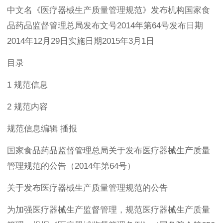
中文名《医疗器械生产质量管理规范》发布机构国家食
品药品监督管理总局发布文号2014年第64号发布日期
2014年12月29日实施日期2015年3月1日
目录
1 规范信息
2 规范内容
规范信息编辑 播报
国家食品药品监督管理总局关于发布医疗器械生产质量
管理规范的公告（2014年第64号）
关于发布医疗器械生产质量管理规范的公告
为加强医疗器械生产监督管理，规范医疗器械生产质量