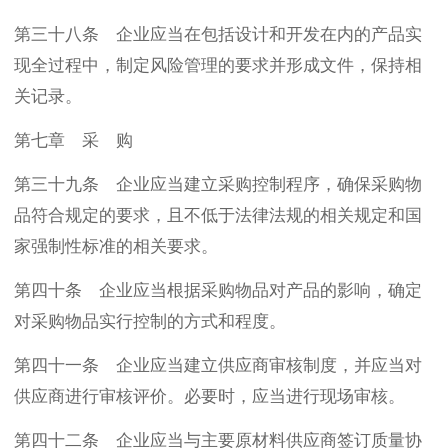
第三十八条 企业应当在包括设计和开发在内的产品实
现全过程中，制定风险管理的要求并形成文件，保持相
关记录。
第七章 采 购
第三十九条 企业应当建立采购控制程序，确保采购物
品符合规定的要求，且不低于法律法规的相关规定和国
家强制性标准的相关要求。
第四十条 企业应当根据采购物品对产品的影响，确定
对采购物品实行控制的方式和程度。
第四十一条 企业应当建立供应商审核制度，并应当对
供应商进行审核评价。必要时，应当进行现场审核。
第四十二条 企业应当与主要原材料供应商签订质量协