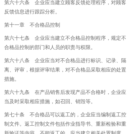
第六十六条 企业应当建立顾客反馈处理程序，对顾客
反馈信息进行跟踪分析。
第十一章 不合格品控制
第六十七条 企业应当建立不合格品控制程序，规定不
合格品控制的部门和人员的职责与权限。
第六十八条 企业应当对不合格品进行标识、记录、隔
离、评审，根据评审结果，对不合格品采取相应的处置
措施。
第六十九条 在产品销售后发现产品不合格时，企业应
当及时采取相应措施，如召回、销毁等。
第七十条 不合格品可以返工的，企业应当编制返工控
制文件。返工控制文件包括作业指导书、重新检验和重
新验证等内容。不能返工的，应当建立相关处置制度。