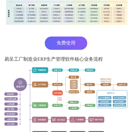
免费使用
易呈工厂制造业ERP生产管理软件核心业务流程