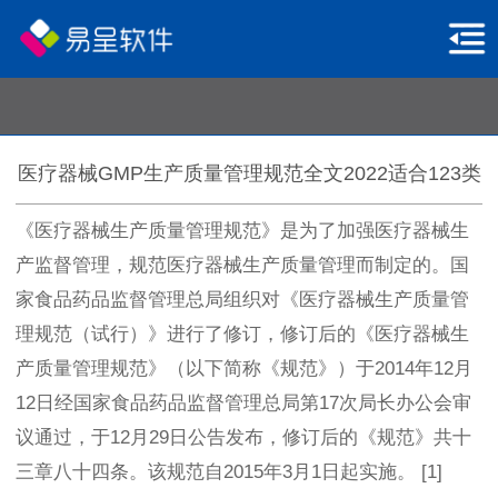
医疗器械GMP生产质量管理规范全文2022适合123类
《医疗器械生产质量管理规范》是为了加强医疗器械生
产监督管理，规范医疗器械生产质量管理而制定的。国
家食品药品监督管理总局组织对《医疗器械生产质量管
理规范（试行）》进行了修订，修订后的《医疗器械生
产质量管理规范》（以下简称《规范》）于2014年12月
12日经国家食品药品监督管理总局第17次局长办公会审
议通过，于12月29日公告发布，修订后的《规范》共十
三章八十四条。该规范自2015年3月1日起实施。 [1]