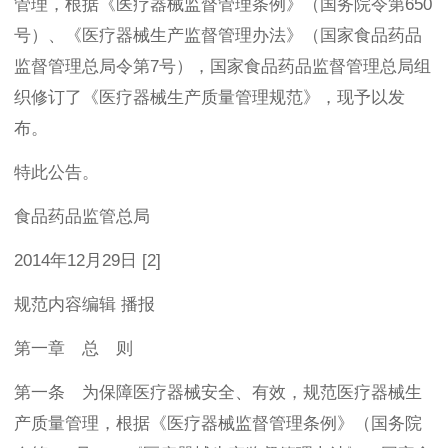
管理，根据《医疗器械监督管理条例》（国务院令第650
号）、《医疗器械生产监督管理办法》（国家食品药品
监督管理总局令第7号），国家食品药品监督管理总局组
织修订了《医疗器械生产质量管理规范》，现予以发
布。
特此公告。
食品药品监管总局
2014年12月29日 [2]
规范内容编辑 播报
第一章 总 则
第一条 为保障医疗器械安全、有效，规范医疗器械生
产质量管理，根据《医疗器械监督管理条例》（国务院