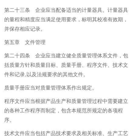
第二十三条 企业应当配备适当的计量器具。计量器具
的量程和精度应当满足使用要求，标明其校准有效期，
并保存相应记录。
第五章 文件管理
第二十四条 企业应当建立健全质量管理体系文件，包
括质量方针和质量目标、质量手册、程序文件、技术文
件和记录,以及法规要求的其他文件。
质量手册应当对质量管理体系作出规定。
程序文件应当根据产品生产和质量管理过程中需要建立
的各种工作程序而制定，包含本规范所规定的各项程
序。
技术文件应当包括产品技术要求及相关标准、生产工艺