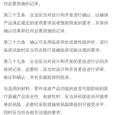
何必要措施的记录。
第三十五条 企业应当对设计和开发进行确认，以确保
产品满足规定的使用要求或者预期用途的要求，并保持
确认结果和任何必要措施的记录。
第三十六条 确认可采用临床评价或者性能评价。进行
临床试验时应当符合医疗器械临床试验法规的要求。
第三十七条 企业应当对设计和开发的更改进行识别并
保持记录。必要时，应当对设计和开发更改进行评审、
验证和确认，并在实施前得到批准。
当选用的材料、零件或者产品功能的改变可能影响到医
疗器械产品安全性、有效性时，应当评价因改动可能带
来的风险，必要时采取措施将风险降低到可接受水平，
同时应当符合相关法规的要求。