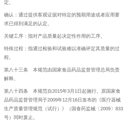
定。
确认：通过提供客观证据对特定的预期用途或者应用要
求已得到满足的认定。
关键工序：指对产品质量起决定性作用的工序。
特殊过程：指通过检验和试验难以准确评定其质量的过
程。
第八十三条 本规范由国家食品药品监督管理总局负责
解释。
第八十四条 本规范自2015年3月1日起施行。原国家食
品药品监督管理局于2009年12月16日发布的《医疗器械
生产质量管理规范（试行）》（国食药监械〔2009〕833
号）同时废止。