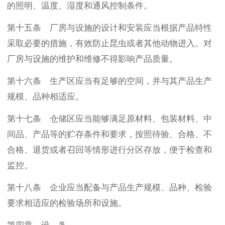
的照明、温度、湿度和通风控制条件。
第十五条 厂房与设施的设计和安装应当根据产品特性
采取必要的措施，有效防止昆虫或者其他动物进入。对
厂房与设施的维护和维修不得影响产品质量。
第十六条 生产区应当有足够的空间，并与其产品生产
规模、品种相适应。
第十七条 仓储区应当能够满足原材料、包装材料、中
间品、产品等的贮存条件和要求，按照待验、合格、不
合格、退货或者召回等情形进行分区存放，便于检查和
监控。
第十八条 企业应当配备与产品生产规模、品种、检验
要求相适应的检验场所和设施。