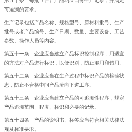
第五十条 每批（台）产品均应当有生产记录，并满足
可追溯的要求。
生产记录包括产品名称、规格型号、原材料批号、生产
批号或者产品编号、生产日期、数量、主要设备、工艺
参数、操作人员等内容。
第五十一条 企业应当建立产品标识控制程序，用适宜
的方法对产品进行标识，以便识别，防止混用和错用。
第五十二条 企业应当在生产过程中标识产品的检验状
态，防止不合格中间产品流向下道工序。
第五十三条 企业应当建立产品的可追溯性程序，规定
产品追溯范围、程度、标识和必要的记录。
第五十四条 产品的说明书、标签应当符合相关法律法
规及标准要求。