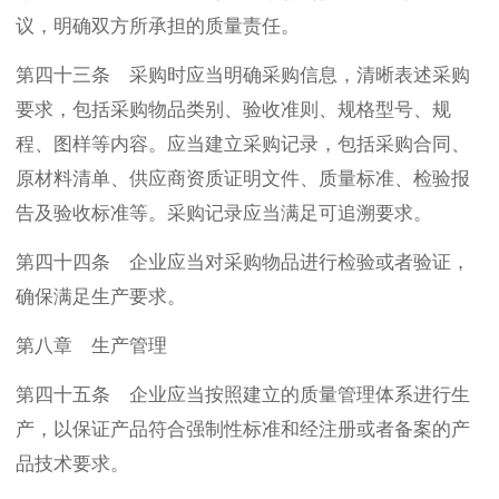
议，明确双方所承担的质量责任。
第四十三条 采购时应当明确采购信息，清晰表述采购
要求，包括采购物品类别、验收准则、规格型号、规
程、图样等内容。应当建立采购记录，包括采购合同、
原材料清单、供应商资质证明文件、质量标准、检验报
告及验收标准等。采购记录应当满足可追溯要求。
第四十四条 企业应当对采购物品进行检验或者验证，
确保满足生产要求。
第八章 生产管理
第四十五条 企业应当按照建立的质量管理体系进行生
产，以保证产品符合强制性标准和经注册或者备案的产
品技术要求。