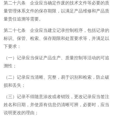
第二十六条 企业应当确定作废的技术文件等必要的质
量管理体系文件的保存期限，以满足产品维修和产品质
量责任追溯等需要。
第二十七条 企业应当建立记录控制程序，包括记录的
标识、保管、检索、保存期限和处置要求等，并满足以
下要求：
（一）记录应当保证产品生产、质量控制等活动的可追
溯性；
（二）记录应当清晰、完整，易于识别和检索，防止破
损和丢失；
（三）记录不得随意涂改或者销毁，更改记录应当签注
姓名和日期，并使原有信息仍清晰可辨，必要时，应当
说明更改的理由；