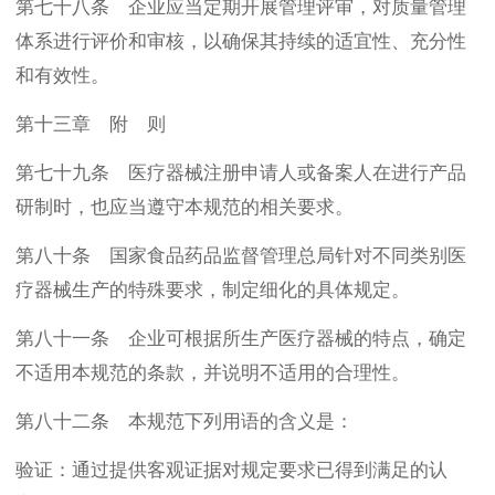
第七十八条 企业应当定期开展管理评审，对质量管理
体系进行评价和审核，以确保其持续的适宜性、充分性
和有效性。
第十三章 附 则
第七十九条 医疗器械注册申请人或备案人在进行产品
研制时，也应当遵守本规范的相关要求。
第八十条 国家食品药品监督管理总局针对不同类别医
疗器械生产的特殊要求，制定细化的具体规定。
第八十一条 企业可根据所生产医疗器械的特点，确定
不适用本规范的条款，并说明不适用的合理性。
第八十二条 本规范下列用语的含义是：
验证：通过提供客观证据对规定要求已得到满足的认