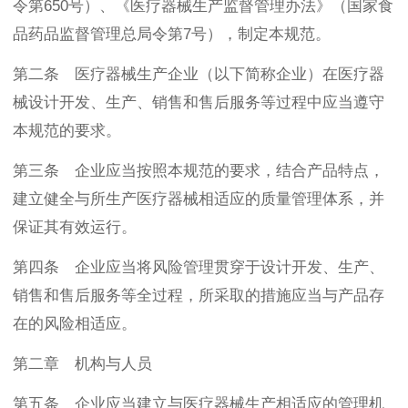
令第650号）、《医疗器械生产监督管理办法》（国家食
品药品监督管理总局令第7号），制定本规范。
第二条 医疗器械生产企业（以下简称企业）在医疗器
械设计开发、生产、销售和售后服务等过程中应当遵守
本规范的要求。
第三条 企业应当按照本规范的要求，结合产品特点，
建立健全与所生产医疗器械相适应的质量管理体系，并
保证其有效运行。
第四条 企业应当将风险管理贯穿于设计开发、生产、
销售和售后服务等全过程，所采取的措施应当与产品存
在的风险相适应。
第二章 机构与人员
第五条 企业应当建立与医疗器械生产相适应的管理机