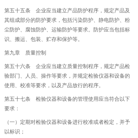
第五十五条 企业应当建立产品防护程序，规定产品及
其组成部分的防护要求，包括污染防护、静电防护、粉
尘防护、腐蚀防护、运输防护等要求。防护应当包括标
识、搬运、包装、贮存和保护等。
第九章 质量控制
第五十六条 企业应当建立质量控制程序，规定产品检
验部门、人员、操作等要求，并规定检验仪器和设备的
使用、校准等要求，以及产品放行的程序。
第五十七条 检验仪器和设备的管理使用应当符合以下
要求：
（一）定期对检验仪器和设备进行校准或者检定，并予
以标识；