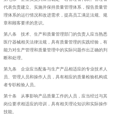
代表负责建立、实施并保持质量管理体系，报告质量管
理体系的运行情况和改进需求，提高员工满足法规、规
章和顾客要求的意识。
第八条 技术、生产和质量管理部门的负责人应当熟悉
医疗器械相关法律法规，具有质量管理的实践经验，有
能力对生产管理和质量管理中的实际问题作出正确的判
断和处理。
第九条 企业应当配备与生产产品相适应的专业技术人
员、管理人员和操作人员，具有相应的质量检验机构或
者专职检验人员。
第十条 从事影响产品质量工作的人员，应当经过与其
岗位要求相适应的培训，具有相关理论知识和实际操作
技能。