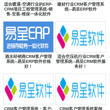
适合暖通-空调行业的ERP-
建材行业CRM客户管理系
CRM项目工程管理系统-销
统--易呈ERP软件
售-安装-维保一体化软件
酒水经销商CRM客户管理
适合空压机行业CRM客户
系统--易呈ERP软件价格
管理系统--易呈CRM软件服
好！
务好！
CRM客户管理系统：客户-
CRM客户管理系统案例