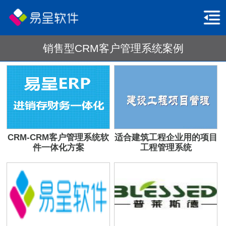
销售型CRM客户管理系统案例
CRM-CRM客户管理系统软
适合建筑工程企业用的项目
件一体化方案
工程管理系统