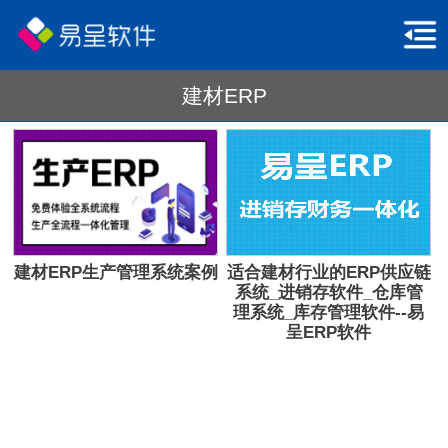
建材ERP
建材ERP生产管理系统案例
适合建材行业的ERP供应链
系统_进销存软件_仓库管
理系统_库存管理软件--易
呈ERP软件