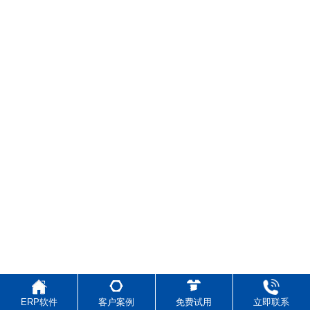
ERP软件
客户案例
免费试用
立即联系