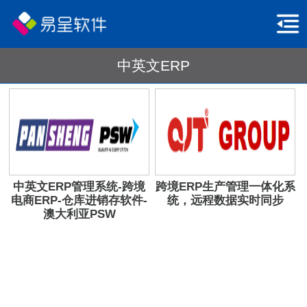
中英文ERP
中英文ERP管理系统-跨境
跨境ERP生产管理一体化系
电商ERP-仓库进销存软件-
统，远程数据实时同步
澳大利亚PSW