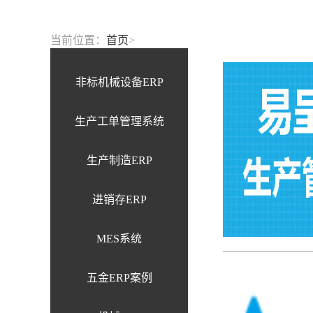
当前位置：
首页
>
非标机械设备ERP
生产工单管理系统
生产制造ERP
进销存ERP
MES系统
五金ERP案例