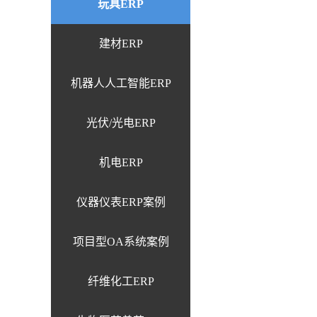
玩具ERP
建材ERP
机器人人工智能ERP
光伏/光电ERP
机电ERP
仪器仪表ERP案例
项目型OA系统案例
纤维化工ERP