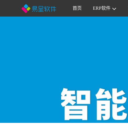
首页
ERP软件