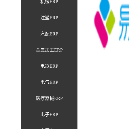
机械ERP
注塑ERP
汽配ERP
金属加工ERP
电器ERP
电气ERP
医疗器械ERP
电子ERP