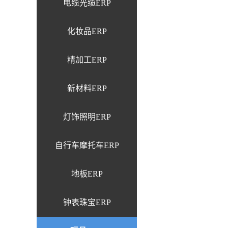
电缆光缆ERP
化妆品ERP
精加工ERP
新材料ERP
灯饰照明ERP
自行车摩托车ERP
地板ERP
钟表珠宝ERP