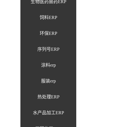
生物医药兽药ERP
饲料ERP
环保ERP
序列号ERP
涂料erp
服装erp
热处理ERP
水产品加工ERP