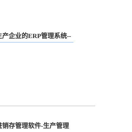
产企业的ERP管理系统--
服务好
进销存管理软件-生产管理