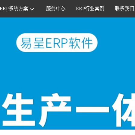
ERP系统方案
服务中心
ERP行业案例
联系我们