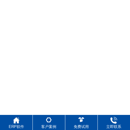
ERP软件
客户案例
免费试用
立即联系