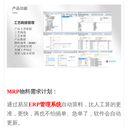
MRP
物料需求计划：
通过易呈
ERP管理系统
自动算料，比人工算的更
准，更快，再也不怕插单、急单了，软件会自动
更新。