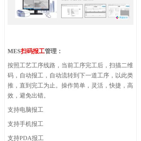
MES
扫码报工
管理：
按照工艺工序线路，当前工序完工后，扫描二维
码，自动报工，自动流转到下一道工序，以此类
推，直到完工为止。操作简单，灵活，快捷，高
效，避免出错。
支持电脑报工
支持手机报工
支持PDA报工