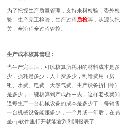
为了把握生产质量管理，支持来料检验，委外检
验，生产完工检验，生产过程
质检
等，从源头把
关，全流程全过程管控。
生产成本核算管理：
当生产完工后，可以核算所耗用的材料成本是多
少，损耗是多少，人工费多少，制造费用（房
租、水费、电费、天然气费、生产设备折旧等）
是多少，一键核算到产成品中去，这样老板就知
道每生产一台机械设备的成本是多少了，每销售
一台机械设备能赚多少，一个月或一年后，在易
呈erp软件里打开就能看到利润报表了。