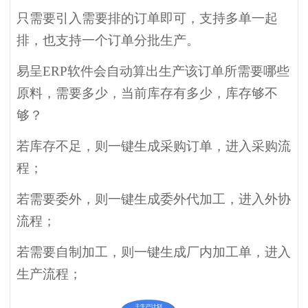
只需要引入需要排的订单即可，支持多单一起
排，也支持一个订单分批生产。
易呈ERP软件会自动算出生产该订单所需要哪些
原料，需要多少，当前库存有多少，库存够不
够？
若库存不足，则一键生成采购订单，进入采购流
程；
若需要委外，则一键生成委外代加工，进入外协
流程；
若需要自制加工，则一键生成厂内加工单，进入
生产流程；