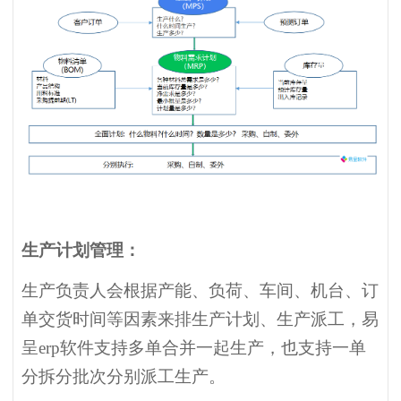
生产计划管理：
生产负责人会根据产能、负荷、车间、机台、订
单交货时间等因素来排生产计划、生产派工，易
呈erp软件支持多单合并一起生产，也支持一单
分拆分批次分别派工生产。