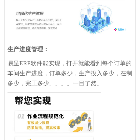
生产进度管理：
易呈ERP软件能实现，打开就能看到每个订单的
车间生产进度，订单多少，生产投入多少，在制
多少，完工多少。。。。一目了然。