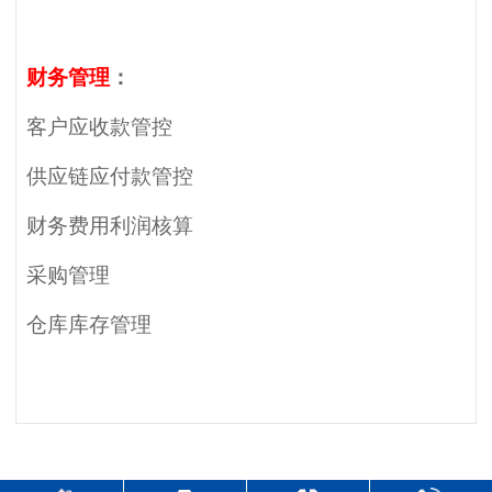
财务管理
：
客户应收款管控
供应链应付款管控
财务费用利润核算
采购管理
仓库库存管理