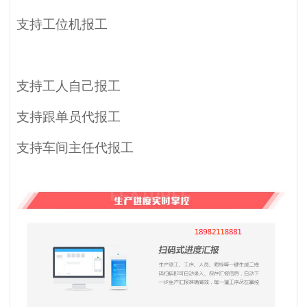
支持工位机报工
支持工人自己报工
支持跟单员代报工
支持车间主任代报工