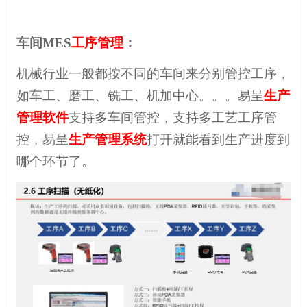
车间MES
工序管理
：
机械行业一般都按不同的车间来分别管控工序，
如车工、磨工、铣工、机加中心。。。易呈
生产
管理软件
支持多车间管控，支持多工艺工序管
控，易呈
生产管理系统
打开就能看到生产进度到
哪个环节了。