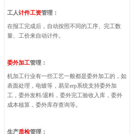
工人
计件工资
管理：
在报工完成后，自动按照不同的工序、完工数
量、工价来自动计件。
委外加工
管理：
机加工行业有一些工艺一般都是委外加工的，如
表面处理，电镀等，易呈erp系统支持委外加
工，委外发料/退料，委外完工验收入库，委外
成本核算，委外库存查询等。
生产
质检
管理：