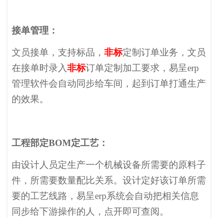
接单管理：
文员接单，支持标品，
非标
定制订单业务，文员
在接单时录入
非标
订单定制加工要求，易呈erp
管理软件会自动同步给车间，起到订单打通生产
的效果。
工程部定BOM定工艺：
由设计人员定生产一个机械设备所需要的原料子
件，所需要数量配比关系。设计定好该订单所需
要的工艺线路，易呈erp系统会自动把相关信息
同步给下游操作的人，点开即可查阅。