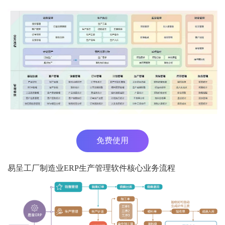
免费使用
易呈工厂制造业ERP生产管理软件核心业务流程