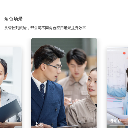
角色场景
从管控到赋能，帮公司不同角色应用场景提升效率
进销存
老板