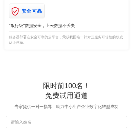
安全 可靠
"银行级"数据安全，上云数据不丢失
服务器部署在安全可靠的云平台，荣获我国唯一针对云服务可信性的权威
认证体系。
限时前100名！
免费试用通道
专家提供一对一指导，助力中小生产企业数字化转型成功