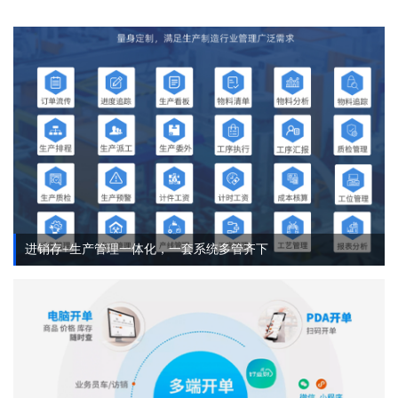
进销存+生产管理一体化，一套系统多管齐下