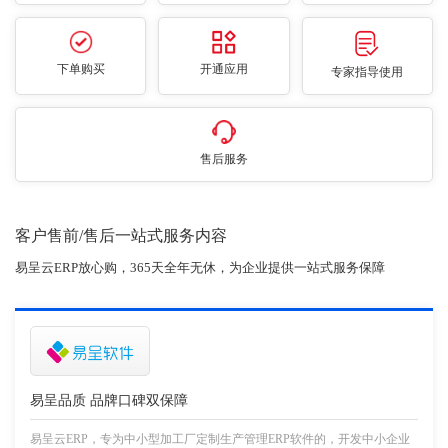
下单购买
开通应用
专家指导使用
售后服务
客户售前/售后一站式服务内容
易呈云ERP放心购，365天全年无休，为企业提供一站式服务保障
易呈品质 品牌口碑双保障
易呈云ERP，专为中小型加工厂定制生产管理ERP软件的，开发中小企业