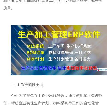
助企业实现全面高效精细化工作管理，提高企业生产效率和
质量。
、工作准确性更高
1
企业为了避免在工作中出现错误，通过使用加工管理软
件，帮助企业实现生产计划、物料采购等工作的自动化管