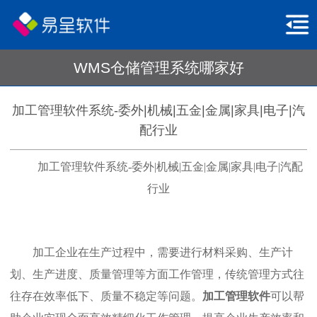
WMS仓储管理系统哪家好
加工管理软件系统-委外|机械|五金|金属|家具|电子|汽
配行业
加工管理软件系统-委外|机械|五金|金属|家具|电子|汽配
行业
加工企业在生产过程中，需要进行材料采购、生产计
划、生产进度、质量管理等方面工作管理，传统管理方式往
往存在效率低下、质量不稳定等问题。
加工管理软件
可以帮