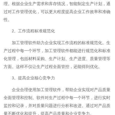
理。根据企业生产需求和库存情况，智能制定生产计划，通
过对工作管理优化，可以更大程度提高企业工作效率和准确
性。
、工作流程标准规范化
2
加工管理软件助力企业实现工作流程的标准规范化。生
产过程中每一个环节，加工管理软件都能进行规范化和标准
化管理，包括材料采购、生产计划、生产进度、质量管理等
方面。这样不仅让生产过程全面管控，还能得到优化。
、提高企业核心竞争力
3
企业合理使用加工管理软件，帮助企业实现对产品质量
全面管理和控制。软件对生产过程中每一个环节，进行实时
监控和记录，并对质量问题进行分析和改进。通过对产品质
量不断优化和提升，提高产品质量和企业竞争力。