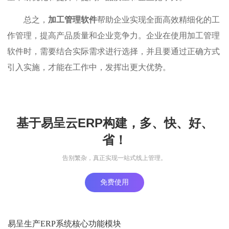
总之，
加工管理软件
帮助企业实现全面高效精细化的工
作管理，提高产品质量和企业竞争力。企业在使用加工管理
软件时，需要结合实际需求进行选择，并且要通过正确方式
引入实施，才能在工作中，发挥出更大优势。
基于易呈云ERP构建，多、快、好、
省！
告别繁杂，真正实现一站式线上管理。
免费使用
易呈生产ERP系统核心功能模块