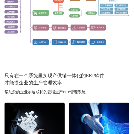
只有在一个系统里实现产供销一体化的ERP软件
才能提企业的生产管理效率
帮助您的企业加速成长的云端生产ERP管理系统