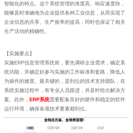
智能化的特点。这个系统管理的准度高、响应速度快，
能够及时准确地为企业提供各种工业信息，从而实现了
企业信息的共享、生产效率的提高，同时也保证了相关
生产活动的精确性。
【实施要点】
实施ERP信息管理系统前，要先调研企业需求，确定系
统功能，并确定好参与实施的工作标准和套路，降低人
为操作的难度。最关键的，是到位的技术支持团队，在
系统实施过程中，有专业人员跟进，并及时给出解决方
案。此外，
ERP系统
需要配备良好的硬件和稳定的软件
运行环境，确保各项技术要素都到位。