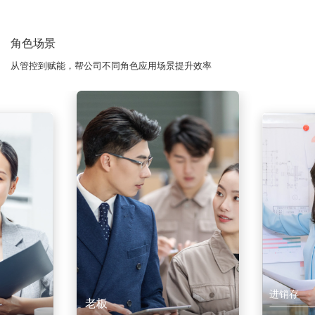
角色场景
从管控到赋能，帮公司不同角色应用场景提升效率
进销存
老板