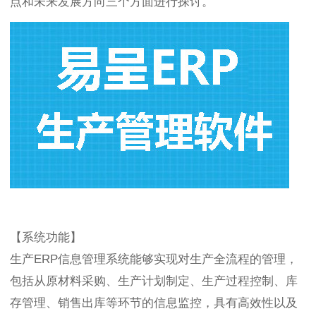
点和未来发展方向三个方面进行探讨。
【系统功能】
生产ERP信息管理系统能够实现对生产全流程的管理，
包括从原材料采购、生产计划制定、生产过程控制、库
存管理、销售出库等环节的信息监控，具有高效性以及