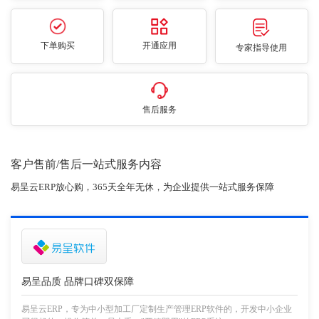
下单购买
开通应用
专家指导使用
售后服务
客户售前/售后一站式服务内容
易呈云ERP放心购，365天全年无休，为企业提供一站式服务保障
易呈品质 品牌口碑双保障
易呈云ERP，专为中小型加工厂定制生产管理ERP软件的，开发中小企业