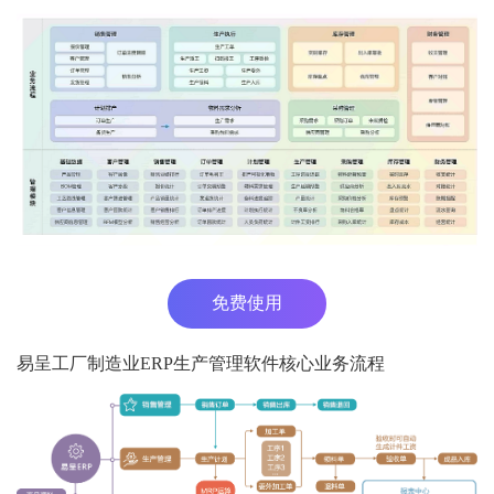
免费使用
易呈工厂制造业ERP生产管理软件核心业务流程