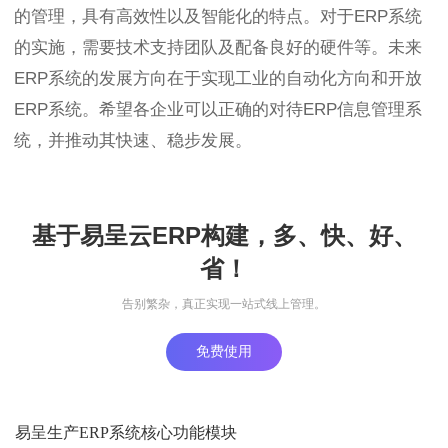
的管理，具有高效性以及智能化的特点。对于ERP系统
的实施，需要技术支持团队及配备良好的硬件等。未来
ERP系统的发展方向在于实现工业的自动化方向和开放
ERP系统。希望各企业可以正确的对待ERP信息管理系
统，并推动其快速、稳步发展。
基于易呈云ERP构建，多、快、好、
省！
告别繁杂，真正实现一站式线上管理。
免费使用
易呈生产ERP系统核心功能模块