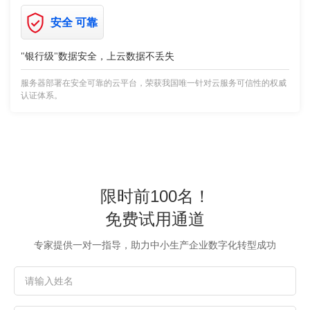
安全 可靠
"银行级"数据安全，上云数据不丢失
服务器部署在安全可靠的云平台，荣获我国唯一针对云服务可信性的权威
认证体系。
限时前100名！
免费试用通道
专家提供一对一指导，助力中小生产企业数字化转型成功