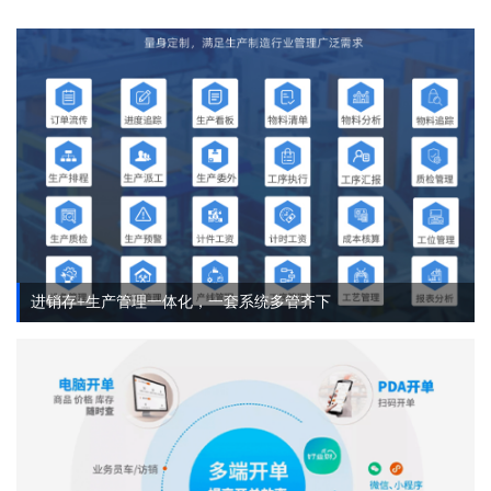
进销存+生产管理一体化，一套系统多管齐下