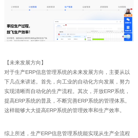
【未来发展方向】
对于生产ERP信息管理系统的未来发展方向，主要从以
下几点来讲述。首先，向工业的自动化方向发展，努力
实现清晰而自动化的生产流程。其次，开放ERP系统，
提高ERP系统的普及，不断完善ERP系统的管理体系。
这样能够大大提高ERP系统的管理效率和生产效率。
综上所述，生产ERP信息管理系统能实现从生产全流程