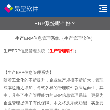
ERP系统哪个好？
生产ERP信息管理系统（生产管理软件）
生产ERP信息管理系统（
生产管理软件
）
【生产ERP信息管理系统】
随着工业化的不断提升，企业生产规模不断扩大，管理
成本也随之增加，各式各样的管理软件就应运而生。其
中，具备了生产管理能力的ERP信息管理系统，更是为
企业管理提供了有效保障。本文将从系统功能、实施要