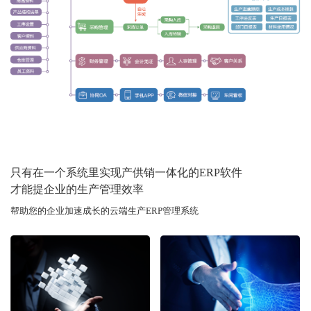
只有在一个系统里实现产供销一体化的ERP软件
才能提企业的生产管理效率
帮助您的企业加速成长的云端生产ERP管理系统