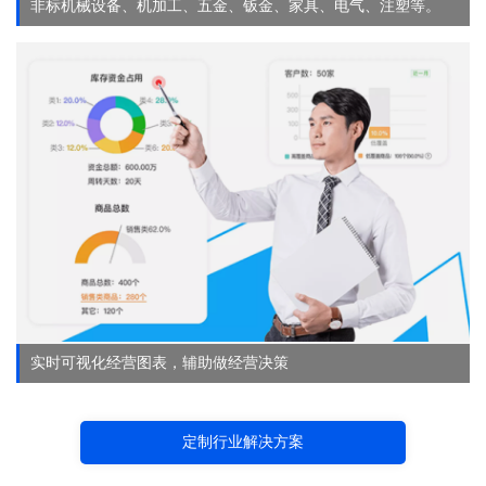
非标机械设备、机加工、五金、钣金、家具、电气、注塑等。
实时可视化经营图表，辅助做经营决策
定制行业解决方案