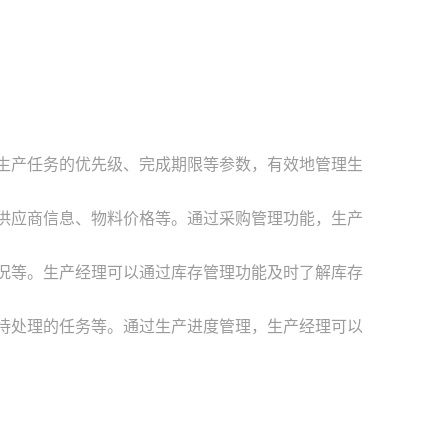
置生产任务的优先级、完成期限等参数，有效地管理生
、供应商信息、物料价格等。通过采购管理功能，生产
情况等。生产经理可以通过库存管理功能及时了解库存
和待处理的任务等。通过生产进度管理，生产经理可以