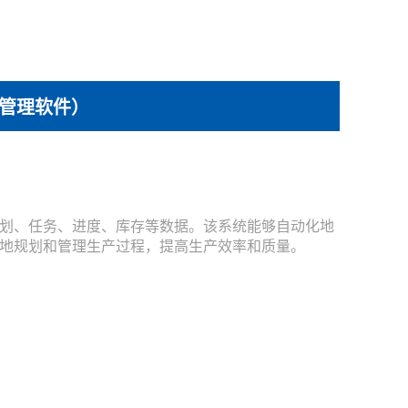
管理软件）
划、任务、进度、库存等数据。该系统能够自动化地
地规划和管理生产过程，提高生产效率和质量。