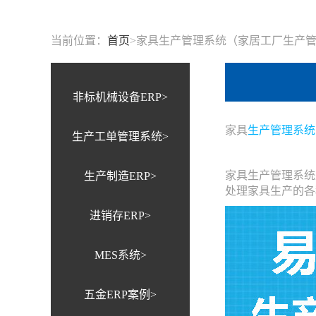
当前位置：
首页
>
家具生产管理系统（家居工厂生产
非标机械设备ERP>
家具
生产管理系统
生产工单管理系统>
家具生产管理系统
生产制造ERP>
处理家具生产的各
进销存ERP>
MES系统>
五金ERP案例>