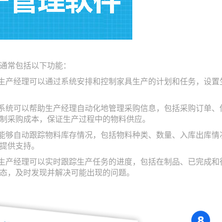
通常包括以下功能：
：生产经理可以通过系统安排和控制家具生产的计划和任务，设
：系统可以帮助生产经理自动化地管理采购信息，包括采购订单
制采购成本，保证生产过程中的物料供应。
统能够自动跟踪物料库存情况，包括物料种类、数量、入库出库
提供支持。
：生产经理可以实时跟踪生产任务的进度，包括在制品、已完成
态，及时发现并解决可能出现的问题。