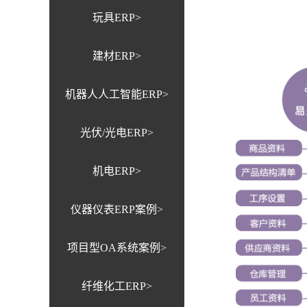
玩具ERP>
建材ERP>
机器人人工智能ERP>
光伏/光电ERP>
机电ERP>
仪器仪表ERP案例>
项目型OA系统案例>
纤维化工ERP>