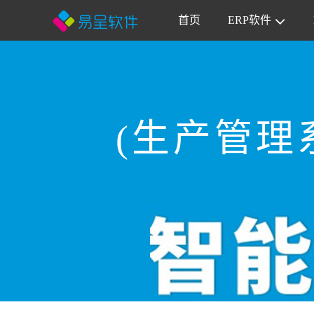
首页
ERP软件
(生产管理