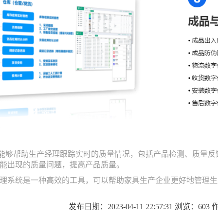
统能够帮助生产经理跟踪实时的质量情况，包括产品检测、质量
能出现的质量问题，提高产品质量。
理系统是一种高效的工具，可以帮助家具生产企业更好地管理生
发布日期：2023-04-11 22:57:31 浏览：60