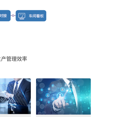
生产管理效率