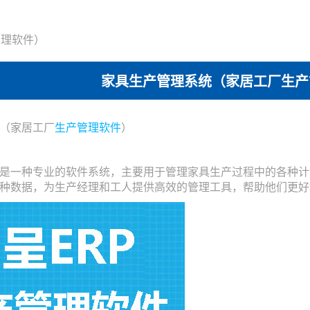
管理软件）
家具生产管理系统（家居工厂生产
（家居工厂
生产管理软件
）
是一种专业的软件系统，主要用于管理家具生产过程中的各种计
种数据，为生产经理和工人提供高效的管理工具，帮助他们更好