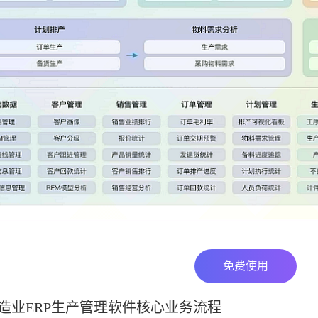
免费使用
造业ERP生产管理软件核心业务流程