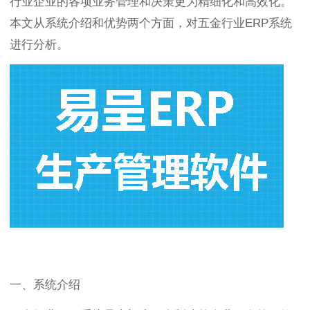
行业企业的各项业务管理和决策更为精细化和高效化。
本文从系统介绍和优势两个方面，对五金行业ERP系统
进行分析。
一、系统介绍