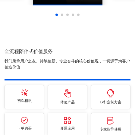
全流程陪伴式价值服务
我们秉承用户之友、持续创新、专业奋斗的核心价值观，一切源于为客户
创造价值
初次相识
体验产品
1对1定制方案
下单购买
开通应用
专家指导使用