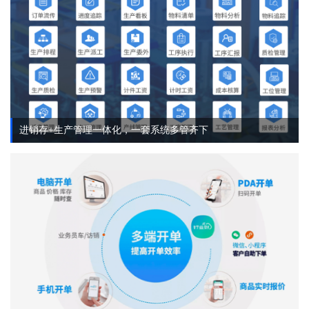
进销存+生产管理一体化，一套系统多管齐下