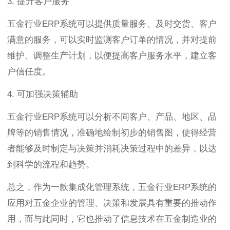
3. 提升客户服务
五金行业ERP系统可以提供质量服务、及时交货、客户
满意的服务，可以实时监测客户订单的情况，并对提前
维护、调整生产计划，以便提高客户服务水平，建立客
户信任度。
4. 可加强决策辅助
五金行业ERP系统可以分析不同客户、产品、地区、品
牌等的销售情况，准确地绘制初步的销售图，使得经营
者能够及时制定与决策并消耗决策过程中的差异，以达
到科学的流程和趋势。
总之，作为一款集成化管理系统，五金行业ERP系统的
应用对五金企业的管理、决策和发展具有重要的推动作
用，而与此同时，它也推动了信息技术在五金制造业的