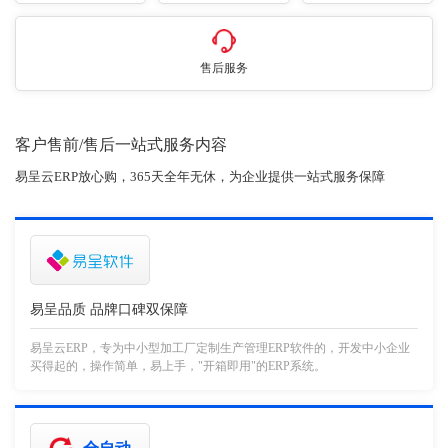
售后服务
客户售前/售后一站式服务内容
易呈云ERP放心购，365天全年无休，为企业提供一站式服务保障
易呈品质 品牌口碑双保障
易呈云ERP，专为中小型加工厂定制生产管理ERP软件的，开发中小企业
买得起的，操作简单，易上手，"开箱即用"的ERP系统。