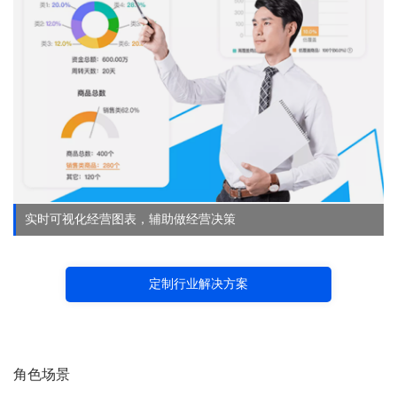
实时可视化经营图表，辅助做经营决策
定制行业解决方案
角色场景