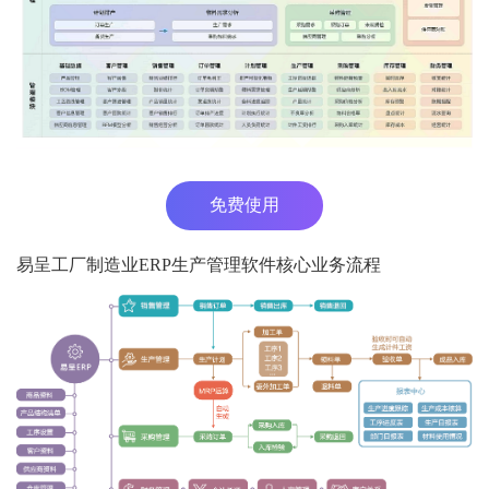
免费使用
易呈工厂制造业ERP生产管理软件核心业务流程