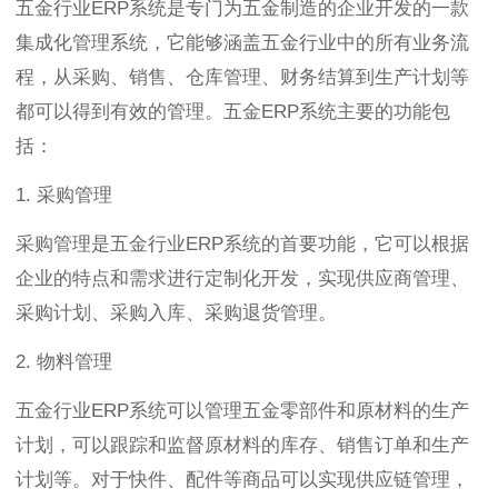
五金行业ERP系统是专门为五金制造的企业开发的一款
集成化管理系统，它能够涵盖五金行业中的所有业务流
程，从采购、销售、仓库管理、财务结算到生产计划等
都可以得到有效的管理。五金ERP系统主要的功能包
括：
1. 采购管理
采购管理是五金行业ERP系统的首要功能，它可以根据
企业的特点和需求进行定制化开发，实现供应商管理、
采购计划、采购入库、采购退货管理。
2. 物料管理
五金行业ERP系统可以管理五金零部件和原材料的生产
计划，可以跟踪和监督原材料的库存、销售订单和生产
计划等。对于快件、配件等商品可以实现供应链管理，