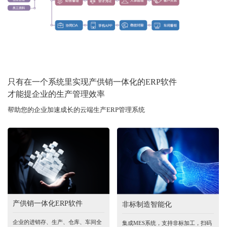
只有在一个系统里实现产供销一体化的ERP软件
才能提企业的生产管理效率
帮助您的企业加速成长的云端生产ERP管理系统
产供销一体化ERP软件
非标制造智能化
企业的进销存、生产、仓库、车间全
集成MES系统，支持非标加工，扫码