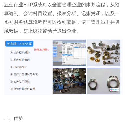
五金行业ERP系统可以全面管理企业的账务流程，从预
算编制、会计科目设置、报表分析、记账凭证，以及一
系列财务结算流程都可以得到满足，便于管理员工并隐
藏数据，防止财物被动产退出企业。
二、优势