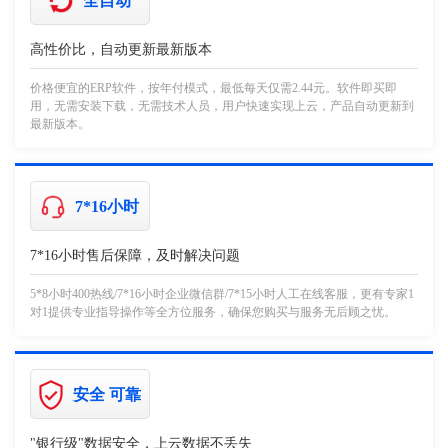
全自动
高性价比，自动更新最新版本
价格便宜的ERP软件，按年付模式，最低每天仅需2.44元。软件即买即
用，无需安装下载，无需技术人员，用户快速实现上云，产品自动更新到
最新版本。
7*16小时
7*16小时售后保障，及时解决问题
5*8小时400热线/7*16小时企业微信群/7*15小时人工在线客服，更有专家1
对1提供专业指导操作等全方位服务，确保您购买与服务无后顾之忧。
安全 可靠
"银行级"数据安全，上云数据不丢失