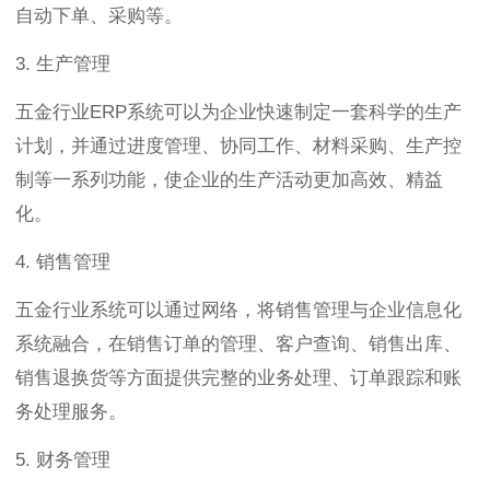
自动下单、采购等。
3. 生产管理
五金行业ERP系统可以为企业快速制定一套科学的生产
计划，并通过进度管理、协同工作、材料采购、生产控
制等一系列功能，使企业的生产活动更加高效、精益
化。
4. 销售管理
五金行业系统可以通过网络，将销售管理与企业信息化
系统融合，在销售订单的管理、客户查询、销售出库、
销售退换货等方面提供完整的业务处理、订单跟踪和账
务处理服务。
5. 财务管理