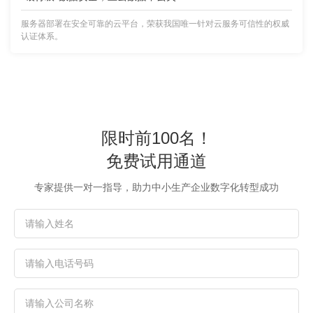
服务器部署在安全可靠的云平台，荣获我国唯一针对云服务可信性的权威
认证体系。
限时前100名！
免费试用通道
专家提供一对一指导，助力中小生产企业数字化转型成功