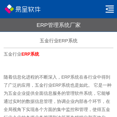
ERP管理系统厂家
五金行业ERP系统
五金行业
ERP系统
随着信息化进程的不断深入，ERP系统在各行业中得到
了广泛的应用，五金行业ERP系统也是如此。 它是一种
为五金企业提供全面信息服务的管理软件系统，它能够
通过实时的数据信息管理，协调企业内部各个环节，在
全局视角下实现各个方面的集中监控和管理，使得五金