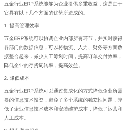
五金行业ERP系统能够为企业提供多重收益，这是由于
它具有以下几个方面的优势所造成的。
1. 提高管理效率
五金ERP系统可以协调企业内部所有环节，并实时获得
各部门的数据信息，可以将物流、人力、财务等方面数
据整合起来，减少人工筹划时间，提高订单交付效率，
降低企业的存货周转率，提高效益。
2. 降低成本
五金行业ERP系统可以通过集成化的方式降低企业所需
要的信息技术投资，避免了多个系统的独立性问题，降
低了企业信息技术成本和安装维护成本，降低了运营和
人工成本。