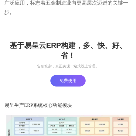
广泛应用，标志着五金制造业向更高层次迈进的关键一
步。
基于易呈云ERP构建，多、快、好、
省！
告别繁杂，真正实现一站式线上管理。
免费使用
易呈生产ERP系统核心功能模块