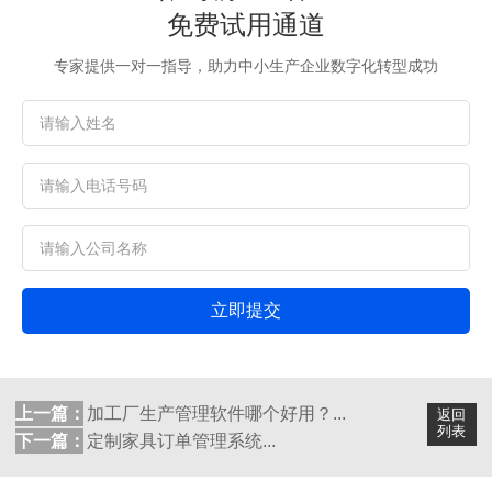
免费试用通道
专家提供一对一指导，助力中小生产企业数字化转型成功
立即提交
上一篇：
加工厂生产管理软件哪个好用？...
返回
列表
下一篇：
定制家具订单管理系统...