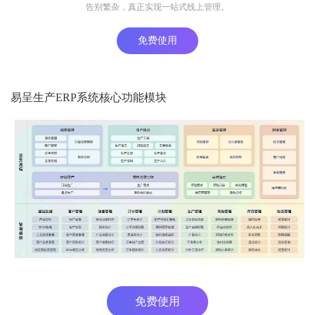
告别繁杂，真正实现一站式线上管理。
免费使用
易呈生产ERP系统核心功能模块
免费使用