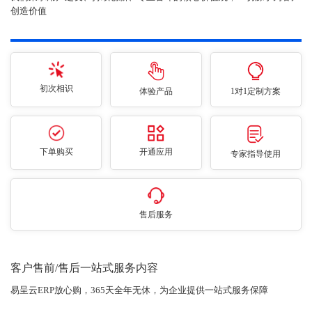
创造价值
初次相识
体验产品
1对1定制方案
下单购买
开通应用
专家指导使用
售后服务
客户售前/售后一站式服务内容
易呈云ERP放心购，365天全年无休，为企业提供一站式服务保障