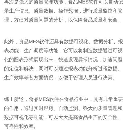
再次是强大的质量管理功能，食品MES软件可以自动记
录生产信息、质量数据、操作数据，进行质量监控和管
理，方便对质量问题的分析，以保障食品质量和安全。
此外，食品MES软件还具有数据可视化、数据分析、报
表功能、生产调度等功能，它可以将制造数据通过可视
化的图表形式展现出来，快速发现异常情况，加速问题
的定位和解决，同时可以通过报表功能分析过程数据、
生产效率等各方面情况，以便于管理人员进行决策。
综上所述，食品MES软件在食品行业中，具有非常重要
的作用，通过实时跟踪、自动监测、强大的质量管理和
数据可视化等功能，可以大大提高食品生产的安全性、
可靠性和效率。