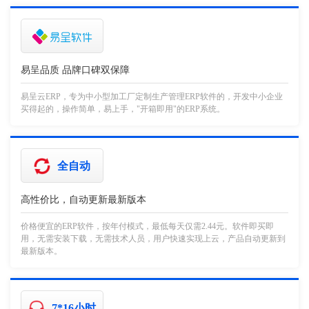
易呈品质 品牌口碑双保障
易呈云ERP，专为中小型加工厂定制生产管理ERP软件的，开发中小企业
买得起的，操作简单，易上手，"开箱即用"的ERP系统。
全自动
高性价比，自动更新最新版本
价格便宜的ERP软件，按年付模式，最低每天仅需2.44元。软件即买即
用，无需安装下载，无需技术人员，用户快速实现上云，产品自动更新到
最新版本。
7*16小时