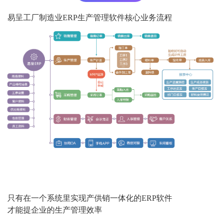
易呈工厂制造业ERP生产管理软件核心业务流程
只有在一个系统里实现产供销一体化的ERP软件
才能提企业的生产管理效率