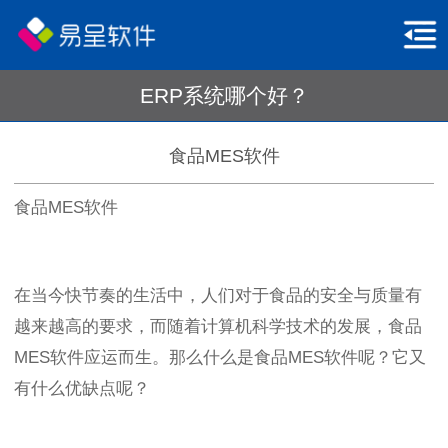
ERP系统哪个好？
食品MES软件
食品MES软件
在当今快节奏的生活中，人们对于食品的安全与质量有
越来越高的要求，而随着计算机科学技术的发展，食品
MES软件应运而生。那么什么是食品MES软件呢？它又
有什么优缺点呢？