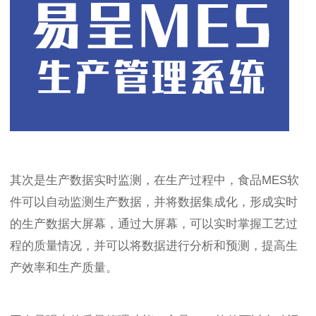
其次是生产数据实时监测，在生产过程中，食品MES软
件可以自动监测生产数据，并将数据集成化，形成实时
的生产数据大屏幕，通过大屏幕，可以实时掌握工艺过
程的质量情况，并可以将数据进行分析和预测，提高生
产效率和生产质量。