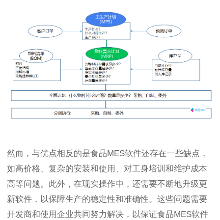
然而，与优点相反的是食品MES软件还存在一些缺点，
如高价格、复杂的安装和使用、对工身培训和维护成本
高等问题。此外，在现实操作中，还需要不断地升级更
新软件，以保障生产的稳定性和准确性。这些问题需要
开发商和使用企业共同努力解决，以保证食品MES软件