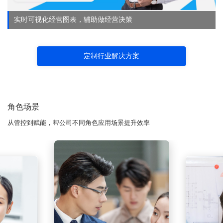
实时可视化经营图表，辅助做经营决策
定制行业解决方案
角色场景
从管控到赋能，帮公司不同角色应用场景提升效率