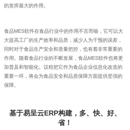
的发挥最大的作用。
食品MES软件在食品行业中的作用不言而喻，它可以大
大提高工厂的生产效率和品质，减少人为干预的误差，
同时对于食品生产安全和质量把控，也有着非常重要的
作用。随着食品行业的不断发展，食品MES软件也将更
加普及和智能化。议程把它作为食品企业信息化改造的
重要一环，将会为食品安全和品质保障方面提供坚强的
保障。
基于易呈云ERP构建，多、快、好、
省！