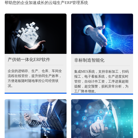
帮助您的企业加速成长的云端生产ERP管理系统
产供销一体化ERP软件
非标制造智能化
企业的进销存、生产、仓库、车间全
集成MES系统，支持非标加工，扫码
流程在线管控，提升协同生产效率，
报工，电子看板系统，生产进度实时
方便老板随时随地掌控公司经营状
管控，自动计件工资，工序进展超期
况。
提醒，超交预警，损耗异常分析，为
工厂降本增效。