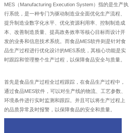
MES（Manufacturing Execution System）指的是生产执
行系统，是一种专门为驱动制造业全面优化生产流程、
提升制造业数字化水平、优化资源利用率、控制制造成
本、改善制造质量、提高政务效率等核心目标而设计开
发的业务和信息技术系统。而食品MES软件则是针对食
品生产过程进行优化设计的MES系统，其核心功能是实
时跟踪和管理整个生产过程，以保障食品安全与质量。
首先是食品生产过程全过程跟踪，在食品生产过程中，
通过食品MES软件，可以对生产线的物流、工艺参数、
环境条件进行实时监测和跟踪。并且可以将生产过程上
的品质异常及时报警，以保障食品的安全和质量。